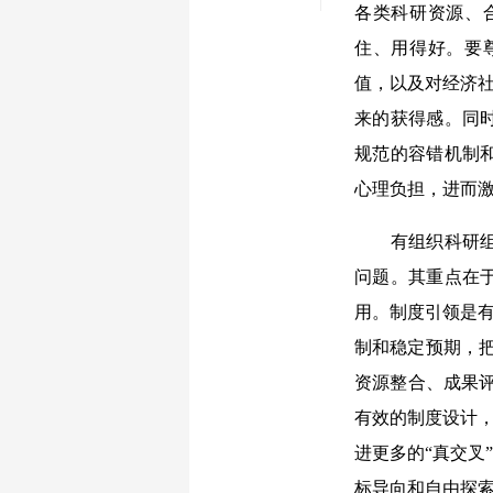
各类科研资源、
住、用得好。要
值，以及对经济社
来的获得感。同
规范的容错机制
心理负担，进而
有组织科研组织
问题。其重点在
用。制度引领是有
制和稳定预期，
资源整合、成果评
有效的制度设计，
进更多的“真交叉
标导向和自由探索