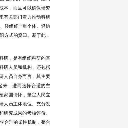
成本，而且可以确保研究
来有关部门着力推动科研
、轻组织”“重个体、轻协
组织方式的窠臼。基于此，
科研，是有组织科研的基
科研人员和机构，还包括
研人员自身而言，其主要
起来，进而选择合适的主
植家国情怀，坚定人民立
研人员主体地位、充分发
和研究成果的考核评价。
科学合理的柔性机制，整合