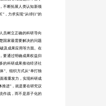
，不断拓展人类认知新领
，力求实现“从0到1”的
人员树立正确的科研导向
楚国家最需要解决的问题
突破及成果应用等方面。在
，要通过明确成果权益归
多的科研成果推动经济社
体”、组织方式从“单打独
等方面着重发力，实现科研成
体推进”，就是要在研究议
统作战，而不是原子化的