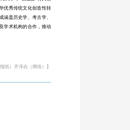
华优秀传统文化创造性转
成涵盖历史学、考古学、
及学术机构的合作，推动
报纸）齐泽垚（网络）】