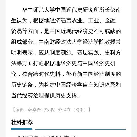
华中师范大学中国近代史研究所所长彭南
生认为，根据地经济涵盖农业、工业、金融、
贸易等方面，是中国近现代经济史不可或缺的
组成部分。中南财经政法大学经济学院教授常
明明表示，应从制度溯源、基层实践、史料方
法等方面打通根据地经济史与中国经济史研
究，整合跨时代史料，补齐新中国经济制度的
历史链条，为构建中国经济学自主知识体系和
当代经济治理提供历史支撑。
【编辑：韩卓吾（报纸）齐泽垚（网络）】
社科推荐