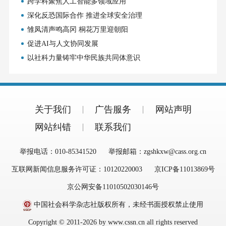
跨学科聚焦人工智能多领域应用
深化反恐国际合作 推进全球安全治理
雏凤清声鸣高冈 桐花万里迎朝阳
促进AI与人文协同发展
以社科力量铸牢中华民族共同体意识
关于我们
广告服务
网站声明
网站纠错
联系我们
举报电话：010-85341520
举报邮箱：zgshkxw@cass.org.cn
互联网新闻信息服务许可证：10120220003
京ICP备11013869号
京公网安备11010502030146号
中国社会科学杂志社版权所有，未经书面授权禁止使用
Copyright © 2011-2026 by www.cssn.cn all rights reserved