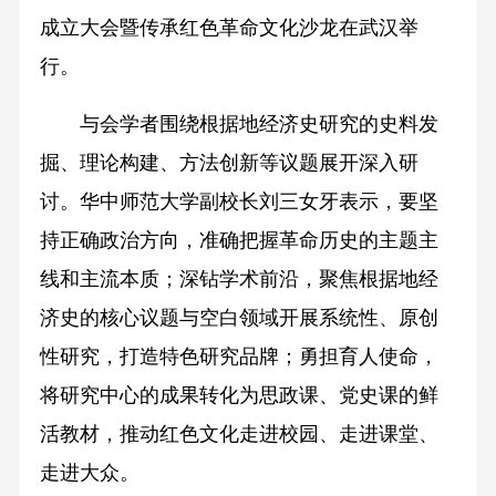
成立大会暨传承红色革命文化沙龙在武汉举
行。
与会学者围绕根据地经济史研究的史料发
掘、理论构建、方法创新等议题展开深入研
讨。华中师范大学副校长刘三女牙表示，要坚
持正确政治方向，准确把握革命历史的主题主
线和主流本质；深钻学术前沿，聚焦根据地经
济史的核心议题与空白领域开展系统性、原创
性研究，打造特色研究品牌；勇担育人使命，
将研究中心的成果转化为思政课、党史课的鲜
活教材，推动红色文化走进校园、走进课堂、
走进大众。