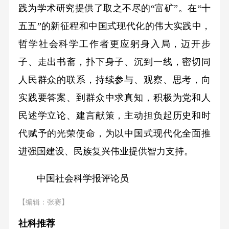
践为学术研究提供了取之不尽的“富矿”。在“十
五五”的新征程和中国式现代化的伟大实践中，
哲学社会科学工作者更应躬身入局，迈开步
子、走出书斋，扑下身子、沉到一线，密切同
人民群众的联系，持续参与、观察、思考，向
实践要答案、到群众中求真知，积极为党和人
民述学立论、建言献策，主动担负起历史和时
代赋予的光荣使命，为以中国式现代化全面推
进强国建设、民族复兴伟业提供智力支持。
中国社会科学报评论员
【编辑：张赛】
社科推荐