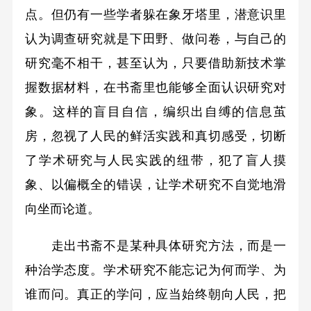
点。但仍有一些学者躲在象牙塔里，潜意识里
认为调查研究就是下田野、做问卷，与自己的
研究毫不相干，甚至认为，只要借助新技术掌
握数据材料，在书斋里也能够全面认识研究对
象。这样的盲目自信，编织出自缚的信息茧
房，忽视了人民的鲜活实践和真切感受，切断
了学术研究与人民实践的纽带，犯了盲人摸
象、以偏概全的错误，让学术研究不自觉地滑
向坐而论道。
走出书斋不是某种具体研究方法，而是一
种治学态度。学术研究不能忘记为何而学、为
谁而问。真正的学问，应当始终朝向人民，把