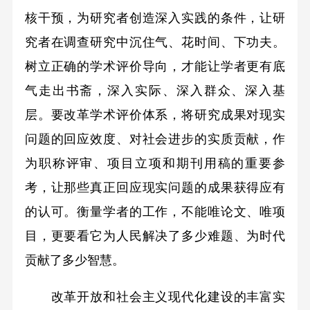
核干预，为研究者创造深入实践的条件，让研
究者在调查研究中沉住气、花时间、下功夫。
树立正确的学术评价导向，才能让学者更有底
气走出书斋，深入实际、深入群众、深入基
层。要改革学术评价体系，将研究成果对现实
问题的回应效度、对社会进步的实质贡献，作
为职称评审、项目立项和期刊用稿的重要参
考，让那些真正回应现实问题的成果获得应有
的认可。衡量学者的工作，不能唯论文、唯项
目，更要看它为人民解决了多少难题、为时代
贡献了多少智慧。
改革开放和社会主义现代化建设的丰富实