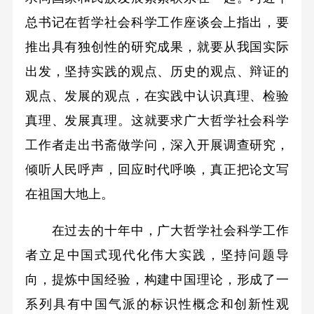
总书记在哲学社会科学工作座谈会上指出，要
推出具有独创性的研究成果，就要从我国实际
出发，坚持实践的观点、历史的观点、辩证的
观点、发展的观点，在实践中认识真理、检验
真理、发展真理。这就要求广大哲学社会科学
工作者走出书斋做学问，深入开展调查研究，
倾听人民呼声，回应时代呼唤，真正把论文写
在祖国大地上。
在过去的十年中，广大哲学社会科学工作
者立足中国式现代化伟大实践，坚持问题导
向，提炼中国经验，构建中国理论，形成了一
系列具有中国气派的标识性概念和创新性观