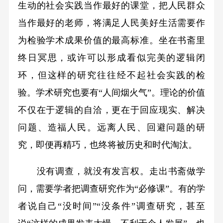
生动的社会实践当作最好的课堂，把人民群众
当作最好的老师，将满足人民美好生活需要作
为检验学术成果价值的最高标准。坐在书斋里
终日冥思，或许可以形成看似完美的逻辑闭
环，但这样的研究往往经不起社会实践的检
验。学术研究也要有“人间烟火气”。理论的价值
不仅在于逻辑的自洽，更在于回应现实、解决
问题、造福人民。远离人民、回避问题的研
究，即便再精巧，也终将被历史和时代淘汰。
没有调查，就没有发言权。走出书斋做学
问，需要学者把调查研究作为“必修课”。有的学
者说自己“没时间”“没条件”调查研究，甚至