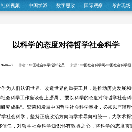
社科视频
中国学派
数字思政
国际观察
考古现场
以科学的态度对待哲学社会科学
26-04-27
作者：
中国社会科学报评论员
来源：
中国社会科学网-中国社会科学报
为人们认识世界、改造世界的重要工具，是推动历史发展和
学社会科学工作座谈会上强调，“要以科学的态度对待哲学社会
和研究成果”。繁荣和发展中国哲学社会科学事业，必须以严谨
哲学社会科学，坚持正确政治方向与学术导向相统一，为学术探
够信任，对哲学社会科学知识怀有敬畏之心，将科学的态度贯