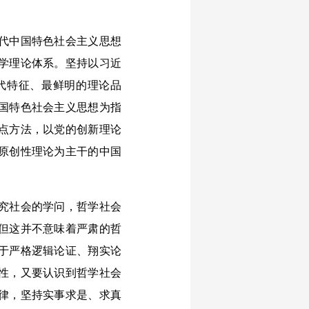
代中国特色社会主义思想
学理论体系。坚持以习近
代特征、最鲜明的理论品
国特色社会主义思想为指
点方法，以党的创新理论
原创性理论为主干的中国
究社会的学问，哲学社会
但这并不意味着严肃的哲
于严格逻辑论证、翔实论
性，又要认识到哲学社会
律，坚持实事求是、求真