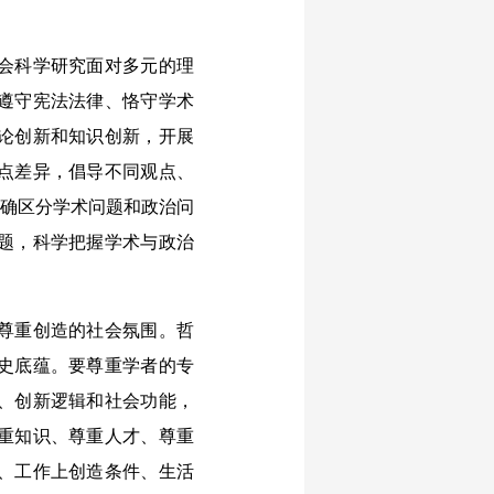
会科学研究面对多元的理
遵守宪法法律、恪守学术
论创新和知识创新，开展
点差异，倡导不同观点、
正确区分学术问题和政治问
题，科学把握学术与政治
。
尊重创造的社会氛围。哲
史底蕴。要尊重学者的专
、创新逻辑和社会功能，
重知识、尊重人才、尊重
、工作上创造条件、生活