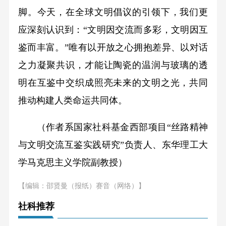
脚。今天，在全球文明倡议的引领下，我们更
应深刻认识到：“文明因交流而多彩，文明因互
鉴而丰富。”唯有以开放之心拥抱差异、以对话
之力凝聚共识，才能让陶瓷的温润与玻璃的透
明在互鉴中交织成照亮未来的文明之光，共同
推动构建人类命运共同体。
（作者系国家社科基金西部项目“丝路精神
与文明交流互鉴实践研究”负责人、东华理工大
学马克思主义学院副教授）
【编辑：邵贤曼（报纸）赛音（网络）】
社科推荐