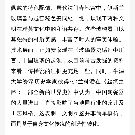
佩戴的特色配饰。唐代法门寺地宫中，伊斯兰
玻璃器与越窑秘色瓷同处一龛，展现了两种文
明在精英文化中的和谐共存。这些玻璃器皿以
其独特的材质美感，丰富了时人的审美体验。
技术层面，正如安家瑶在《玻璃器史话》中所
言，中国玻璃的起源，从目前考古发掘的资料
来看，传播说的证据更充足一些。同时，牛津
大学资深历史学家彼得·弗兰科潘在《丝绸之
路：一部全新的世界史》中认为，中国陶瓷器
的大量进口，直接影响了当地同行业的设计及
工艺风格。这表明，文明互鉴并非简单模仿，
而是基于自身文化传统的创造性转化。