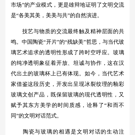
市场”的产业模式，更是雄辩地证明了文明交流
是“各美其美，美美与共”的自然演进。
技艺与物质的交流最终触及精神层面的共
鸣。中国陶瓷“开片”的“残缺美”哲思，与当代玻
璃艺术追求的透明性形成了跨时空呼应。玻璃
的纯净透明象征着开放、坦诚与协作，这在汉
代出土的玻璃杯上已有体现。如今，当代艺术
家借鉴这段历史，开发出呈现冰裂纹理的釉彩
玻璃文创产品，既保留玻璃的现代透明性，又
赋予其东方美学的时间质感，诠释了“和而不
同”的文明对话范式。
陶瓷与玻璃的相遇是文明对话的生动注