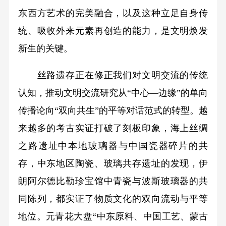
东西方艺术的完美融合，以及这种立足自身传
统、吸收外来元素再创造的能力，是文明焕发
新生的关键。
丝路遗存正在修正我们对文明交流的传统
认知，推动文明交流研究从“中心—边缘”的单向
传播论向“双向共生”的平等对话范式的转型。越
来越多的考古实证打破了刻板印象，海上丝绸
之路遗址中本地玻璃器与中国瓷器碎片的共
存，中东地区陶瓷、玻璃共存遗址的发现，伊
朗阿尔德比勒珍宝馆中青瓷与波斯玻璃器的共
同陈列，都实证了物质文化的双向流动与平等
地位。元青花大盘“中东原料、中国工艺、蒙古