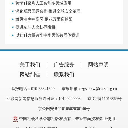
跨学科聚焦人工智能多领域应用
深化反恐国际合作 推进全球安全治理
雏凤清声鸣高冈 桐花万里迎朝阳
促进AI与人文协同发展
以社科力量铸牢中华民族共同体意识
关于我们
广告服务
网站声明
网站纠错
联系我们
举报电话：010-85341520
举报邮箱：zgshkxw@cass.org.cn
互联网新闻信息服务许可证：10120220003
京ICP备11013869号
京公网安备11010502030146号
中国社会科学杂志社版权所有，未经书面授权禁止使用