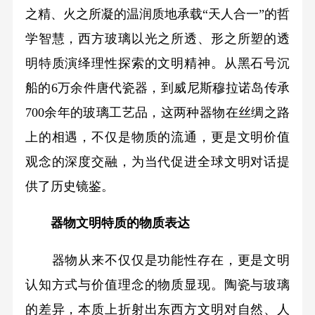
之精、火之所凝的温润质地承载“天人合一”的哲
学智慧，西方玻璃以光之所透、形之所塑的透
明特质演绎理性探索的文明精神。从黑石号沉
船的6万余件唐代瓷器，到威尼斯穆拉诺岛传承
700余年的玻璃工艺品，这两种器物在丝绸之路
上的相遇，不仅是物质的流通，更是文明价值
观念的深度交融，为当代促进全球文明对话提
供了历史镜鉴。
器物文明特质的物质表达
器物从来不仅仅是功能性存在，更是文明
认知方式与价值理念的物质显现。陶瓷与玻璃
的差异，本质上折射出东西方文明对自然、人