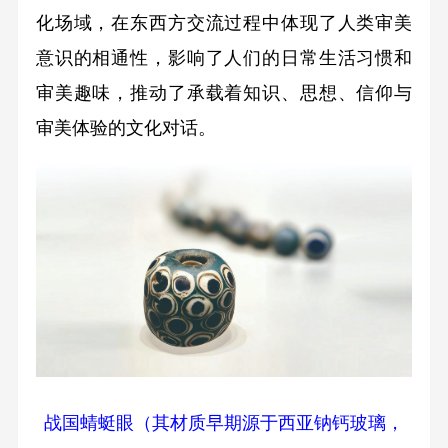
化场域，在东西方交流过程中体现了人类审美
意识的相通性，影响了人们的日常生活习惯和
审美趣味，推动了承载着知识、思想、信仰与
审美体验的文化对话。
战国蜻蜓眼（其材质早期源于西亚钠钙玻璃，