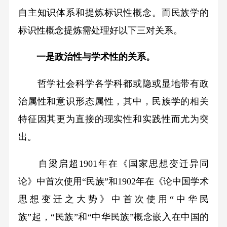
自主知识体系和提炼标识性概念。而民族学的
标识性概念提炼需处理好以下三对关系。
一是政治性与学术性的关系。
哲学社会科学各学科都或隐或显地带有政
治属性和意识形态属性，其中，民族学的相关
特征因其更为直接的现实性和实践性而尤为突
出。
自梁启超1901年在《国家思想变迁异同
论》中首次使用“民族”和1902年在《论中国学术
思想变迁之大势》中首次使用“中华民
族”起，“民族”和“中华民族”概念嵌入在中国的