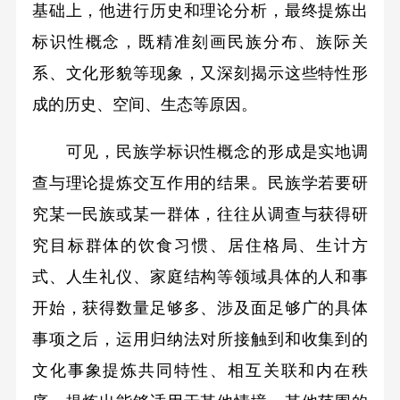
基础上，他进行历史和理论分析，最终提炼出
标识性概念，既精准刻画民族分布、族际关
系、文化形貌等现象，又深刻揭示这些特性形
成的历史、空间、生态等原因。
可见，民族学标识性概念的形成是实地调
查与理论提炼交互作用的结果。民族学若要研
究某一民族或某一群体，往往从调查与获得研
究目标群体的饮食习惯、居住格局、生计方
式、人生礼仪、家庭结构等领域具体的人和事
开始，获得数量足够多、涉及面足够广的具体
事项之后，运用归纳法对所接触到和收集到的
文化事象提炼共同特性、相互关联和内在秩