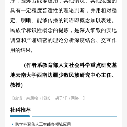
序，提炼出能够适用于其他情境、其他范围的
具有一定程度普适性的理论判断，并用相对稳
定、明晰、能够传播的词语即概念加以表述。
民族学标识性概念的提炼，是深入细致的实地
调查和严谨细密的理论分析深度结合、交互作
用的结果。
（作者系教育部人文社会科学重点研究基
地云南大学西南边疆少数民族研究中心主任、
教授）
【编辑：余朋翰（报纸） 胡子轩（网络）】
社科推荐
跨学科聚焦人工智能多领域应用