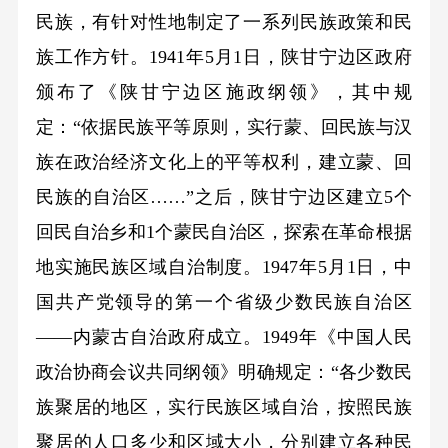
民族，有针对性地制定了一系列民族政策和民
族工作方针。1941年5月1日，陕甘宁边区政府
颁布了《陕甘宁边区施政纲领》，其中规
定：“依据民族平等原则，实行蒙、回民族与汉
族在政治经济文化上的平等权利，建立蒙、回
民族的自治区……”之后，陕甘宁边区建立5个
回民自治乡和1个蒙民自治区，探索在革命根据
地实施民族区域自治制度。1947年5月1日，中
国共产党领导的第一个省级少数民族自治区
——内蒙古自治政府成立。1949年《中国人民
政治协商会议共同纲领》明确规定：“各少数民
族聚居的地区，实行民族区域自治，按照民族
聚居的人口多少和区域大小，分别建立各种民