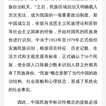
族自治机关。”之后，民族区域自治又明确载入
历次宪法，成为我国的一项重要政治制度。新
中国成立后，依据马克思主义民族理论和苏联
等社会主义国家的经验，开始对国民的民族身
份进行识别。中央于1953年至1979年正式组织
实施民族识别，根据语言特征、历史记载、生
活方式和主观意愿等标准，正式确认了56个民
族，使全国人口除极少数未识别人群之外都具
有了民族身份。“民族”概念形塑了当代中国的政
治结构、社会面貌和心理状态，形成了系统化
的社会事实。
因此，中国民族学标识性概念的提炼必须