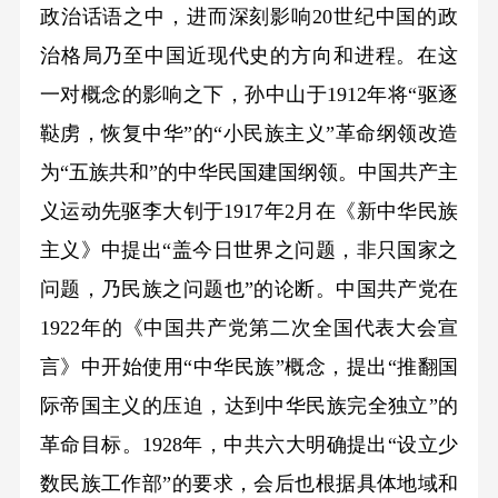
政治话语之中，进而深刻影响20世纪中国的政
治格局乃至中国近现代史的方向和进程。在这
一对概念的影响之下，孙中山于1912年将“驱逐
鞑虏，恢复中华”的“小民族主义”革命纲领改造
为“五族共和”的中华民国建国纲领。中国共产主
义运动先驱李大钊于1917年2月在《新中华民族
主义》中提出“盖今日世界之问题，非只国家之
问题，乃民族之问题也”的论断。中国共产党在
1922年的《中国共产党第二次全国代表大会宣
言》中开始使用“中华民族”概念，提出“推翻国
际帝国主义的压迫，达到中华民族完全独立”的
革命目标。1928年，中共六大明确提出“设立少
数民族工作部”的要求，会后也根据具体地域和