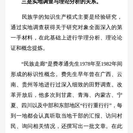
三是实地调查与理论分析的关系。
民族学的知识生产模式主要是经验研究，
通过实地调查获得关于研究对象全面深入的第
一手材料，在此基础上进行学理分析、理论论
证和概念提炼。
“民族走廊”是费孝通先生1978年至1982年间
形成的标识性概念。费先生早年曾在广西、云
南、贵州等地进行过深入细致的田野调查。改
革开放后，他多次到甘肃、青海、内蒙古、宁
夏、四川以及中部和东部地区“行行重行行”，每
到一地都会认真听取当地干部的汇报、访问村
民、询问相关情况，还撰写出一批文章。在此