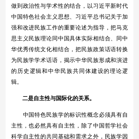
做到政治性与学术性的结合，以习近平新时代
中国特色社会主义思想、习近平总书记关于加
强和改进民族工作的重要论述为指导，把马克
思主义民族理论同中国具体实际相结合、同中
华优秀传统文化相结合，把民族政策话语转换
为民族学学术话语，揭示中华民族形成和演进
的历史逻辑和中华民族共同体建设的理论逻
辑。
二是自主性与国际化的关系。
中国特色民族学的标识性概念必须具有自
主性，也必然具有自主性，除了中国哲学社会
科学自主性的共同基础和需求之外，民族学因