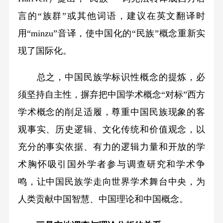
言的“族群”或其他词语，建议在英文翻译时
用“minzu”音译，使中国化的“民族”概念重新实
现了国际化。
总之，中国民族学标识性概念的提炼，必
须坚持自主性，摒弃把中国学术概念“对标”西方
学术概念的削足适履，尊重中国民族现象的客
观事实、历史逻辑、文化传统和价值观念，以
充分的事实依据、有力的逻辑力量和开放的学
术胸怀吸引国外学者参与调查研究和学术争
鸣，让中国民族学走向世界学术舞台中央，为
人类贡献中国智慧、中国理论和中国概念。