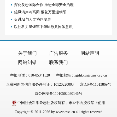
深化反恐国际合作 推进全球安全治理
雏凤清声鸣高冈 桐花万里迎朝阳
促进AI与人文协同发展
以社科力量铸牢中华民族共同体意识
关于我们
广告服务
网站声明
网站纠错
联系我们
举报电话：010-85341520
举报邮箱：zgshkxw@cass.org.cn
互联网新闻信息服务许可证：10120220003
京ICP备11013869号
京公网安备11010502030146号
中国社会科学杂志社版权所有，未经书面授权禁止使用
Copyright © 2011-2026 by www.cssn.cn all rights reserved