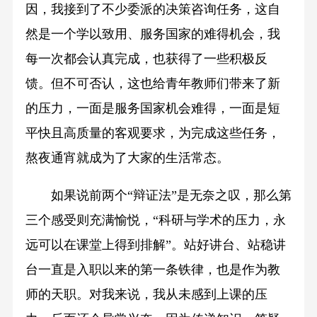
因，我接到了不少委派的决策咨询任务，这自
然是一个学以致用、服务国家的难得机会，我
每一次都会认真完成，也获得了一些积极反
馈。但不可否认，这也给青年教师们带来了新
的压力，一面是服务国家机会难得，一面是短
平快且高质量的客观要求，为完成这些任务，
熬夜通宵就成为了大家的生活常态。
如果说前两个“辩证法”是无奈之叹，那么第
三个感受则充满愉悦，“科研与学术的压力，永
远可以在课堂上得到排解”。站好讲台、站稳讲
台一直是入职以来的第一条铁律，也是作为教
师的天职。对我来说，我从未感到上课的压