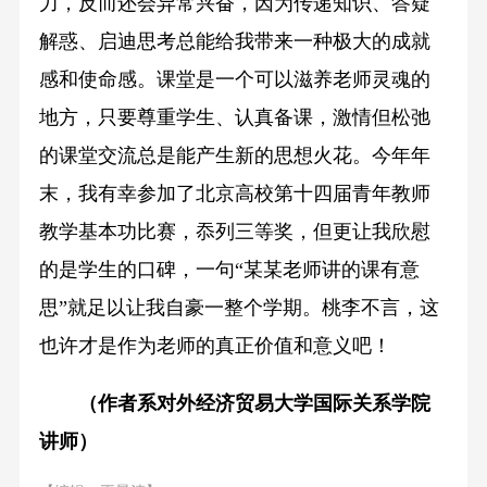
力，反而还会异常兴奋，因为传递知识、答疑
解惑、启迪思考总能给我带来一种极大的成就
感和使命感。课堂是一个可以滋养老师灵魂的
地方，只要尊重学生、认真备课，激情但松弛
的课堂交流总是能产生新的思想火花。今年年
末，我有幸参加了北京高校第十四届青年教师
教学基本功比赛，忝列三等奖，但更让我欣慰
的是学生的口碑，一句“某某老师讲的课有意
思”就足以让我自豪一整个学期。桃李不言，这
也许才是作为老师的真正价值和意义吧！
（作者系对外经济贸易大学国际关系学院
讲师）