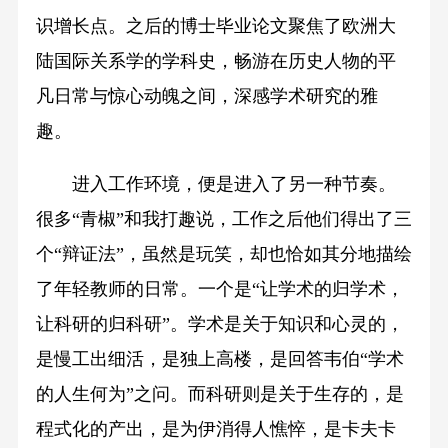
识增长点。之后的博士毕业论文聚焦了欧洲大
陆国际关系学的学科史，畅游在历史人物的平
凡日常与惊心动魄之间，深感学术研究的雅
趣。
进入工作环境，便是进入了另一种节奏。
很多“青椒”和我打趣说，工作之后他们得出了三
个“辩证法”，虽然是玩笑，却也恰如其分地描绘
了年轻教师的日常。一个是“让学术的归学术，
让科研的归科研”。学术是关于知识和心灵的，
是慢工出细活，是独上高楼，是回答韦伯“学术
的人生何为”之问。而科研则是关于生存的，是
程式化的产出，是为伊消得人憔悴，是卡夫卡