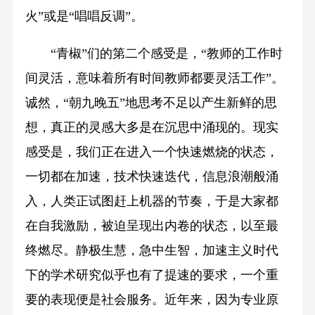
火”或是“唱唱反调”。
“青椒”们的第二个感受是，“教师的工作时
间灵活，意味着所有时间教师都要灵活工作”。
诚然，“朝九晚五”地思考不足以产生新鲜的思
想，真正的灵感大多是在沉思中涌现的。现实
感受是，我们正在进入一个快速燃烧的状态，
一切都在加速，技术快速迭代，信息浪潮般涌
入，人类正试图赶上机器的节奏，于是大家都
在自我激励，被迫呈现出内卷的状态，以至最
终燃尽。静极生慧，急中生智，加速主义时代
下的学术研究似乎也有了提速的要求，一个重
要的表现便是社会服务。近年来，因为专业原