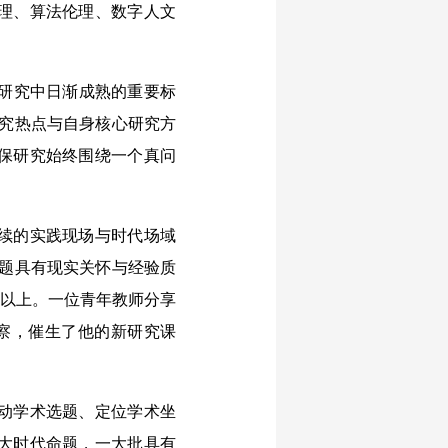
理、算法伦理、数字人文
研究中日渐成熟的重要标
研究热点与自身核心研究方
保研究始终围绕一个真问
续的实践现场与时代场域
选题具有现实关怀与经验质
%以上。一位青年教师分享
察，催生了他的新研究课
动学术选题、定位学术坐
大时代命题，一大批具有