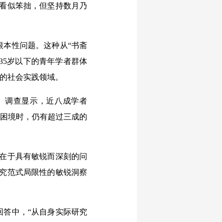
法看似笨拙，但坚持数月乃
本性问题。这种从“书斋
35岁以下的青年学者群体
杂的社会实践领域。
。调查显示，近八成学者
入困境时，仍有超过三成的
在于具有敏锐而深刻的问
研究范式局限性的敏锐洞察
答中，“从自身实际研究