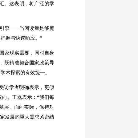
词汇。这表明，将广泛的学
引擎——当阅读量足够庞
把握与快速响应。”
国家现实需要，同时自身
究，既精准契合国家政策导
与学术探索的有效统一。
受访学者明确表示，更倾
取向。王磊表示：“我们每
基层、面向实际，保持对
国家发展的重大需求紧密结