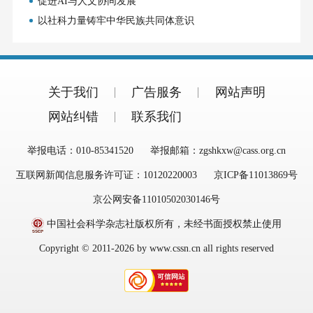
促进AI与人文协同发展
以社科力量铸牢中华民族共同体意识
关于我们
广告服务
网站声明
网站纠错
联系我们
举报电话：010-85341520
举报邮箱：zgshkxw@cass.org.cn
互联网新闻信息服务许可证：10120220003
京ICP备11013869号
京公网安备11010502030146号
中国社会科学杂志社版权所有，未经书面授权禁止使用
Copyright © 2011-2026 by www.cssn.cn all rights reserved