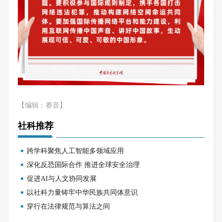
【编辑：赛音】
社科推荐
跨学科聚焦人工智能多领域应用
深化反恐国际合作 推进全球安全治理
促进AI与人文协同发展
以社科力量铸牢中华民族共同体意识
穿行在法律规范与算法之间