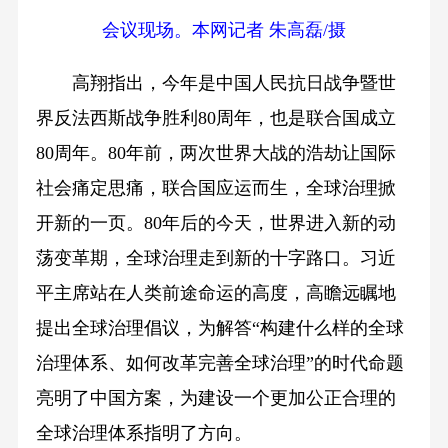
会议现场。本网记者 朱高磊/摄
高翔指出，今年是中国人民抗日战争暨世
界反法西斯战争胜利80周年，也是联合国成立
80周年。80年前，两次世界大战的浩劫让国际
社会痛定思痛，联合国应运而生，全球治理掀
开新的一页。80年后的今天，世界进入新的动
荡变革期，全球治理走到新的十字路口。习近
平主席站在人类前途命运的高度，高瞻远瞩地
提出全球治理倡议，为解答“构建什么样的全球
治理体系、如何改革完善全球治理”的时代命题
亮明了中国方案，为建设一个更加公正合理的
全球治理体系指明了方向。