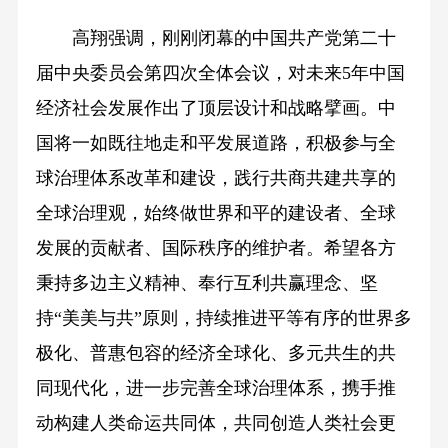
高翔强调，刚刚闭幕的中国共产党第二十
届中央委员会第四次全体会议，对未来5年中国
经济社会发展作出了顶层设计和战略擘画。中
国将一如既往地走和平发展道路，积极参与全
球治理体系改革和建设，践行共商共建共享的
全球治理观，始终做世界和平的建设者、全球
发展的贡献者、国际秩序的维护者。希望各方
秉持多边主义精神、奉行互利共赢理念、坚
持“美美与共”原则，持续推进平等有序的世界多
极化、普惠包容的经济全球化、多元共生的共
同现代化，进一步完善全球治理体系，携手推
动构建人类命运共同体，共同创造人类社会更