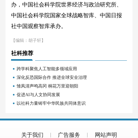
办，中国社会科学院世界经济与政治研究所、
中国社会科学院国家全球战略智库、中国日报
社中国观察智库承办。
【编辑：胡子轩】
社科推荐
跨学科聚焦人工智能多领域应用
深化反恐国际合作 推进全球安全治理
雏凤清声鸣高冈 桐花万里迎朝阳
促进AI与人文协同发展
以社科力量铸牢中华民族共同体意识
关于我们
广告服务
网站声明