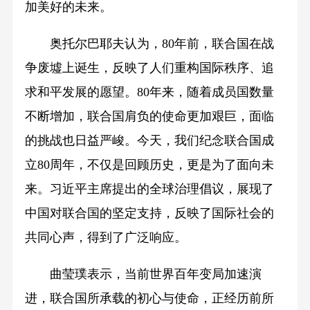
加美好的未来。
奥托尔巴耶夫认为，80年前，联合国在战
争废墟上诞生，反映了人们重构国际秩序、追
求和平发展的愿望。80年来，随着成员国数量
不断增加，联合国肩负的使命更加艰巨，面临
的挑战也日益严峻。今天，我们纪念联合国成
立80周年，不仅是回顾历史，更是为了面向未
来。习近平主席提出的全球治理倡议，展现了
中国对联合国的坚定支持，反映了国际社会的
共同心声，得到了广泛响应。
曲莹璞表示，当前世界百年变局加速演
进，联合国所承载的初心与使命，正经历前所