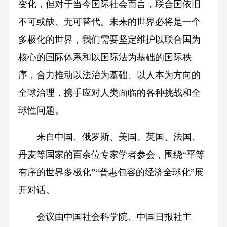
变化，但对于当今国际社会而言，联合国依旧
不可或缺、无可替代。未来的世界必将是一个
多极化的世界，我们需要坚定维护以联合国为
核心的国际体系和以国际法为基础的国际秩
序，合力推动以法治为基础、以人本为方向的
全球治理，携手应对人类面临的各种挑战和全
球性问题。
来自中国、俄罗斯、美国、英国、法国、
丹麦等国家的百余位专家学者参会，围绕“平等
有序的世界多极化”“普惠包容的经济全球化”展
开对话。
会议由中国社会科学院、中国日报社主