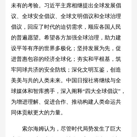
未有的考验。习近平主席相继提出全球发展倡
议、全球安全倡议、全球文明倡议和全球治理
倡议，回应了时代的迫切需求，顺应各国人民
的普遍愿望。希望各方加强全球治理，助力建
设平等有序的世界多极化；坚持发展为先，促
进普惠包容的经济全球化；夯实和平根基，筑
牢同球共济的安全防线；深化文明互鉴，创造
美美与共的人类未来。中国日报社将继续与全
球媒体和智库携手，深入阐释“四大全球倡议”，
为增进理解、促进合作、推动构建人类命运共
同体贡献更大的力量。
索尔海姆认为，尽管时代局势发生了巨大