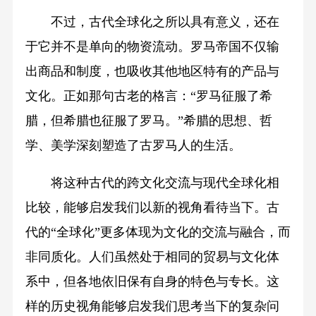
不过，古代全球化之所以具有意义，还在
于它并不是单向的物资流动。罗马帝国不仅输
出商品和制度，也吸收其他地区特有的产品与
文化。正如那句古老的格言：“罗马征服了希
腊，但希腊也征服了罗马。”希腊的思想、哲
学、美学深刻塑造了古罗马人的生活。
将这种古代的跨文化交流与现代全球化相
比较，能够启发我们以新的视角看待当下。古
代的“全球化”更多体现为文化的交流与融合，而
非同质化。人们虽然处于相同的贸易与文化体
系中，但各地依旧保有自身的特色与专长。这
样的历史视角能够启发我们思考当下的复杂问