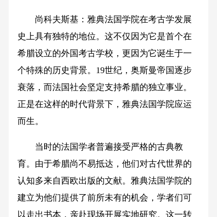
尚科夫斯基：雅典法国学院在考古学发展
史上具有独特的地位。这不仅因为它是首个在
希腊设立的外国考古学校，更因为它诞生于一
个特殊的历史背景。19世纪，奥斯曼帝国逐步
衰落，而法国社会坚定支持希腊的独立事业。
正是在这样的时代背景下，雅典法国学院应运
而生。
当时的法国学者普遍接受严格的古典教
育。由于希腊尚不易抵达，他们对古代世界的
认知多来自西欧出版的文献。雅典法国学院的
建立为他们提供了前所未有的机会，学者们可
以走出书本，亲赴现场开展实地研究。这一转