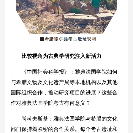
比较视角为古典学研究
注入新活力
《中国社会科学报》：雅典法国学院如何
与希腊文物及文化遗产局等本地机构以及其他
国际组织合作，推动研究项目的进展？这些合
作对雅典法国学院考古有何意义？
尚科夫斯基：雅典法国学院与希腊的文化
部门保持着紧密的合作关系。每个考古遗址和