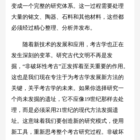
变成一个完整的研究体系。这一过程需要处理
大量的铭文、陶器、石料和其他材料，这些都
必须经过精心整理、分析并发布。
随着新技术的发展和应用，考古学也正在
发生深刻的变革。研究古代文明不再是发
掘，“非破坏性考古”正发挥着至关重要的作用。
这也是我们现在专注于为考古学发展新方法的
关键，关乎考古学的未来。如果你选择研究一
个尚未发掘的遗址，它不应像19世纪那样去处
理，而是必须采用21世纪的现代方法发掘遗
址。这意味着我们要创造新的研究模式，使用
新工具，重新思考整个考古研究过程。非破坏