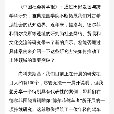
《中国社会科学报》：通过田野发掘与跨
学科研究，雅典法国学院不断拓展我们对古希
腊社会的认知边界。近年来，提洛岛、德尔菲
和阿尔戈斯等遗址的研究为社会网络、贸易和
文化交流等研究带来了新的启示。您能否通过
具体案例来介绍一下这些研究方法如何推动了
上述领域的重要突破？
尚科夫斯基：我们目前正在开展的研究项
目大约有100个，尽管无法一一展开说明，但我
想分享一个特别具有代表性的案例，即我们在
德尔菲围绕青铜雕像“德尔菲驾车者”所开展的一
项持续研究。这尊雕像描绘了一位年轻的驾车