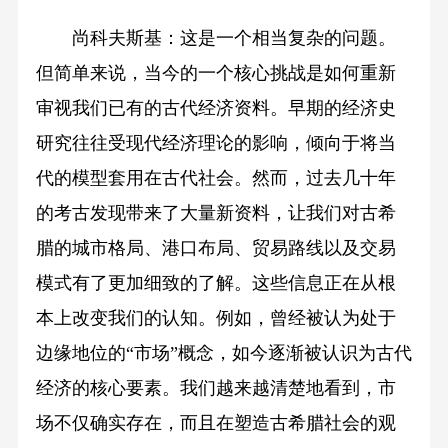
尚科夫斯基：这是一个相当复杂的问题。
但简单来说，当今的一个核心挑战是如何重新
审视我们已有的古代经济资料。早期的经济史
研究往往受现代经济理论的影响，倾向于将当
代的模型套用在古代社会。然而，过去几十年
的考古发现带来了大量新资料，让我们对古希
腊的城市格局、港口布局、贸易路线以及交易
模式有了更加细致的了解。这些信息正在从根
本上改变我们的认知。例如，曾经被认为处于
边缘地位的“市场”概念，如今逐渐被认识为古代
经济的核心要素。我们越来越清楚地看到，市
场不仅确实存在，而且在塑造古希腊社会的观