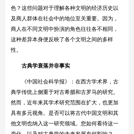
色？这些问题对于理解各种文明的经济历史以
及商人群体在社会中的地位至关重要。因为，
商人在不同文明中扮演的角色往往各不相同，
这种差异本身便反映了各个文明之间的多样
性。
古典学衰落并非事实
《中国社会科学报》：在西方学术界，古
典学传统上侧重于对古希腊和古罗马的研究。
然而，近年来其学术研究范围在扩大，也更加
具有多元视角。是否可以将古代中国文明和其
他文明也纳入这一研究领域。您如何看待这一