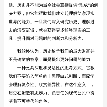
题。历史并不能为当今社会直接提供“现成”的解
决方案，但它能帮助我们建立起理解复杂现实
世界的能力。一旦我们深入研究历史、理解过
去的演变逻辑，就会获得更多解释现实的工
具，提升面对问题时的判断力和分析力。
我始终认为，历史给予我们的最大财富并
不是确凿的答案，而是提出更好问题的能力
——一种更具深度和灵活性的思考方式。它教
我们不要陷入简单的非黑即白式判断，而应学
会理解复杂性、欣赏差异性。在这个意义上，
历史在塑造有思辨力、负责任的现代公民中扮
演着不可替代的角色。