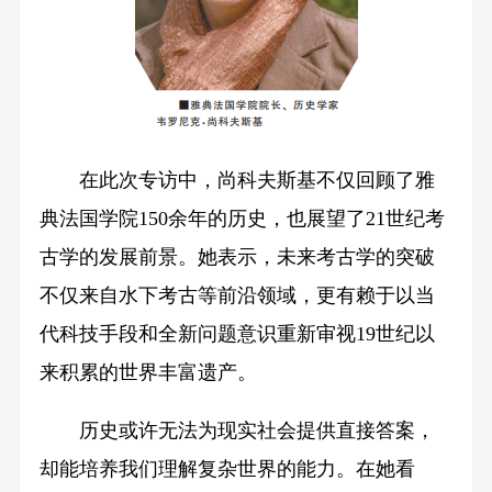
在此次专访中，尚科夫斯基不仅回顾了雅
典法国学院150余年的历史，也展望了21世纪考
古学的发展前景。她表示，未来考古学的突破
不仅来自水下考古等前沿领域，更有赖于以当
代科技手段和全新问题意识重新审视19世纪以
来积累的世界丰富遗产。
历史或许无法为现实社会提供直接答案，
却能培养我们理解复杂世界的能力。在她看