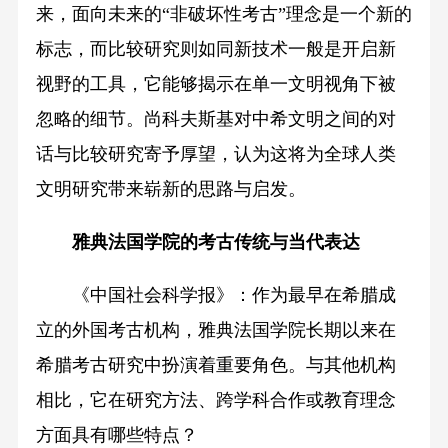
来，面向未来的“非破坏性考古”理念是一个新的
标志，而比较研究则如同新技术一般是开启新
视野的工具，它能够揭示在单一文明视角下被
忽略的细节。尚科夫斯基对中希文明之间的对
话与比较研究寄予厚望，认为这将为全球人类
文明研究带来崭新的思路与启发。
雅典法国学院的
考古传统与当代表达
《中国社会科学报》：作为最早在希腊成
立的外国考古机构，雅典法国学院长期以来在
希腊考古研究中扮演着重要角色。与其他机构
相比，它在研究方法、跨学科合作或教育理念
方面具有哪些特点？