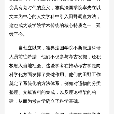
变具有划时代的意义，雅典法国学院率先在以
文本为中心的人文学科中引入田野调查方法，
这也成为该学院学术传统的核心特质之一，延
续至今。
自创立以来，雅典法国学院不断派遣科研
人员前往希腊，他们不仅参与考古发掘，还积
极融入当地社会。这些学者在推动考古学走向
科学化方面发挥了关键作用。他们的田野工作
奠定了系统化的方法体系，例如对遗物的分类
整理、文献资料的集成，以及理论框架的构
建，从而为考古学确立了科学基础。