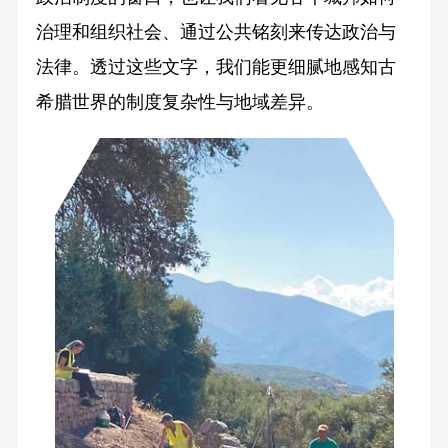
治理和组织社会、通过公共铭刻来传达政治与
法律。透过这些文字，我们能更细腻地感知古
希腊世界的制度复杂性与地域差异。