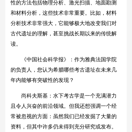
性的方法包括物理分析、激光扫描、地面勘测
和材料分析，这些技术非常重要。比如，材料
分析技术非常强大，它能够极大地改变我们对
古代遗址的理解，甚至挑战长期以来的传统解
读。
《中国社会科学报》：作为雅典法国学院
的负责人，您认为希腊哪些考古遗址在未来几
年内能够有突破性的发现？
尚科夫斯基：水下考古学是一个充满潜力
且令人兴奋的前沿领域。但我还想强调一个经
常被忽视的方面：虽然我们已经发掘了大量的
资料，但其中许多仍未得到充分研究或发布。