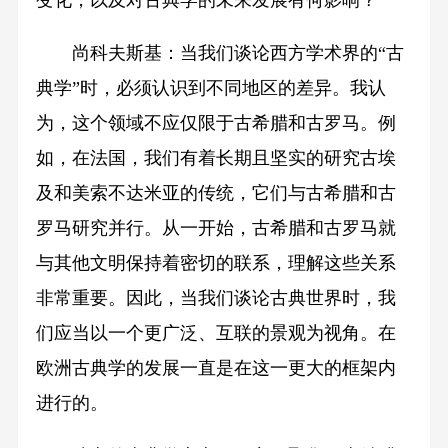
变化，以及对古典学的未来发展有何影响？
尚科夫斯基：当我们谈论西方学术界的“古
典学”时，必须认识到不同地区的差异。我认
为，这个领域不应仅限于古希腊和古罗马。例
如，在法国，我们有着长期且坚实的研究古埃
及和美索不达米亚的传统，它们与古希腊和古
罗马研究并行。从一开始，古希腊和古罗马就
与其他文明保持着密切的联系，理解这些关系
非常重要。因此，当我们谈论古典世界时，我
们应当以一个更广泛、互联的景观为视角。在
欧洲古典学的发展一直是在这一更大的框架内
进行的。