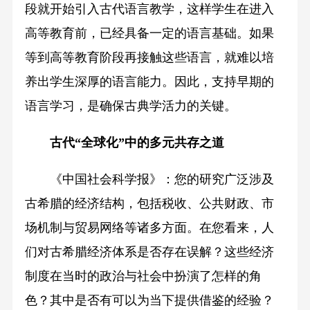
段就开始引入古代语言教学，这样学生在进入
高等教育前，已经具备一定的语言基础。如果
等到高等教育阶段再接触这些语言，就难以培
养出学生深厚的语言能力。因此，支持早期的
语言学习，是确保古典学活力的关键。
古代“全球化”中的
多元共存之道
《中国社会科学报》：您的研究广泛涉及
古希腊的经济结构，包括税收、公共财政、市
场机制与贸易网络等诸多方面。在您看来，人
们对古希腊经济体系是否存在误解？这些经济
制度在当时的政治与社会中扮演了怎样的角
色？其中是否有可以为当下提供借鉴的经验？