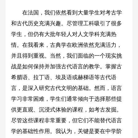
在法国，我们依然看到大量学生对考古学
和古代历史充满兴趣。尽管理工科吸引了很多
学生，但仍有大批年轻人对人文学科充满热
情。在我看来，古典学在欧洲依然充满活力，
并且得到重视。当然，我们面临的一个现实挑
战是如何保持并加强古代语言的教学。掌握古
希腊语、拉丁语、埃及语或赫梯语等古代语
言，是深入研究古代文明的基础。然而，语言
学习非常困难，学生们通常倾向于选择那些提
供更直观、沉浸式体验的课程，如考古发掘。
尽管这些课程非常重要，但它们不能替代语言
学的基础性作用。我认为，关键是要在中学阶