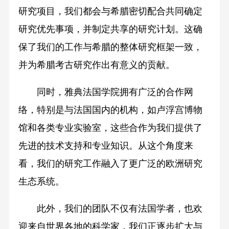
研究项目，我们都会与希腊密切配合共同确定
研究优先事项，并制定共享的研究计划。这确
保了我们的工作与希腊的整体研究框架一致，
并为希腊考古研究作出有意义的贡献。
同时，雅典法国学院拥有广泛的合作网
络，特别是与法国国内的机构，如卢浮宫博物
馆和各类专业实验室，这些合作为我们提供了
先进的技术支持和专业知识。从这个角度来
看，我们的研究工作融入了更广泛的欧洲研究
生态系统。
此外，我们的团队不仅有法国学者，也欢
迎来自世界各地的科学家，我们正逐步扩大与