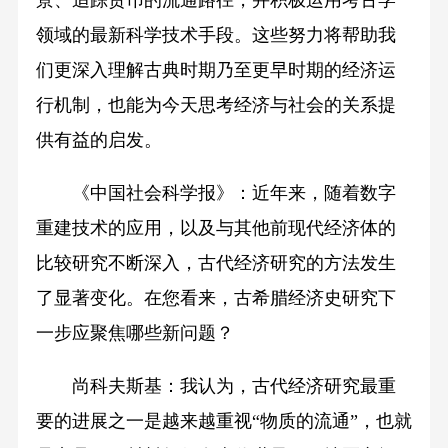
景、追踪货币的流通路径，并积极运用考古学
领域的最新科学技术手段。这些努力将帮助我
们更深入理解古典时期乃至更早时期的经济运
行机制，也能为今天思考经济与社会的关系提
供有益的启发。
《中国社会科学报》：近年来，随着数字
重建技术的应用，以及与其他前现代经济体的
比较研究不断深入，古代经济研究的方法发生
了显著变化。在您看来，古希腊经济史研究下
一步应聚焦哪些新问题？
尚科夫斯基：我认为，古代经济研究最重
要的进展之一是越来越重视“物质的流通”，也就