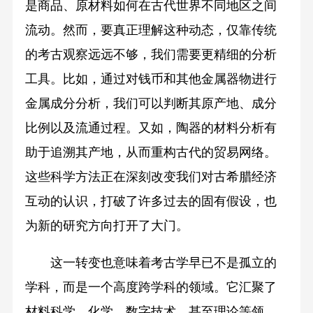
是商品、原材料如何在古代世界不同地区之间
流动。然而，要真正理解这种动态，仅靠传统
的考古观察远远不够，我们需要更精细的分析
工具。比如，通过对钱币和其他金属器物进行
金属成分分析，我们可以判断其原产地、成分
比例以及流通过程。又如，陶器的材料分析有
助于追溯其产地，从而重构古代的贸易网络。
这些科学方法正在深刻改变我们对古希腊经济
互动的认识，打破了许多过去的固有假设，也
为新的研究方向打开了大门。
这一转变也意味着考古学早已不是孤立的
学科，而是一个高度跨学科的领域。它汇聚了
材料科学、化学、数字技术，甚至理论等领