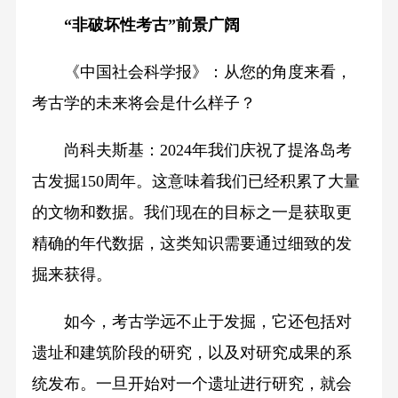
“非破坏性考古”前景广阔
《中国社会科学报》：从您的角度来看，
考古学的未来将会是什么样子？
尚科夫斯基：2024年我们庆祝了提洛岛考
古发掘150周年。这意味着我们已经积累了大量
的文物和数据。我们现在的目标之一是获取更
精确的年代数据，这类知识需要通过细致的发
掘来获得。
如今，考古学远不止于发掘，它还包括对
遗址和建筑阶段的研究，以及对研究成果的系
统发布。一旦开始对一个遗址进行研究，就会