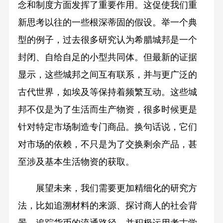
念和制度方面发挥了重要作用。这促使我们重
新思考以往的一些根深蒂固的假设。举一个典
型的例子，过去很多研究认为希腊城邦是一个
封闭、自给自足的小型共同体。但最新的证据
显示，这些城邦之间互有联系，并与更广泛的
古代世界，如埃及等保持着频繁互动。这些城
邦不仅是为了生活而生产物资，很多时候更是
针对特定市场制造专门商品。换句话说，它们
对市场的依赖，不只是为了交换剩余产品，甚
至涉及基本生活物资的获取。
展望未来，我们需要更加精细化的研究方
法，比如追溯材料的来源、探讨商人的社会背