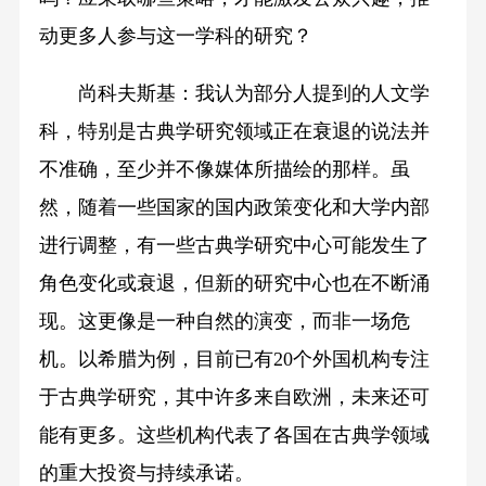
动更多人参与这一学科的研究？
尚科夫斯基：我认为部分人提到的人文学
科，特别是古典学研究领域正在衰退的说法并
不准确，至少并不像媒体所描绘的那样。虽
然，随着一些国家的国内政策变化和大学内部
进行调整，有一些古典学研究中心可能发生了
角色变化或衰退，但新的研究中心也在不断涌
现。这更像是一种自然的演变，而非一场危
机。以希腊为例，目前已有20个外国机构专注
于古典学研究，其中许多来自欧洲，未来还可
能有更多。这些机构代表了各国在古典学领域
的重大投资与持续承诺。