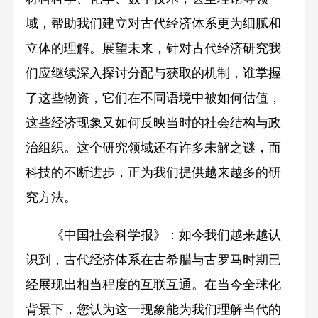
域，帮助我们建立对古代经济体系更为细腻和
立体的理解。展望未来，针对古代经济研究我
们应继续深入探讨分配与获取的机制，谁掌握
了这些物资，它们在不同语境中被如何估值，
这些经济现象又如何反映当时的社会结构与政
治组织。这个研究领域还有许多未解之谜，而
科技的不断进步，正为我们提供越来越多的研
究方法。
《中国社会科学报》：如今我们越来越认
识到，古代经济体系在古希腊与古罗马时期已
经展现出相当程度的互联互通。在当今全球化
背景下，您认为这一现象能为我们理解当代的