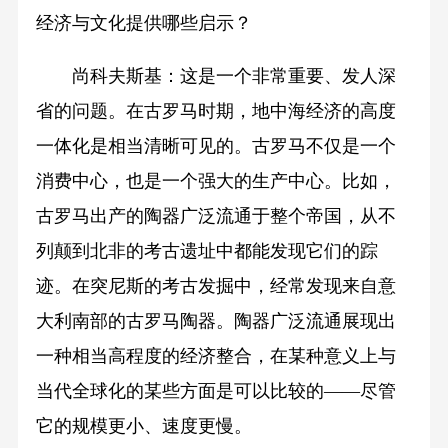
经济与文化提供哪些启示？
尚科夫斯基：这是一个非常重要、发人深
省的问题。在古罗马时期，地中海经济的高度
一体化是相当清晰可见的。古罗马不仅是一个
消费中心，也是一个强大的生产中心。比如，
古罗马出产的陶器广泛流通于整个帝国，从不
列颠到北非的考古遗址中都能发现它们的踪
迹。在突尼斯的考古发掘中，经常发现来自意
大利南部的古罗马陶器。陶器广泛流通展现出
一种相当高程度的经济整合，在某种意义上与
当代全球化的某些方面是可以比较的——尽管
它的规模更小、速度更慢。