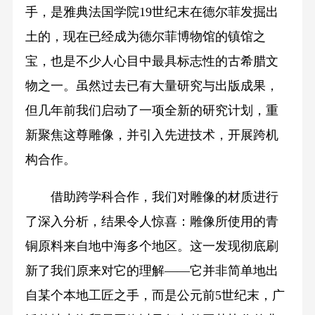
手，是雅典法国学院19世纪末在德尔菲发掘出
土的，现在已经成为德尔菲博物馆的镇馆之
宝，也是不少人心目中最具标志性的古希腊文
物之一。虽然过去已有大量研究与出版成果，
但几年前我们启动了一项全新的研究计划，重
新聚焦这尊雕像，并引入先进技术，开展跨机
构合作。
借助跨学科合作，我们对雕像的材质进行
了深入分析，结果令人惊喜：雕像所使用的青
铜原料来自地中海多个地区。这一发现彻底刷
新了我们原来对它的理解——它并非简单地出
自某个本地工匠之手，而是公元前5世纪末，广