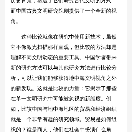
历史背景，塑造了它们研究古代文明的方式，
而中国古典文明研究院则提供了一个全新的视
角。
这种比较就像在研究中使用新技术，虽然
它不像激光扫描那样直观，但比较的方法却是
理解不同文明动态的重要工具。中国学者带来
新的研究方法可以与其他研究方法进行比较分
析，可以让我们能够获得地中海文明视角之外
的新发现。这就是比较的力量：它揭示了那些
在单一文明研究中可能被忽视的新维度。例
如，比较中国与地中海地区的贸易和经济组织
就是一个非常有趣的研究领域。贸易是如何组
织的？谁是商人，他们在社会中扮演什么角