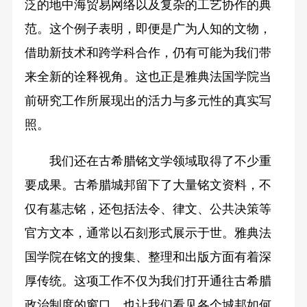
泛的地中海贸易网络以及复杂的工艺协作的典
范。这个例子表明，即便是广为人知的文物，
借助新技术和跨学科合作，仍有可能为我们带
来全新的诠释视角。这也正是雅典法国学院当
前研究工作所展现出的活力与多元性的真实写
照。
我们还在古希腊铭文学领域取得了不少重
要成果。古希腊城邦留下了大量铭文资料，不
仅有墓志铭，还包括法令、律文、公共决策等
官方文本，通常以石刻形式展示于世。雅典法
国学院在铭文的搜集、整理和出版方面有着深
厚传统。这项工作不仅为我们打开通往古希腊
政治制度的窗口，也让我们看见各个城邦如何