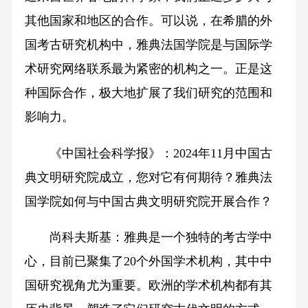
其他国家和地区的合作。可以说，在希腊的外
国考古研究机构中，雅典法国学院是与国际学
术研究网络联系最为紧密的机构之一。正是这
种国际合作，极大地扩展了我们研究的范围和
影响力。
《中国社会科学报》：2024年11月中国古
典文明研究院成立，您对它有何期待？雅典法
国学院如何与中国古典文明研究院开展合作？
尚科夫斯基：雅典是一个独特的考古学中
心，目前已聚集了20个外国学术机构，其中中
国研究视角尤为重要。欧洲的学术机构都有其