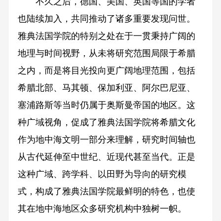
不久之后，德国、美国、英国等国的学者
也陆续加入，共同推动了诸多重要发现问世。
雅典法国学院的特别之处在于一贯秉持广阔的
地理与时间视野，从未将研究范围局限于希腊
之内，而是将目光投向更广阔地理范围，包括
希腊北部、马其顿、保加利亚、阿尔巴尼亚、
塞浦路斯等当时仍属于奥斯曼帝国的地区。这
种广域视角，促成了雅典法国学院将希腊文化
作为地中海文明一部分来理解，研究时间轴也
从古代延伸至中世纪、近现代甚至当代。正是
这种广域、跨学科、以田野为导向的研究模
式，构成了雅典法国学院最鲜明的特色，也使
其在地中海地区众多研究机构中独树一帜。