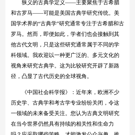
狭义的古典学定义——主要聚焦于古希腊
和古罗马——可能是美国古典学研究传统。美
国学术界的“古典学”研究通常专注于古希腊和古
罗马。然而，即便如此，学者们也会接触到其
他古代文明，只是这些研究通常属于不同的学
科领域。我欢迎以一种更广泛的、多元文化的
视角来研究古典学。这为比较研究开辟了新路
径，凸显了古代历史的全球视角。
《中国社会科学报》：近年来，欧洲不少
历史学、古典学和考古学专业纷纷关闭，令这
一领域的未来备受关注。您认为古典文明研究
在当今世界仍然具有持续的相关性和生命力
吗？应采取哪些策略，才能激发公众兴趣，推