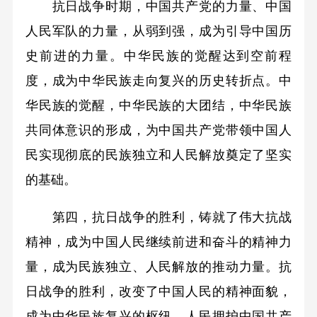
抗日战争时期，中国共产党的力量、中国
人民军队的力量，从弱到强，成为引导中国历
史前进的力量。中华民族的觉醒达到空前程
度，成为中华民族走向复兴的历史转折点。中
华民族的觉醒，中华民族的大团结，中华民族
共同体意识的形成，为中国共产党带领中国人
民实现彻底的民族独立和人民解放奠定了坚实
的基础。
第四，抗日战争的胜利，铸就了伟大抗战
精神，成为中国人民继续前进和奋斗的精神力
量，成为民族独立、人民解放的推动力量。抗
日战争的胜利，改变了中国人民的精神面貌，
成为中华民族复兴的枢纽。人民拥护中国共产