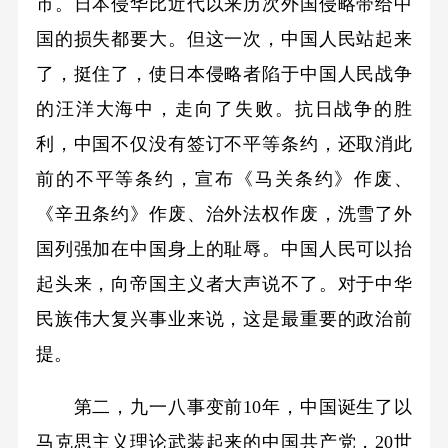
市。日本侵华比近代以来历次外国侵略带给中
国的损失都要大。但这一次，中国人民站起来
了，挺住了，使日本侵略者陷于中国人民战争
的汪洋大海中，走向了失败。抗日战争的胜
利，中国不仅没有签订不平等条约，还取消此
前的不平等条约，宣布《马关条约》作废、
《辛丑条约》作废、治外法权作废，洗雪了外
国列强加在中国身上的耻辱。中国人民可以抬
起头来，向帝国主义者大声说不了。对于中华
民族伟大复兴事业来说，这是最重要的政治前
提。
第二，九一八事变前10年，中国诞生了以
马克思主义理论武装起来的中国共产党，20世