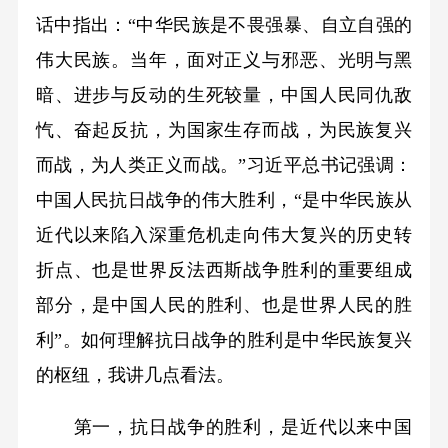
话中指出：“中华民族是不畏强暴、自立自强的
伟大民族。当年，面对正义与邪恶、光明与黑
暗、进步与反动的生死较量，中国人民同仇敌
忾、奋起反抗，为国家生存而战，为民族复兴
而战，为人类正义而战。”习近平总书记强调：
中国人民抗日战争的伟大胜利，“是中华民族从
近代以来陷入深重危机走向伟大复兴的历史转
折点、也是世界反法西斯战争胜利的重要组成
部分，是中国人民的胜利、也是世界人民的胜
利”。如何理解抗日战争的胜利是中华民族复兴
的枢纽，我讲几点看法。
第一，抗日战争的胜利，是近代以来中国