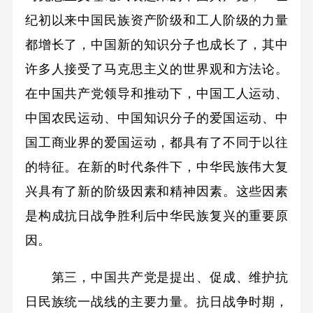
纪初以来中国民族资产阶级和工人阶级的力量
都增长了，中国新的知识分子也成长了，其中
许多人接受了马克思主义的世界观和方法论。
在中国共产党领导和推动下，中国工人运动、
中国农民运动、中国知识分子的爱国运动、中
国工商业界的爱国运动，都具有了不同于以往
的特征。在新的时代条件下，中华民族伟大复
兴具有了新的阶级因素和精神因素。这些因素
是构成抗日战争胜利后中华民族复兴的重要原
因。
第三，中国共产党是提出、促成、维护抗
日民族统一战线的主要力量。抗日战争时期，