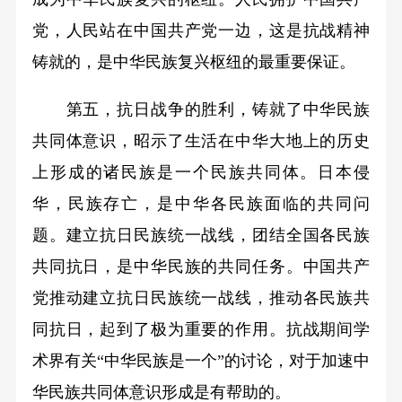
党，人民站在中国共产党一边，这是抗战精神
铸就的，是中华民族复兴枢纽的最重要保证。
第五，抗日战争的胜利，铸就了中华民族
共同体意识，昭示了生活在中华大地上的历史
上形成的诸民族是一个民族共同体。日本侵
华，民族存亡，是中华各民族面临的共同问
题。建立抗日民族统一战线，团结全国各民族
共同抗日，是中华民族的共同任务。中国共产
党推动建立抗日民族统一战线，推动各民族共
同抗日，起到了极为重要的作用。抗战期间学
术界有关“中华民族是一个”的讨论，对于加速中
华民族共同体意识形成是有帮助的。