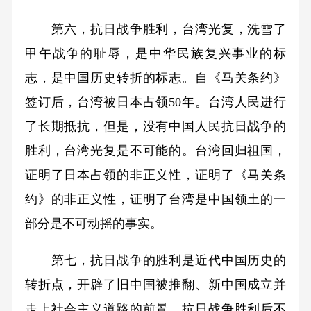
第六，抗日战争胜利，台湾光复，洗雪了
甲午战争的耻辱，是中华民族复兴事业的标
志，是中国历史转折的标志。自《马关条约》
签订后，台湾被日本占领50年。台湾人民进行
了长期抵抗，但是，没有中国人民抗日战争的
胜利，台湾光复是不可能的。台湾回归祖国，
证明了日本占领的非正义性，证明了《马关条
约》的非正义性，证明了台湾是中国领土的一
部分是不可动摇的事实。
第七，抗日战争的胜利是近代中国历史的
转折点，开辟了旧中国被推翻、新中国成立并
走上社会主义道路的前景。抗日战争胜利后不