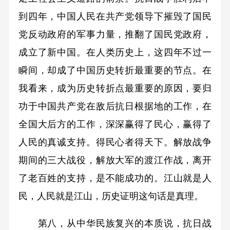
到四年，中国人民在共产党领导下摧毁了国民
党反动政府的军事力量，推翻了国民党政府，
成立了新中国。在人类历史上，这四年不过一
瞬间，却成了中国历史转折最重要的节点。在
我看来，成为历史转折点最重要的原因，要归
功于中国共产党在敌后抗日根据地的工作，在
全国大后方的工作，深深赢得了民心，赢得了
人民的真诚支持。得民心者得天下。解放战争
期间的三大战役，解放大军的渡江作战，离开
了老百姓的支持，是不能成功的。江山就是人
民，人民就是江山，历史证明这句话是真理。
第八，从中华民族复兴的本质说，抗日战