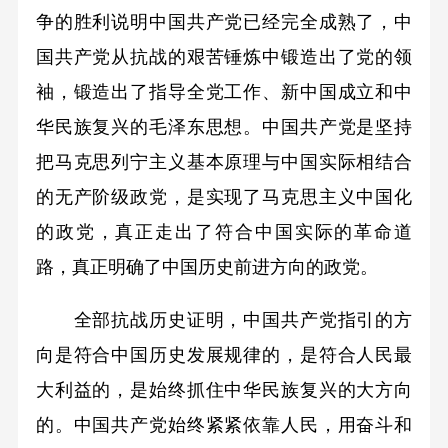
争的胜利说明中国共产党已经完全成熟了，中
国共产党从抗战的艰苦锤炼中锻造出了党的领
袖，锻造出了指导全党工作、新中国成立和中
华民族复兴的毛泽东思想。中国共产党是坚持
把马克思列宁主义基本原理与中国实际相结合
的无产阶级政党，是实现了马克思主义中国化
的政党，真正走出了符合中国实际的革命道
路，真正明确了中国历史前进方向的政党。
全部抗战历史证明，中国共产党指引的方
向是符合中国历史发展规律的，是符合人民最
大利益的，是始终抓住中华民族复兴的大方向
的。中国共产党始终紧紧依靠人民，用奋斗和