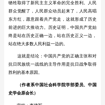
牺牲取得了新民主主义革命的完全胜利。人民
群众觉醒了，人民群众动员起来了，人民高唱
东方红，愿意跟着共产党走，这就形成了历史
前进的巨大推动力。历史证明，中国共产党始
终是站在历史正确一边，站在历史正义一边，
站在绝大多数人民利益一边的。
这就是结论：中国共产党的正确主张和对
抗日民族统一战线的主导作用是抗日战争取得
胜利的基本原因。
（作者系中国社会科学院学部委员、中国
史学会原会长）