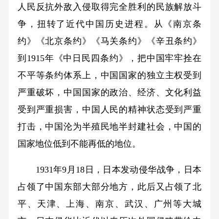
人民反抗外敌入侵取得完全胜利的民族解放斗
争，扭转了近代中国历史进程。从《南京条
约》《北京条约》《马关条约》《辛丑条约》
到1915年《中日民四条约》，把中国牢牢拴在
不平等条约体系上，中国国家的独立主权受到
严重破坏，中国国家的政治、经济、文化利益
受到严重损害，中国人民的精神状态受到严重
打击，中国沦为半殖民地半封建社会，中国的
国家地位低到不能再低的地位。
1931年9月18日，日本发动侵华战争，日本
占领了中国东部大部分地方，此后又占领了北
平、天津、上海、南京、武汉、广州等大城