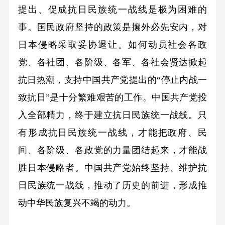
提出、促成抗日民族统一战线是极为困难的
事。国民政府坚持的政策是攘外必先安内，对
日本侵略采取妥协退让。如何动员社会各政
党、各社团、各阶级、各军、各社会贤达掀起
抗日热潮，支持中国共产党提出的“停止内战一
致抗日”是十分繁难艰苦的工作。中国共产党投
入全部精力，终于建立抗日民族统一战线。只
有形成抗日民族统一战线，才能把政府、民
间、各阶级、各政党的力量团结起来，才能战
胜日本侵略者。中国共产党始终坚持、维护抗
日民族统一战线，推动了历史的前进，形成推
动中华民族复兴不竭的动力。