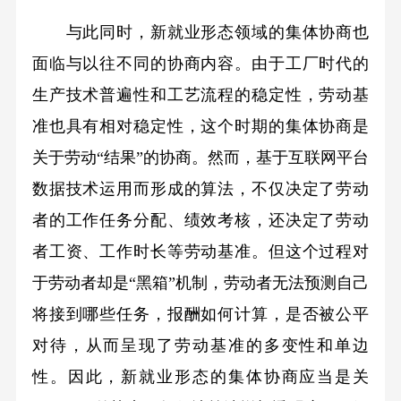
与此同时，新就业形态领域的集体协商也
面临与以往不同的协商内容。由于工厂时代的
生产技术普遍性和工艺流程的稳定性，劳动基
准也具有相对稳定性，这个时期的集体协商是
关于劳动“结果”的协商。然而，基于互联网平台
数据技术运用而形成的算法，不仅决定了劳动
者的工作任务分配、绩效考核，还决定了劳动
者工资、工作时长等劳动基准。但这个过程对
于劳动者却是“黑箱”机制，劳动者无法预测自己
将接到哪些任务，报酬如何计算，是否被公平
对待，从而呈现了劳动基准的多变性和单边
性。因此，新就业形态的集体协商应当是关