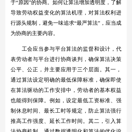
于“原因”的协商。如何让算法增加透明度，了解
导致劳动权益变化的算法机理，对算法权利进
行源头规制，避免一味追求“最严算法”，应当成
为协商的主要内容。
工会应当参与平台算法的监督和设计，代
表劳动者与平台进行协商谈判，确保算法决策
公平、公正，并主要应用于三个层面。其一，
通过算法设定明确的最低保障标准，确保即使
在算法驱动的工作安排中，劳动者的基本权益
也能得到保障。例如，设定最低工资标准、强
制休息时间、最长工时等规定，防止算法强行
推高工作强度、延长工作时间。其二，引入算
法协商机制，通过数据透明化和算法的优化设