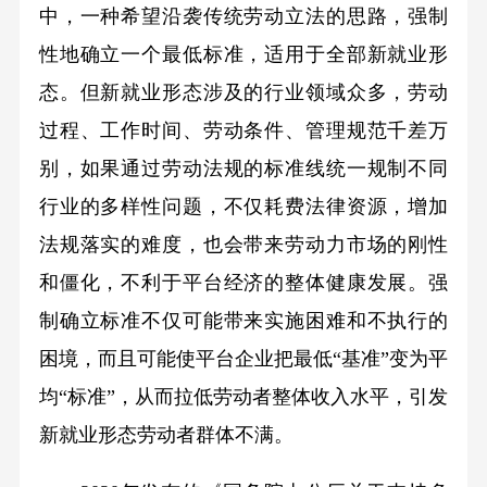
中，一种希望沿袭传统劳动立法的思路，强制
性地确立一个最低标准，适用于全部新就业形
态。但新就业形态涉及的行业领域众多，劳动
过程、工作时间、劳动条件、管理规范千差万
别，如果通过劳动法规的标准线统一规制不同
行业的多样性问题，不仅耗费法律资源，增加
法规落实的难度，也会带来劳动力市场的刚性
和僵化，不利于平台经济的整体健康发展。强
制确立标准不仅可能带来实施困难和不执行的
困境，而且可能使平台企业把最低“基准”变为平
均“标准”，从而拉低劳动者整体收入水平，引发
新就业形态劳动者群体不满。