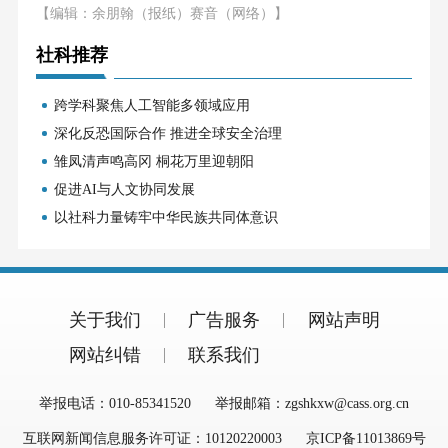
【编辑：余朋翰（报纸）赛音（网络）】
社科推荐
跨学科聚焦人工智能多领域应用
深化反恐国际合作 推进全球安全治理
雏凤清声鸣高冈 桐花万里迎朝阳
促进AI与人文协同发展
以社科力量铸牢中华民族共同体意识
关于我们
广告服务
网站声明
网站纠错
联系我们
举报电话：010-85341520
举报邮箱：zgshkxw@cass.org.cn
互联网新闻信息服务许可证：10120220003
京ICP备11013869号