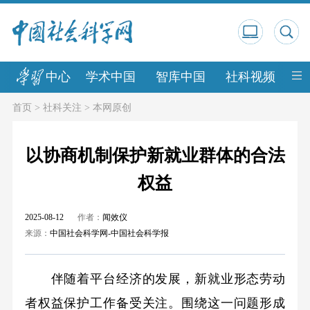
中心
学术中国
智库中国
社科视频
中
首页
>
社科关注
>
本网原创
以协商机制保护新就业群体的合法
权益
2025-08-12
作者：
闻效仪
来源：
中国社会科学网-中国社会科学报
伴随着平台经济的发展，新就业形态劳动
者权益保护工作备受关注。围绕这一问题形成