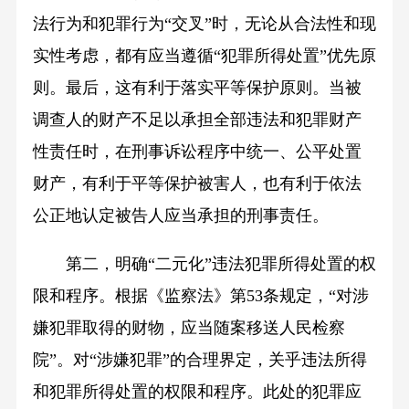
法行为和犯罪行为“交叉”时，无论从合法性和现
实性考虑，都有应当遵循“犯罪所得处置”优先原
则。最后，这有利于落实平等保护原则。当被
调查人的财产不足以承担全部违法和犯罪财产
性责任时，在刑事诉讼程序中统一、公平处置
财产，有利于平等保护被害人，也有利于依法
公正地认定被告人应当承担的刑事责任。
第二，明确“二元化”违法犯罪所得处置的权
限和程序。根据《监察法》第53条规定，“对涉
嫌犯罪取得的财物，应当随案移送人民检察
院”。对“涉嫌犯罪”的合理界定，关乎违法所得
和犯罪所得处置的权限和程序。此处的犯罪应