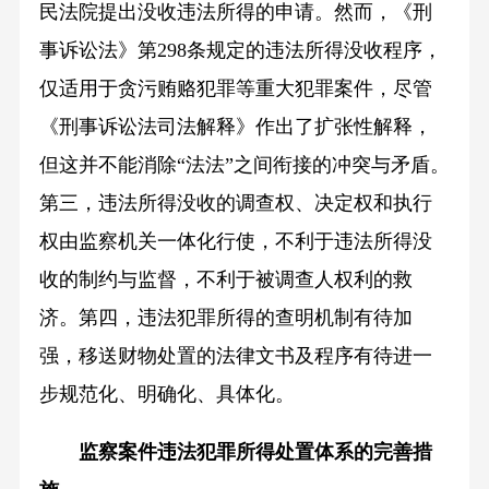
民法院提出没收违法所得的申请。然而，《刑
事诉讼法》第298条规定的违法所得没收程序，
仅适用于贪污贿赂犯罪等重大犯罪案件，尽管
《刑事诉讼法司法解释》作出了扩张性解释，
但这并不能消除“法法”之间衔接的冲突与矛盾。
第三，违法所得没收的调查权、决定权和执行
权由监察机关一体化行使，不利于违法所得没
收的制约与监督，不利于被调查人权利的救
济。第四，违法犯罪所得的查明机制有待加
强，移送财物处置的法律文书及程序有待进一
步规范化、明确化、具体化。
监察案件违法犯罪所得处置体系的完善措