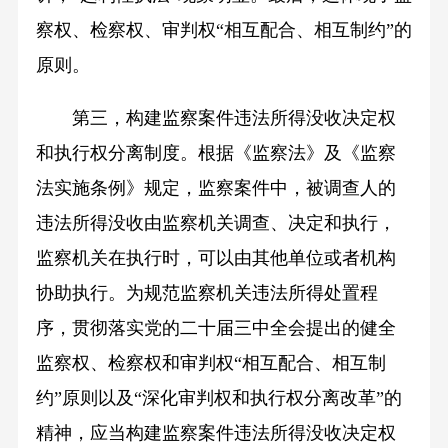
察权、检察权、审判权“相互配合、相互制约”的
原则。
第三，构建监察案件违法所得没收决定权
和执行权分离制度。根据《监察法》及《监察
法实施条例》规定，监察案件中，被调查人的
违法所得没收由监察机关调查、决定和执行，
监察机关在执行时，可以由其他单位或者机构
协助执行。为规范监察机关违法所得处置程
序，贯彻落实党的二十届三中全会提出的健全
监察权、检察权和审判权“相互配合、相互制
约”原则以及“深化审判权和执行权分离改革”的
精神，应当构建监察案件违法所得没收决定权