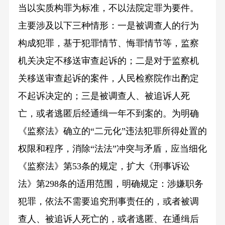
当以实质构罪为标准，不以法院定罪为要件。
主要涉及以下三种情形：一是被调查人的行为
构成犯罪，基于犯罪情节、悔罪情节等，监察
机关决定不移送审查起诉的；二是对于监察机
关移送审查起诉的案件，人民检察院作出酌定
不起诉决定的；三是被调查人、被追诉人死
亡，或者逃匿后经通缉一年不到案的。为明确
《监察法》确立的“二元化”违法犯罪所得处置的
权限和程序，消除“法法”冲突与矛盾，应当细化
《监察法》第53条的规定，扩大《刑事诉讼
法》第298条的适用范围，明确规定：涉嫌职务
犯罪，依法不需要追究刑事责任的，或者被调
查人、被追诉人死亡的，或者逃匿、在通缉后