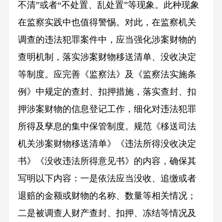
不清”或者“不处置、乱处置”等现象。此种现象
在监察实践中也值得警惕。对此，在监察机关
调查的违法犯罪案件中，应当强化涉案财物的
查明机制，落实涉案财物移送清单、没收决定
等制度。应完善《监察法》及《监察法实施条
例》中规定的查封、扣押措施，落实查封、扣
押涉案财物的信息登记工作，细化对违法犯罪
所得及孳息的集中保管制度。规范《移送司法
机关涉案财物移送清单》《违法所得没收决定
书》《没收违法所得意见书》的内容，确保其
写明以下内容：一是依法应当没收、追缴或者
退赔的金额或财物的名称、数量等相关情况；
二是被调查人财产查封、扣押、冻结等情况及