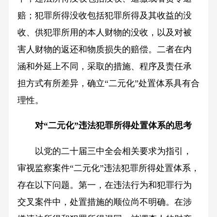
赔；犯罪所得没收包括犯罪所得及其收益的没
收、供犯罪所用的本人财物的没收，以及对被
害人财物的返还和物质损失的赔偿。二者在内
涵和外延上不同，采取的措施、程序及责任承
担方式有所差异，确立“二元化”处置体系具有合
理性。
对“二元化”违法犯罪所得处置体系的思考
以党的二十届三中全会相关要求为指引，
审视监察案件“二元化”违法犯罪所得处置体系，
存在以下问题。第一，在违法行为和犯罪行为
交叉案件中，处置措施的顺位尚不明确。在涉