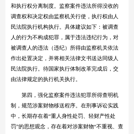
和执行权分离制度。监察案件违法所得没收的
调查权和决定权由监察机关行使，执行权由人
民法院执行机构执行。具体建议如下：被调查
人的行为不构成犯罪，属于违法违纪行为，对
被调查人的违法（违纪）所得由监察机关依法
作出处置决定，并将相关法律文书送达同级人
民法院执行。待国家执行体制改革完成后，交
由法律规定的执行机关执行。
第四，强化监察案件违法犯罪所得查明机
制，规范涉案财物移送程序。在刑事诉讼实践
中，长期存在着“重人身性处罚、轻财产性处
罚”的思想观念，存在着对涉案财物“不重视、查