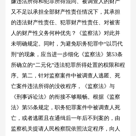
嫌违法所得和犯罪所得混同、被调查人的财产
又不足以承担全部财产性责任情况下，其承担
的违法财产性责任、犯罪财产性责任、对被害
人的财产性义务何种优先？《监察法》对此并
未明确规定。同时，为避免职务犯罪中“以罚代
刑”的现象，应当进一步细化《监察法》第53条
所确立的“二元化”违法犯罪所得处置的权限和程
序。第二，针对监察案件中被调查人逃匿、死
亡案件违法所得的没收程序，《监察法》与
《刑事诉讼法》的衔接不够顺畅。根据《监察
法》第55条规定，职务犯罪案件中被调查人死
亡，或者逃匿且在通缉后一年后不到案的，由
监察机关提请人民检察院依照法定程序，向人