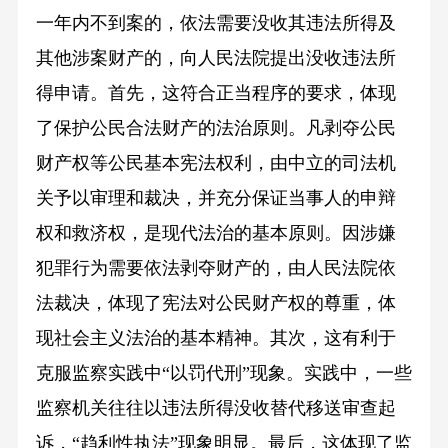
一年内不到案的，依法需要没收其违法所得及
其他涉案财产的，向人民法院提出没收违法所
得申请。首先，这符合正当程序的要求，体现
了保护公民合法财产的法治原则。凡剥夺公民
财产权等公民基本宪法权利，由中立的司法机
关予以审理和裁决，并充分保证当事人的申辩
权和救济权，是现代法治的基本原则。因涉嫌
犯罪行为需要依法剥夺财产的，由人民法院依
法裁决，体现了宪法对公民财产权的尊重，体
现社会主义法治的基本精神。其次，这有利于
克服监察实践中“以罚代刑”现象。实践中，一些
监察机关往往以违法所得没收替代移送审查起
诉，“趋利性执法”现象明显。最后，这体现了监