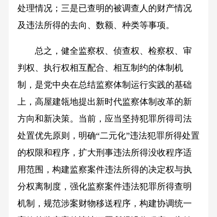
处理情况；三是已查明的被调查人的财产情况
及违法所得的去向、数额、种类等事项。
总之，健全监察权、侦查权、检察权、审
判权、执行权相互配合、相互制约的体制机
制，是党中央在总结监察体制运行实践的基础
上，高屋建瓴地提出新时代监察体制改革的新
方向和新决策。当前，应当坚持犯罪所得司法
处置优先原则，明确“二元化”违法犯罪所得处置
的权限和程序，扩大刑事违法所得没收程序适
用范围，构建监察案件违法所得的决定权与执
分权离制度，强化监察案件违法犯罪所得查明
机制，规范涉案财物移送程序，构建协调统一