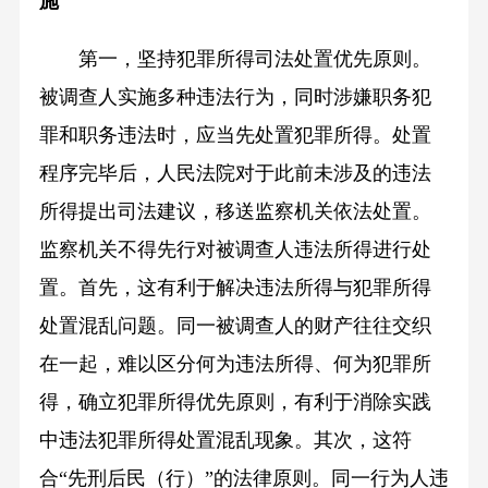
施
第一，坚持犯罪所得司法处置优先原则。
被调查人实施多种违法行为，同时涉嫌职务犯
罪和职务违法时，应当先处置犯罪所得。处置
程序完毕后，人民法院对于此前未涉及的违法
所得提出司法建议，移送监察机关依法处置。
监察机关不得先行对被调查人违法所得进行处
置。首先，这有利于解决违法所得与犯罪所得
处置混乱问题。同一被调查人的财产往往交织
在一起，难以区分何为违法所得、何为犯罪所
得，确立犯罪所得优先原则，有利于消除实践
中违法犯罪所得处置混乱现象。其次，这符
合“先刑后民（行）”的法律原则。同一行为人违