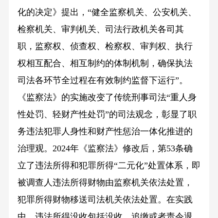
化的决定》提出，“健全监察机关、公安机关、
检察机关、审判机关、司法行政机关各司其
职，监察权、侦查权、检察权、审判权、执行
权相互配合、相互制约的体制机制，确保执法
司法各环节全过程在有效制约监督下运行”。
《监察法》的实施改变了传统刑事司法“重人身
性处罚、轻财产性处罚”的司法观念，彰显了职
务违法犯罪人身性和财产性惩治一体化推进的
治理观。2024年《监察法》修改后，第53条确
立了违法所得和犯罪所得“二元化”处置体系，即
被调查人违法所得财物由监察机关依法处置，
犯罪所得财物移送司法机关依法处置。在实践
中，违法所得没收包括没收、追缴或者责令退