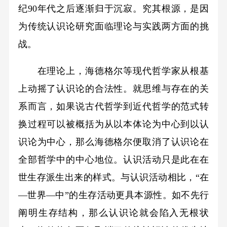
纪90年代之后逐渐归于沉寂。究其根源，是因
为传统认识论研究面临理论与实践两方面的挑
战。
在理论上，海德格尔等现代哲学家从根基
上动摇了认识论的合法性。就思维与存在的关
系而言，如果说古代哲学到近代哲学的范式转
换过程可以被概括为从以本体论为中心到以认
识论为中心，那么海德格尔便取消了认识论在
全部哲学中的中心地位。认识活动只是此在在
世生存派生出来的样式。与认识活动相比，“在
—世界—中”的生存活动更具本源性。如不先行
阐明生存结构，那么认识论就会陷入无根状