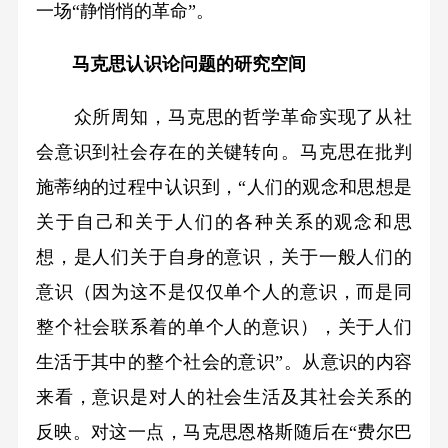
一场“静悄悄的革命”。
马克思认识论问题的研究空间
众所周知，马克思的哲学革命实现了从社
会意识到社会存在的关键转向。马克思在批判
施蒂纳的过程中认识到，“人们的观念和思想是
关于自己和关于人们的各种关系的观念和思
想，是人们关于自身的意识，关于一般人们的
意识（因为这不是仅仅单个人的意识，而是同
整个社会联系着的单个人的意识），关于人们
生活于其中的整个社会的意识”。从意识的内容
来看，意识是对人的社会生活及其社会关系的
反映。对这一点，马克思恩格斯随后在“费尔巴