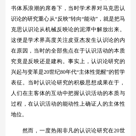
书体系浪潮的席卷下，当时学术界对马克思认
识论的研究重心从“反映”转向“能动”，就是把马
克思认识论从机械反映论的泥潭中解放出来。
这便是学术界高度关注皮亚杰发生认识论的内
在原因，当时的全部焦点在于认识活动的本质
究竟是反映还是建构。事实上，认识论研究的
兴起与变革是20世纪80年代“主体性觉醒”的哲学
表征。当时认识论研究的积极思想成果在于，
人们在主客体的互动中把握认识活动的本质与
过程，在认识活动的能动性上确证人的主体性
地位。
然而，一度热闹非凡的认识论研究在20世