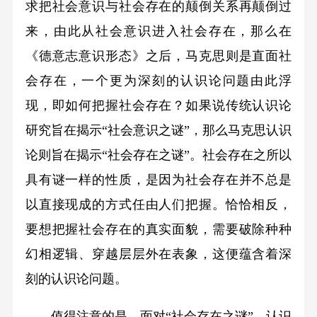
求把社会意识与社会存在的颠倒关系再颠倒过
来，由此从社会意识进入社会存在，那么在
《德意志意识形态》之后，马克思则是直面社
会存在，一个更为深刻的认识论问题由此浮
现，即如何把握社会存在？如果说传统认识论
研究旨在揭示“社会意识之谜”，那么马克思认识
论则旨在揭示“社会存在之谜”。社会存在之所以
具有谜一样的性质，是因为社会存在并不总是
以直接现成的方式任由人们把握。恰恰相反，
要想把握社会存在的真实面貌，需要破除种种
幻相逻辑、穿越层层外在表象，这便蕴含着深
刻的认识论问题。
值得注意的是，面对“社会存在之谜”，认识