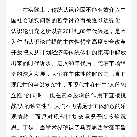
在实践上，传统认识论因不能有效介入中
国社会现实问题的哲学讨论而被逐渐边缘化。
认识论研究之所以在20世纪80年代兴起，是因
为作为认识论前提的主体性哲学高度契合改革
开放把人从计划经济等传统体制的束缚中解放
出来的时代诉求。进入90年代后，随着市场经
济的深入发展，人们在主体性的解放之后直面
现代性的全部复杂性，即现代性在催生“人的独
立性”的同时，也在资本逻辑的作用下直接挑
战“人的独立性”。人们不再满足于主体解放的乐
观情绪，而是对现代性复杂境况予以冷静沉
思。于是，当学术界确认了马克思哲学变革旨