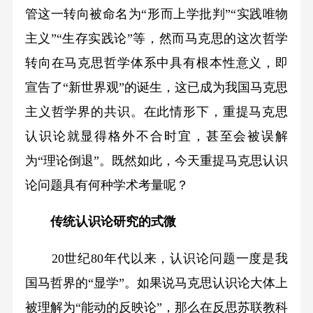
管这一转向被命名为“形而上学批判”“实践唯物
主义”“生存实践论”等，然而马克思的这次哲学
转向在马克思哲学体系中具有根本性意义，即
宣告了“新世界观”的诞生，这已成为我国马克思
主义哲学界的共识。在此情形下，重提马克思
认识论就显得格外不合时宜，甚至会被误解
为“理论倒退”。既然如此，今天重提马克思认识
论问题具有何种学术考量呢？
传统认识论研究的式微
20世纪80年代以来，认识论问题一度是我
国马哲界的“显学”。如果说马克思认识论大体上
被理解为“能动的反映论”，那么在反思苏联教科