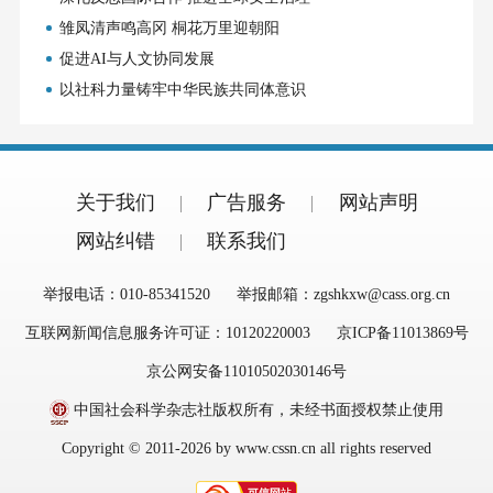
雏凤清声鸣高冈 桐花万里迎朝阳
促进AI与人文协同发展
以社科力量铸牢中华民族共同体意识
关于我们
广告服务
网站声明
网站纠错
联系我们
举报电话：010-85341520
举报邮箱：zgshkxw@cass.org.cn
互联网新闻信息服务许可证：10120220003
京ICP备11013869号
京公网安备11010502030146号
中国社会科学杂志社版权所有，未经书面授权禁止使用
Copyright © 2011-2026 by www.cssn.cn all rights reserved