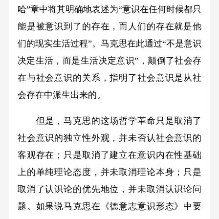
哈”章中将其明确地表述为“意识在任何时候都只
能是被意识到了的存在，而人们的存在就是他
们的现实生活过程”。马克思在此通过“不是意识
决定生活，而是生活决定意识”，颠倒了社会存
在与社会意识的关系，指明了社会意识是从社
会存在中派生出来的。
但是，马克思的这场哲学革命只是取消了
社会意识的独立性外观，并未否认社会意识的
客观存在；只是取消了建立在意识内在性基础
上的单纯理论态度，并未取消理论本身；只是
取消了认识论的优先地位，并未取消认识论问
题。如果说马克思在《德意志意识形态》中要