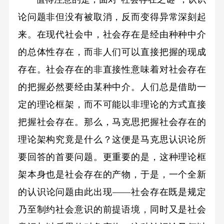
论问题非但没有被取消，反而变得异常深刻起
来。在现代社会中，社会存在是经由种种中介
的总体性存在，而非人们可以直接把握的现成
存在。社会存在的非直接性意味着对社会存在
的把握必然要经由某种中介。人们总是借助一
定的理论框架，而不可能以非理论的方式直接
把握社会存在。那么，马克思把握社会存在的
理论架构究竟是什么？这便是马克思认识论所
要回答的首要问题。更重要的是，这种理论框
架本身也是社会存在的产物，于是，一个全新
的认识论问题由此出现——社会存在既是规定
乃至制约社会意识的前提语境，同时又是社会