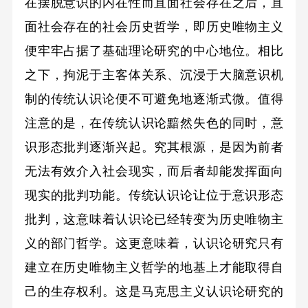
在摆脱意识的内在性而直面社会存在之后，直
面社会存在的社会历史哲学，即历史唯物主义
便牢牢占据了基础理论研究的中心地位。相比
之下，拘泥于主客体关系、沉浸于大脑意识机
制的传统认识论便不可避免地逐渐式微。值得
注意的是，在传统认识论黯然失色的同时，意
识形态批判逐渐兴起。究其根源，是因为前者
无法有效介入社会现实，而后者却能发挥面向
现实的批判功能。传统认识论让位于意识形态
批判，这意味着认识论已经转变为历史唯物主
义的部门哲学。这更意味着，认识论研究只有
建立在历史唯物主义哲学的地基上才能取得自
己的生存权利。这是马克思主义认识论研究的