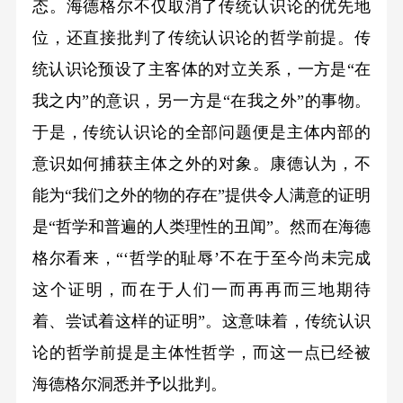
态。海德格尔不仅取消了传统认识论的优先地
位，还直接批判了传统认识论的哲学前提。传
统认识论预设了主客体的对立关系，一方是“在
我之内”的意识，另一方是“在我之外”的事物。
于是，传统认识论的全部问题便是主体内部的
意识如何捕获主体之外的对象。康德认为，不
能为“我们之外的物的存在”提供令人满意的证明
是“哲学和普遍的人类理性的丑闻”。然而在海德
格尔看来，“‘哲学的耻辱’不在于至今尚未完成
这个证明，而在于人们一而再再而三地期待
着、尝试着这样的证明”。这意味着，传统认识
论的哲学前提是主体性哲学，而这一点已经被
海德格尔洞悉并予以批判。