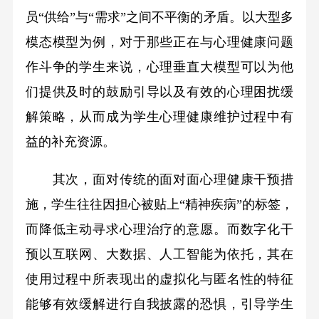
员“供给”与“需求”之间不平衡的矛盾。以大型多
模态模型为例，对于那些正在与心理健康问题
作斗争的学生来说，心理垂直大模型可以为他
们提供及时的鼓励引导以及有效的心理困扰缓
解策略，从而成为学生心理健康维护过程中有
益的补充资源。
其次，面对传统的面对面心理健康干预措
施，学生往往因担心被贴上“精神疾病”的标签，
而降低主动寻求心理治疗的意愿。而数字化干
预以互联网、大数据、人工智能为依托，其在
使用过程中所表现出的虚拟化与匿名性的特征
能够有效缓解进行自我披露的恐惧，引导学生