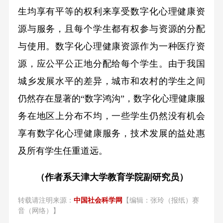
生均享有平等的权利来享受数字化心理健康资
源与服务，且每个学生都有权参与资源的分配
与使用。数字化心理健康资源作为一种医疗资
源，应公平公正地分配给每个学生。由于我国
城乡发展水平的差异，城市和农村的学生之间
仍然存在显著的“数字鸿沟”，数字化心理健康服
务在地区上分布不均，一些学生仍然没有机会
享有数字化心理健康服务，技术发展的益处惠
及所有学生任重道远。
（作者系天津大学教育学院副研究员）
转载请注明来源：
中国社会科学网
【编辑：张玲（报纸）赛
音（网络）】