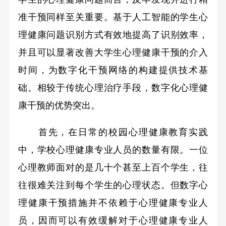
准干预同样至关重要。基于人工智能的学生心
理健康问题识别方式有效地提高了识别效率，
并且可以显著改善大学生心理健康干预的介入
时间，为数字化干预网络的构建提供技术基
础。相较于传统心理治疗手段，数字化心理健
康干预的优势突出。
首先，在日常的校园心理健康教育实践
中，学校心理健康专业人员的数量有限。一位
心理教师面对的是几十个甚至上百个学生，往
往很难关注到每个学生的心理状态。但数字心
理健康干预措施并不依赖于心理健康专业人
员，因而可以有效缓解对于心理健康专业人