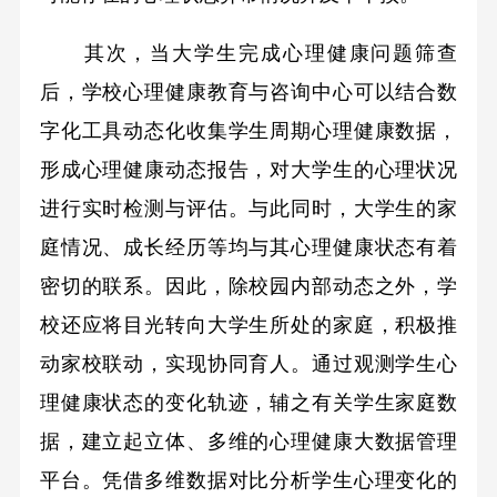
其次，当大学生完成心理健康问题筛查
后，学校心理健康教育与咨询中心可以结合数
字化工具动态化收集学生周期心理健康数据，
形成心理健康动态报告，对大学生的心理状况
进行实时检测与评估。与此同时，大学生的家
庭情况、成长经历等均与其心理健康状态有着
密切的联系。因此，除校园内部动态之外，学
校还应将目光转向大学生所处的家庭，积极推
动家校联动，实现协同育人。通过观测学生心
理健康状态的变化轨迹，辅之有关学生家庭数
据，建立起立体、多维的心理健康大数据管理
平台。凭借多维数据对比分析学生心理变化的