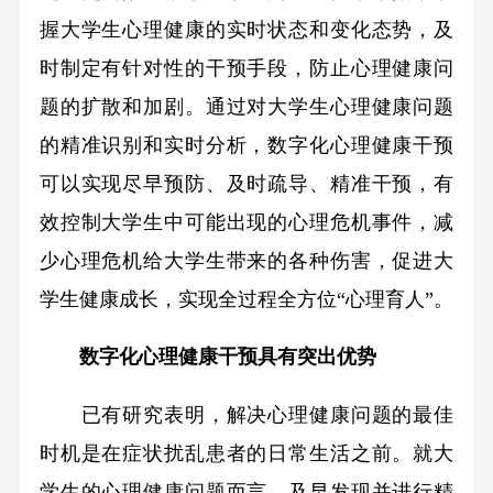
握大学生心理健康的实时状态和变化态势，及
时制定有针对性的干预手段，防止心理健康问
题的扩散和加剧。通过对大学生心理健康问题
的精准识别和实时分析，数字化心理健康干预
可以实现尽早预防、及时疏导、精准干预，有
效控制大学生中可能出现的心理危机事件，减
少心理危机给大学生带来的各种伤害，促进大
学生健康成长，实现全过程全方位“心理育人”。
数字化心理健康干预具有突出优势
已有研究表明，解决心理健康问题的最佳
时机是在症状扰乱患者的日常生活之前。就大
学生的心理健康问题而言，及早发现并进行精