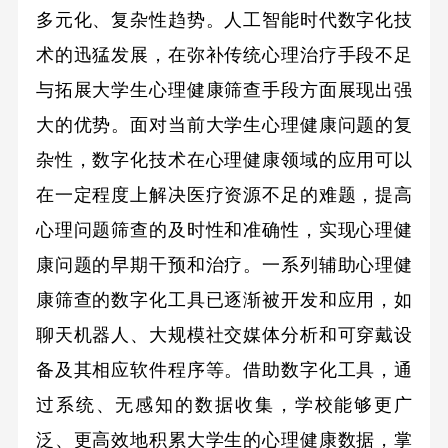
多元化、复杂性趋势。人工智能时代数字化技
术的迅猛发展，在弥补传统心理治疗手段不足
与拓展大学生心理健康筛查手段方面展现出强
大的优势。面对当前大学生心理健康问题的复
杂性，数字化技术在心理健康领域的应用可以
在一定程度上解决医疗资源不足的难题，提高
心理问题筛查的及时性和准确性，实现心理健
康问题的早期干预和治疗。一系列辅助心理健
康筛查的数字化工具已逐渐被开发和应用，如
聊天机器人、大规模社交媒体分析和可穿戴设
备及其相应软件程序等。借助数字化工具，通
过系统、无感知的数据收集，学校能够更广
泛、更高效地积累大学生的心理健康数据，掌