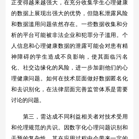
正变得越来越强大，在充分收集学生心理健康
的数据上展现出强大的优势，但隐私泄露风险
和数据滥用问题依然存在。一些数据收集和分
析的平台可能被非法企业和犯罪分子滥用。个
人信息和心理健康数据的泄露可能会对患有精
神障碍的学生造成不良影响，使其面临污名
化、社交边缘化的风险，进一步加剧他们的心
理健康问题。如何在技术层面做好数据匿名化
和去识别化，在法律层面完善监管体系是需要
讨论的问题。
第三，需达成不同利益相关者对技术受用
和伦理规范的共识。因数字化心理问题识别和
干预的复杂性，其在应用过程中会带来一定的