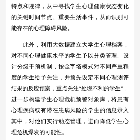
特点和规律，从中寻找学生心理健康状态变化
的关键时间节点、重要生活事件，从而识别可
能存在的心理障碍风险。
此外，利用大数据建立大学生心理档案，
对不同心理健康水平的学生予以分类管理。设
计分级干预机制，按金字塔模式对不同严重程
度的学生给予关注，并预先设定不同心理测评
结果的反应预案，重点关注“处境不利的学生”，
进一步构建学生心理危机预警对象库，将患有
心理疾病或有潜在患病风险的学生的信息录入
其中，对他们实行动态管理，进而降低学生心
理危机爆发的可能性。