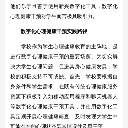
他们乐于且善于使用新兴数字化工具，数字化
心理健康干预对学生而言极具吸引力。
数字化心理健康干预实践路径
学校作为学生心理健康教育的主阵地，是
进行数字心理健康干预的重要场所。为切实解
决大学生心理问题，促进其身心健康发展，学
校的积极支持不可或缺。首先，学校要根据自
身条件和学生需求，在既有传统心理健康服务
资源下积极引入如移动应用程序和聊天机器人
等数字化心理健康干预工具，并使用数字化工
具定期开展心理健康筛查，及时发现大学生中
可能存在的心理状态异常情况并及早干预。