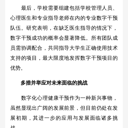
最后，学校需要组建包括学校管理人员、
心理医生和专业指导老师在内的专业数字干预
队伍。研究表明，在缺乏医生指导的情况下，
数字干预成功的概率会显著降低。所有团队成
员需协调配合，共同指导大学生正确使用技术
支持的项目，最大限度地发挥数字干预项目的
优势。
多措并举应对未来面临的挑战
数字化心理健康干预作为一种新兴事物，
虽然显现出广阔的发展前景，但目前仍处在发
展初期，其进一步的应用与发展面临诸多挑