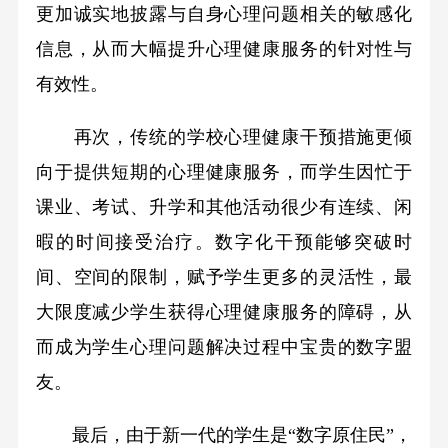
更加诚实地披露与自身心理问题相关的敏感化
信息，从而大幅提升心理健康服务的针对性与
有效性。
再次，传统的学校心理健康干预措施更倾
向于提供短期的心理健康服务，而学生因忙于
课业、考试、升学和其他活动很少有连续、闲
暇的时间接受治疗。数字化干预能够突破时
间、空间的限制，赋予学生更多的灵活性，最
大限度减少学生获得心理健康服务的障碍，从
而成为学生心理问题解决过程中宝贵的数字盟
友。
最后，由于新一代的学生是“数字原住民”，