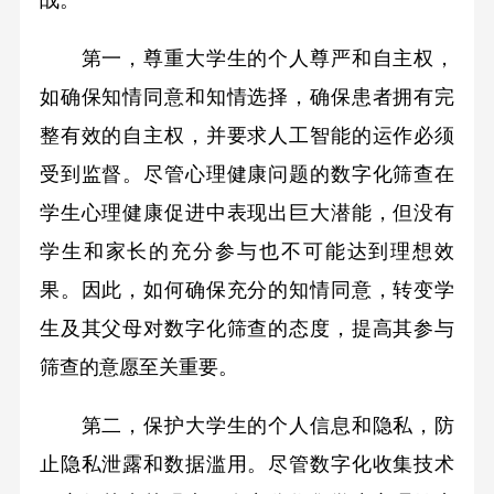
战。
第一，尊重大学生的个人尊严和自主权，
如确保知情同意和知情选择，确保患者拥有完
整有效的自主权，并要求人工智能的运作必须
受到监督。尽管心理健康问题的数字化筛查在
学生心理健康促进中表现出巨大潜能，但没有
学生和家长的充分参与也不可能达到理想效
果。因此，如何确保充分的知情同意，转变学
生及其父母对数字化筛查的态度，提高其参与
筛查的意愿至关重要。
第二，保护大学生的个人信息和隐私，防
止隐私泄露和数据滥用。尽管数字化收集技术