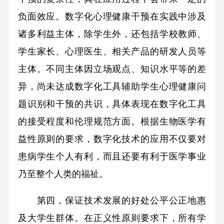
负面效应。数字化心理健康干预在实践中涉及
诸多利益主体，除学生外，还包括学校教师、
学生家长、心理医生、相关产品的研发人员等
主体。不同主体因立场观点、知识水平等的差
异，尚未达成数字化工具辅助学生心理健康问
题识别和干预的共识，具体表现在数字化工具
的接受程度和伦理规范方面。根据生物医学有
益性原则的要求，数字化技术的应用不仅要对
患病学生个人有利，而且还要有利于医学事业
乃至整个人类的福祉。
第四，保证技术发展的好处公平公正地惠
及大学生群体。在正义性原则要求下，所有学