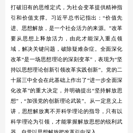
打破旧有的思维定式，为社会变革提供精神指
引和价值支撑。习近平总书记指出：“价值先
进、思想解放，是一个社会活力的来源。”改革
要从思想上释放活力，由此才能深入重点领
域，解决关键问题，破除疑难杂症。全面深化
改革“是一场思想理论的深刻变革”，表现为“坚
持以思想理论创新引领改革实践创新”。党的二
十届三中全会在此基础上作出了“进一步全面深
化改革”的重大决定，并明确提出“坚持解放思
想”，“加强党的创新理论武装”。从一定意义上
讲，思想解放离不开科学理论的指导，只有以
科学理论为引领，才能掌握解放思想的锐利武
器，自觉以思想解放把改革引向深入。