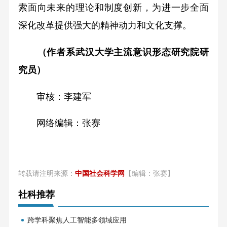
索面向未来的理论和制度创新，为进一步全面
深化改革提供强大的精神动力和文化支撑。
（作者系武汉大学主流意识形态研究院研
究员）
审核：李建军
网络编辑：张赛
转载请注明来源：
中国社会科学网
【编辑：张赛】
社科推荐
跨学科聚焦人工智能多领域应用