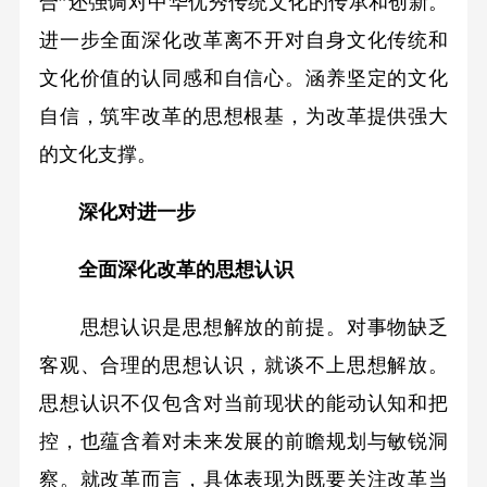
合”还强调对中华优秀传统文化的传承和创新。
进一步全面深化改革离不开对自身文化传统和
文化价值的认同感和自信心。涵养坚定的文化
自信，筑牢改革的思想根基，为改革提供强大
的文化支撑。
深化对进一步
全面深化改革的思想认识
思想认识是思想解放的前提。对事物缺乏
客观、合理的思想认识，就谈不上思想解放。
思想认识不仅包含对当前现状的能动认知和把
控，也蕴含着对未来发展的前瞻规划与敏锐洞
察。就改革而言，具体表现为既要关注改革当