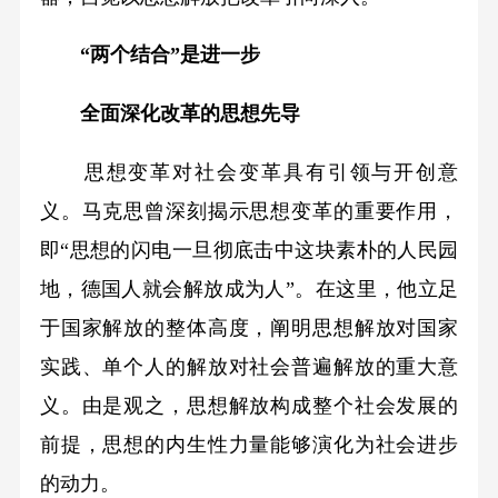
“两个结合”是进一步
全面深化改革的思想先导
思想变革对社会变革具有引领与开创意
义。马克思曾深刻揭示思想变革的重要作用，
即“思想的闪电一旦彻底击中这块素朴的人民园
地，德国人就会解放成为人”。在这里，他立足
于国家解放的整体高度，阐明思想解放对国家
实践、单个人的解放对社会普遍解放的重大意
义。由是观之，思想解放构成整个社会发展的
前提，思想的内生性力量能够演化为社会进步
的动力。