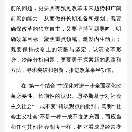
前的问题，更要具有预见改革未来趋势和广阔
前景的能力，从而做好长期准备和规划；既要
确保改革的独立自主，又要坚持问题导向，明
确改革目标，聚焦重点领域，激发内生动力；
既要保持战略上的清醒与坚定，认清改革形
势，冷静分析问题，更要勇于探索新的思路和
方法，寻求突破和创新，推进改革事半功倍。
在“第一个结合”中深化对进一步全面深化改
革必要性、长期性的认识。恩格斯基于对社会
主义社会“一成不变”错误观点的批判，阐明“‘社
会主义社会’不是一种一成不变的东西，而应当
和任何其他社会制度一样，把它看成是经常变