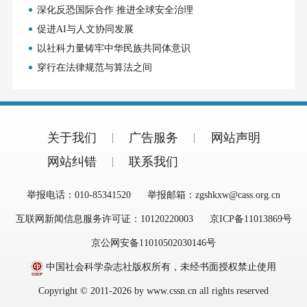
深化反恐国际合作 推进全球安全治理
促进AI与人文协同发展
以社科力量铸牢中华民族共同体意识
穿行在法律规范与算法之间
关于我们
广告服务
网站声明
网站纠错
联系我们
举报电话：010-85341520
举报邮箱：zgshkxw@cass.org.cn
互联网新闻信息服务许可证：10120220003
京ICP备11013869号
京公网安备11010502030146号
中国社会科学杂志社版权所有，未经书面授权禁止使用
Copyright © 2011-2026 by www.cssn.cn all rights reserved