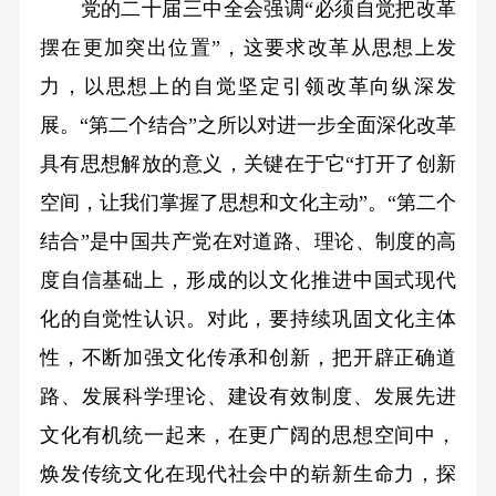
党的二十届三中全会强调“必须自觉把改革
摆在更加突出位置”，这要求改革从思想上发
力，以思想上的自觉坚定引领改革向纵深发
展。“第二个结合”之所以对进一步全面深化改革
具有思想解放的意义，关键在于它“打开了创新
空间，让我们掌握了思想和文化主动”。“第二个
结合”是中国共产党在对道路、理论、制度的高
度自信基础上，形成的以文化推进中国式现代
化的自觉性认识。对此，要持续巩固文化主体
性，不断加强文化传承和创新，把开辟正确道
路、发展科学理论、建设有效制度、发展先进
文化有机统一起来，在更广阔的思想空间中，
焕发传统文化在现代社会中的崭新生命力，探