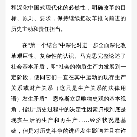
和深化中国式现代化的必然性，明确改革的目
标、原则、要求，保持继续把改革推向前进的
历史主动和责任担当。
在“第一个结合”中深化对进一步全面深化改
革艰巨性、复杂性的认识。马克思完整论述了
社会基本矛盾，即“社会的物质生产力发展到一
定阶段，便同它们一直在其中运动的现存生产
关系或财产关系（这只是生产关系的法律用
语）发生矛盾”。恩格斯立足唯物史观的基本视
角，指出“历史过程中的决定性因素归根到底是
现实生活的生产和再生产……经济状况是基
础，但是对历史斗争的进程发生影响并且在许