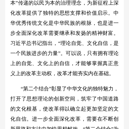
本”传递的以民为本的治理理念，为新征程上深
化改革提供了独特的思想支撑和价值启示。中
华优秀传统文化是中华民族的根脉，也是进一
步全面深化改革需要继承和发扬的精神财富。
习近平总书记指出，“理论自觉、文化自信，是
一个民族进步的力量”。可以说，只有拥有理论
上的自觉、文化上的自信，才能够掌握真正意
义上的改革主动权，改革才能夯实内在基础。
“第二个结合”彰显了中华文化的独特魅力，
打开了思想理论的创新空间，筑牢了中国道路
的文化根基，使改革得以确立起更加坚定的文
化自信。进一步全面深化改革，需要在不断创
新思路和方法中加快思想解放，“第二个结合”为