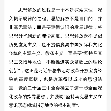
思想解放的过程是一个不断探索真理、深
入揭示规律的过程。思想解放不是盲目的，并
非毫无章法，而是要遵循认识的发展规律，将
思想升华到新的理论高度。思想解放既不提倡
历史虚无主义，也不提倡脱离中国实际和文化
传统的主观主义、教条主义，而是要“坚持马克
思主义指导地位，不断推进实践基础上的理论
创新”，这正是习近平总书记对改革开放宝贵经
验的高度概括，也是改革得以成功的思想法
宝。党的二十届三中全会确立了进一步全面深
化改革的指导思想，并强调“坚持马克思主义在
意识形态领域指导地位的根本制度”。