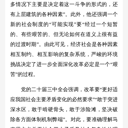
多情况下主要是决定着这一斗争的形式的，还
有上层建筑的各种因素”。此外，他还强调一个
新的社会制度的“可能实现”要“经过一个短暂
的、有些艰苦的、但无论如何在道义上很有益
的过渡时期”。由此可见，经济社会是各种因素
相互制约、相互影响的复杂系统，严峻的环境
挑战决定了进一步全面深化改革必定是一个“艰
苦”的过程。
党的二十届三中全会强调，改革要“更好适
应我国社会主要矛盾变化的必然要求”“敢于突进
深水区，敢于啃硬骨头，敢于涉险滩，坚决破
除各方面体制机制弊端”。对此，要准确理解马