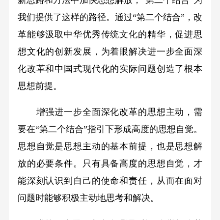
我们提供了这样的路径。通过“第二个结合”，改
革能够汲取中华优秀传统文化的精华，促进思
想文化的创新发展，为着眼解决进一步全面深
化改革和中国式现代化的实际问题创造了根本
思想前提。
增强进一步全面深化改革的思想主动，需
要在“第二个结合”指引下形成高度的思想自觉。
思想自觉是思想主动的基本前提，也是思想解
放的必要条件。只有具备高度的思想自觉，才
能深刻认识到自己的使命和责任，从而在面对
问题时能够积极主动地思考和解决。