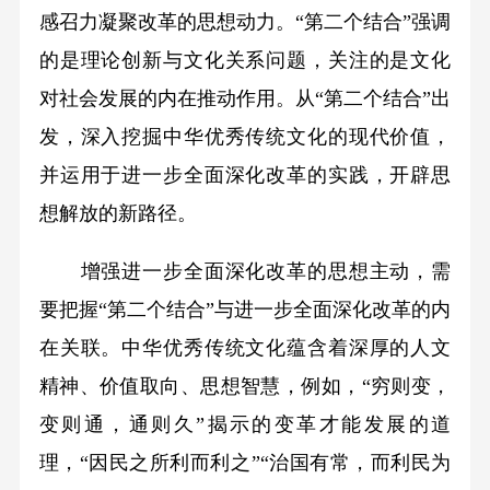
感召力凝聚改革的思想动力。“第二个结合”强调
的是理论创新与文化关系问题，关注的是文化
对社会发展的内在推动作用。从“第二个结合”出
发，深入挖掘中华优秀传统文化的现代价值，
并运用于进一步全面深化改革的实践，开辟思
想解放的新路径。
增强进一步全面深化改革的思想主动，需
要把握“第二个结合”与进一步全面深化改革的内
在关联。中华优秀传统文化蕴含着深厚的人文
精神、价值取向、思想智慧，例如，“穷则变，
变则通，通则久”揭示的变革才能发展的道
理，“因民之所利而利之”“治国有常，而利民为