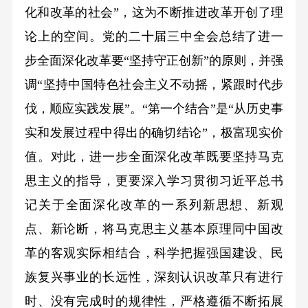
化和改革的社会”，这为不断推进改革开创了理
论上的空间。党的二十届三中全会总结了进一
步全面深化改革要“坚持守正创新”的原则，并强
调“坚持中国特色社会主义不动摇，紧跟时代步
伐，顺应实践发展”。“第一个结合”是“从历史事
实和发展过程中得出的确切结论”，极富现实价
值。对此，进一步全面深化改革既要坚持马克
思主义的指导，更要深入学习贯彻习近平总书
记关于全面深化改革的一系列新思想、新观
点、新论断，将马克思主义基本原理同中国改
革的客观实际相结合，科学把握强国建设、民
族复兴事业的长远性，深刻认识改革只有进行
时、没有完成时的规律性，严格遵循不断拓展