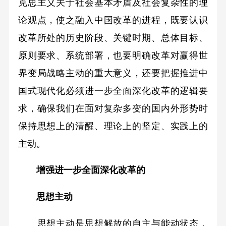
克思主义关于社会基本矛盾及社会复杂性的理
论观点，使之融入中国改革的进程，既要认识
改革所处的历史阶段、关键时期、总体目标、
原则要求、系统部署，也要明确改革对赢得世
界变局战略主动的重大意义，还要把握推进中
国式现代化必须进一步全面深化改革的逻辑要
求，确保我们在面对复杂多变的国内外形势时
保持思想上的清醒、理论上的坚定、实践上的
主动。
增强进一步全面深化改革的
思想主动
思想主动是思想解放的自主与能动状态，