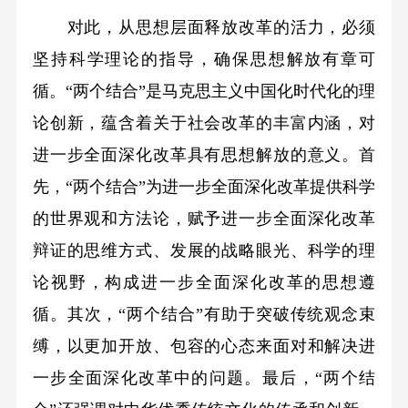
对此，从思想层面释放改革的活力，必须
坚持科学理论的指导，确保思想解放有章可
循。“两个结合”是马克思主义中国化时代化的理
论创新，蕴含着关于社会改革的丰富内涵，对
进一步全面深化改革具有思想解放的意义。首
先，“两个结合”为进一步全面深化改革提供科学
的世界观和方法论，赋予进一步全面深化改革
辩证的思维方式、发展的战略眼光、科学的理
论视野，构成进一步全面深化改革的思想遵
循。其次，“两个结合”有助于突破传统观念束
缚，以更加开放、包容的心态来面对和解决进
一步全面深化改革中的问题。最后，“两个结