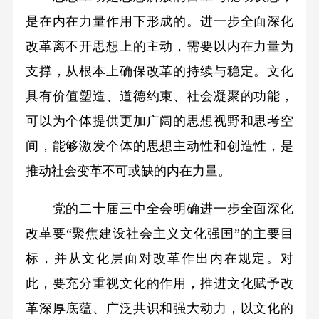
是在内在力量作用下形成的。进一步全面深化
改革离不开思想上的主动，需要以内在力量为
支撑，从根本上确保改革的持续与稳定。文化
具有价值塑造、道德约束、社会凝聚的功能，
可以为个体提供更加广阔的思想视野和思考空
间，能够激发个体的思想主动性和创造性，是
推动社会变革不可或缺的内在力量。
党的二十届三中全会明确进一步全面深化
改革要“聚焦建设社会主义文化强国”的主要目
标，并从文化层面对改革作出内在规定。对
此，要充分重视文化的作用，推进文化赋予改
革深厚底蕴、广泛共识和强大动力，以文化的