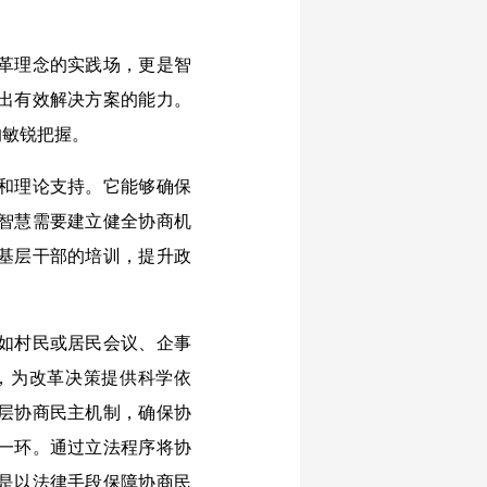
革理念的实践场，更是智
出有效解决方案的能力。
的敏锐把握。
和理论支持。它能够确保
智慧需要建立健全协商机
基层干部的培训，提升政
如村民或居民会议、企事
，为改革决策提供科学依
层协商民主机制，确保协
一环。通过立法程序将协
是以法律手段保障协商民