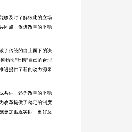
能够及时了解彼此的立场
共同点，促进改革的平稳
破了传统的自上而下的决
道畅快“吐槽”自己的合理
推进提供了新的动力源泉
成共识，还为改革的平稳
为改革提供了稳定的制度
施更加贴近实际，更好反