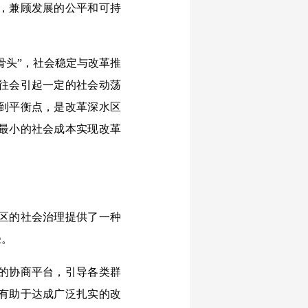
，兼顾发展的公平和可持
头”，社会稳定与改革推
往会引起一定的社会动荡
到平衡点，是改革深水区
最小的社会成本实现改革
区的社会治理提供了一种
径。
的协商平台，引导各类群
有助于达成广泛扎实的改