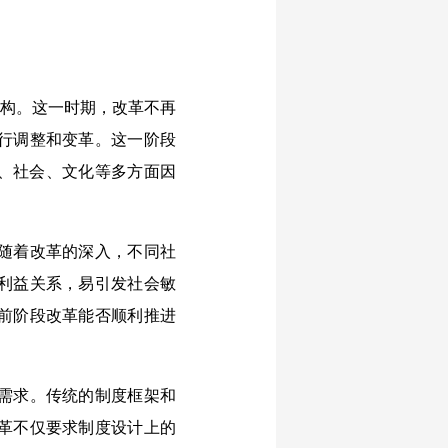
构。这一时期，改革不再
行调整和变革。这一阶段
治、社会、文化等多方面因
随着改革的深入，不同社
利益关系，易引发社会敏
前阶段改革能否顺利推进
需求。传统的制度框架和
革不仅要求制度设计上的