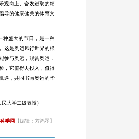
乐观向上、奋发进取的精
倡导的健康健美的体育文
一种盛大的节日，是一种
受。这是奥运风行世界的根
能参与奥运，观赏奥运，
验，它值得去投入，值得
机遇，共同书写奥运的华
人民大学二级教授）
科学网
【编辑：方鸿琴】