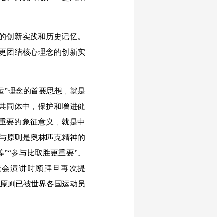
的创新实践和历史记忆。
更团结核心理念的创新实
运”理念的首要思想，就是
共同体中，保护和增进健
为重要的象征意义，就是中
参与原则是奥林匹克精神的
”“参与比取胜更重要”。
奥运会演讲时顾拜旦再次提
一原则已被世界各国运动员