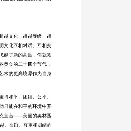
超越文化、超越等级、超
明文化互相对话、互相交
飞越了新的高度，你就拓
京冬奥会的二十四个节气，
艺术的更高境界作为自身
秉持和平、团结、公平、
动只能在和平的环境中开
克宣言——美丽的奥林匹
卓越、友谊、尊重和团结的