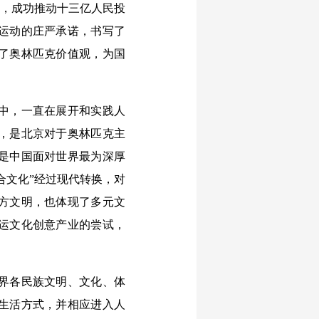
怀，成功推动十三亿人民投
运动的庄严承诺，书写了
了奥林匹克价值观，为国
中，一直在展开和实践人
，是北京对于奥林匹克主
是中国面对世界最为深厚
合文化”经过现代转换，对
方文明，也体现了多元文
运文化创意产业的尝试，
界各民族文明、文化、体
生活方式，并相应进入人