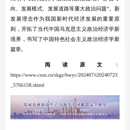
向、发展模式、发展道路等重大政治问题”。新
发展理念作为我国新时代经济发展的重要原
则，开拓了当代中国马克思主义政治经济学新
境界，书写了中国特色社会主义政治经济学新
篇章。
阅读原文
：
https://www.cssn.cn/skgz/bwyc/202407/t20240723
_5766158.shtml