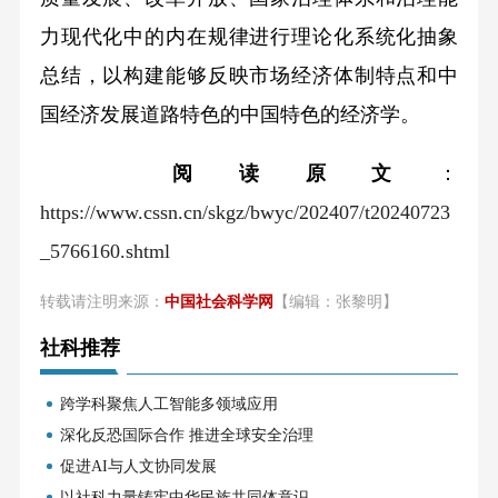
力现代化中的内在规律进行理论化系统化抽象
总结，以构建能够反映市场经济体制特点和中
国经济发展道路特色的中国特色的经济学。
阅读原文
：
https://www.cssn.cn/skgz/bwyc/202407/t20240723
_5766160.shtml
转载请注明来源：
中国社会科学网
【编辑：张黎明】
社科推荐
跨学科聚焦人工智能多领域应用
深化反恐国际合作 推进全球安全治理
促进AI与人文协同发展
以社科力量铸牢中华民族共同体意识