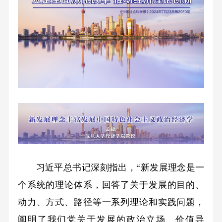
习近平总书记深刻指出，“新发展理念是一
个系统的理论体系，回答了关于发展的目的、
动力、方式、路径等一系列理论和实践问题，
阐明了我们党关于发展的政治立场、价值导