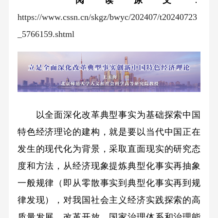
阅读原文
：
https://www.cssn.cn/skgz/bwyc/202407/t20240723
_5766159.shtml
以全面深化改革典型事实为基础探索中国
特色经济理论的建构，就是要以当代中国正在
发生的现代化为背景，采取直面现实的研究态
度和方法，从经济现象提炼典型化事实再抽象
一般规律（即从零散事实到典型化事实再到规
律发现），对我国社会主义经济实践探索的高
质量发展、改革开放、国家治理体系和治理能