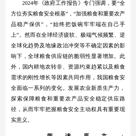
2024年《政府工作报告》专门强调，要“全
方位夯实粮食安全根基”，“加强粮食和重要农产
品稳产保供”，“始终把饭碗牢牢端在自己手
上”。然而在全球经济疲软、极端气候频繁、逆
全球化趋势及地缘政治冲突等不确定因素的影
响下，全球粮食供应链的脆弱性显著增加。此
外，国内耕地农转非、资源约束趋紧以及粮食
需求的刚性增长等因素共同作用，我国粮食安
全面临一系列的变化。发展农业新质生产力，
探索保障粮食和重要农产品安全稳定供应路
径，从而牢牢把握粮食安全主动权具有重要现
实意义。