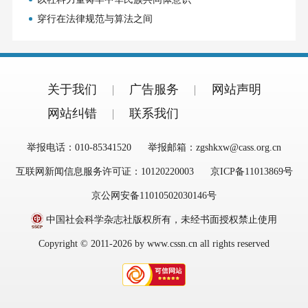
穿行在法律规范与算法之间
关于我们
广告服务
网站声明
网站纠错
联系我们
举报电话：010-85341520
举报邮箱：zgshkxw@cass.org.cn
互联网新闻信息服务许可证：10120220003
京ICP备11013869号
京公网安备11010502030146号
中国社会科学杂志社版权所有，未经书面授权禁止使用
Copyright © 2011-2026 by www.cssn.cn all rights reserved