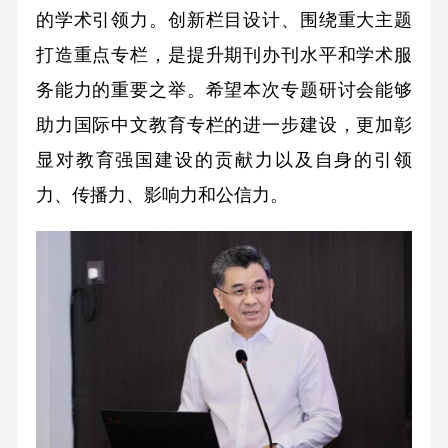
的学术引领力。创新栏目设计、围绕重大主题
打造重点专栏，是提升期刊办刊水平和学术服
务能力的重要之举。希望本次专题研讨会能够
助力国际中文教育专栏的进一步建设，更加彰
显对教育强国建设的贡献力以及自身的引领
力、传播力、影响力和公信力。