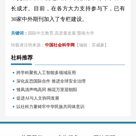
长成才。目前，在各方大力支持参与下，已有
30家中外期刊加入了专栏建设。
关键词：
国际中文教育;高质量发展;暨南大学
转载请注明来源：
中国社会科学网
【编辑：苏威豪】
社科推荐
跨学科聚焦人工智能多领域应用
深化反恐国际合作 推进全球安全治理
雏凤清声鸣高冈 桐花万里迎朝阳
促进AI与人文协同发展
以社科力量铸牢中华民族共同体意识