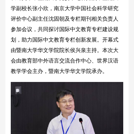
学副校长张小欣，南京大学中国社会科学研究
评价中心副主任沈固朝及专栏期刊相关负责人
参加会议，共同探讨国际中文教育专栏建设规
划，助力国际中文教育专栏创新发展。开幕式
由暨南大学华文学院院长侯兴泉主持。本次大
会由教育部中外语言交流合作中心、世界汉语
教学学会主办，暨南大学华文学院承办。