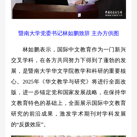
暨南大学党委书记林如鹏致辞 主办方供图
林如鹏表示，国际中文教育作为一门新兴
交叉学科，在各方共同努力下得到了蓬勃的发
展，是暨南大学华文学院教学和科研的重要核
心。2025年《华文教学与研究》将进行全面改
版，进一步锚定党和国家发展战略，在保持华
文教育特色的基础上，全面展示国际中文教育
研究的前沿成果，激发学术期刊对学科发展
的“反拨效应”。