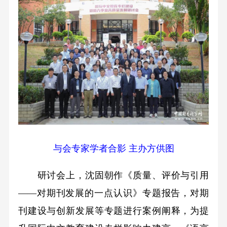
与会专家学者合影 主办方供图
研讨会上，沈固朝作《质量、评价与引用
——对期刊发展的一点认识》专题报告，对期
刊建设与创新发展等专题进行案例阐释，为提