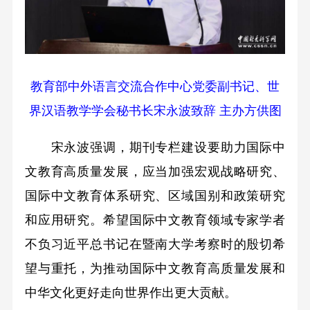
教育部中外语言交流合作中心党委副书记、世
界汉语教学学会秘书长宋永波致辞 主办方供图
宋永波强调，期刊专栏建设要助力国际中
文教育高质量发展，应当加强宏观战略研究、
国际中文教育体系研究、区域国别和政策研究
和应用研究。希望国际中文教育领域专家学者
不负习近平总书记在暨南大学考察时的殷切希
望与重托，为推动国际中文教育高质量发展和
中华文化更好走向世界作出更大贡献。