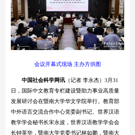
会议开幕式现场 主办方供图
中国社会科学网讯
（记者 李永杰）3月31
日，国际中文教育专栏建设暨助力事业高质量
发展研讨会在暨南大学华文学院举行。教育部
中外语言交流合作中心党委副书记、世界汉语
教学学会秘书长宋永波，世界汉语教学学会会
长钟英华，暨南大学党委书记林如鹏，暨南大