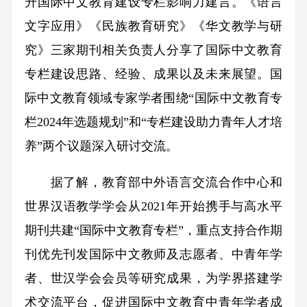
升国际中文教育建设专栏影响力建言。《语言
文字应用》《民族教育研究》《华文教学与研
究》三家期刊相关负责人分享了国际中文教育
专栏建设思路、经验、成果以及未来展望。国
际中文教育领域专家学者围绕“国际中文教育专
栏2024年选题规划”和“专栏建设助力青年人才培
养”两个议题深入研讨交流。
据了解，教育部中外语言交流合作中心和
世界汉语教学学会从2021年开始携手与高水平
期刊共建“国际中文教育专栏”，重点支持合作期
刊优先刊发国际中文教师及志愿者、中青年学
者、世汉学会会员等研究成果，为学界搭建学
术交流平台，促进国际中文教育中青年学者成