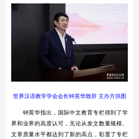
世界汉语教学学会会长钟英华致辞 主办方供图
钟英华指出，国际中文教育专栏得到了学
界和业界的高度认可，无论从发文数量规模、
文章质量水平都达到了新的高点，彰显了专栏