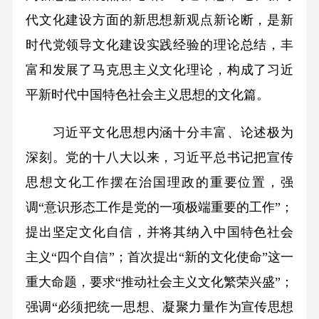
代文化建设方面的新思想新观点新论断，是新
时代党领导文化建设实践经验的理论总结，丰
富和发展了马克思主义文化理论，构成了习近
平新时代中国特色社会主义思想的文化篇。
习近平文化思想内涵十分丰富、论述极为
深刻。党的十八大以来，习近平总书记把宣传
思想文化工作摆在治国理政的重要位置，强
调“意识形态工作是党的一项极端重要的工作”；
提出坚定文化自信，并将其纳入中国特色社会
主义“四个自信”；首次提出“新的文化使命”这一
重大命题，要求“推动社会主义文化繁荣兴盛”；
强调“必须把统一思想、凝聚力量作为宣传思想