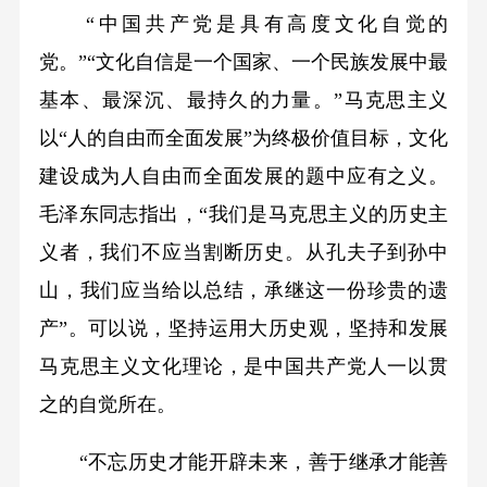
“中国共产党是具有高度文化自觉的
党。”“文化自信是一个国家、一个民族发展中最
基本、最深沉、最持久的力量。”马克思主义
以“人的自由而全面发展”为终极价值目标，文化
建设成为人自由而全面发展的题中应有之义。
毛泽东同志指出，“我们是马克思主义的历史主
义者，我们不应当割断历史。从孔夫子到孙中
山，我们应当给以总结，承继这一份珍贵的遗
产”。可以说，坚持运用大历史观，坚持和发展
马克思主义文化理论，是中国共产党人一以贯
之的自觉所在。
“不忘历史才能开辟未来，善于继承才能善