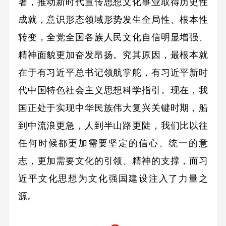
署，推动新时代宣传思想文化事业取得历史性
成就，意识形态领域形势发生全局性、根本性
转变，全党全国各族人民文化自信明显增强、
精神面貌更加奋发昂扬。究其原因，最根本就
在于有习近平总书记领航掌舵，有习近平新时
代中国特色社会主义思想科学指引。现在，我
国正处于实现中华民族伟大复兴关键时期，船
到中流浪更急，人到半山路更陡，我们比以往
任何时候都更加需要坚定的信心、统一的意
志，更加需要文化的引领、精神的支撑，而习
近平文化思想为文化强国建设注入了力量之
源。