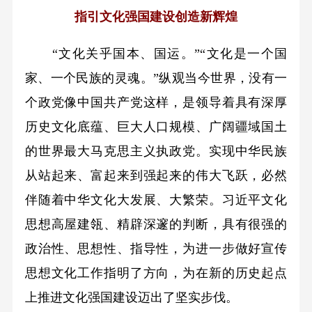
指引文化强国建设创造新辉煌
“文化关乎国本、国运。”“文化是一个国
家、一个民族的灵魂。”纵观当今世界，没有一
个政党像中国共产党这样，是领导着具有深厚
历史文化底蕴、巨大人口规模、广阔疆域国土
的世界最大马克思主义执政党。实现中华民族
从站起来、富起来到强起来的伟大飞跃，必然
伴随着中华文化大发展、大繁荣。习近平文化
思想高屋建瓴、精辟深邃的判断，具有很强的
政治性、思想性、指导性，为进一步做好宣传
思想文化工作指明了方向，为在新的历史起点
上推进文化强国建设迈出了坚实步伐。