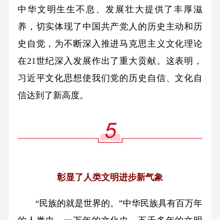
中华文明生生不息、发展壮大提供了丰厚滋
养，切实体现了中国共产党人的历史主动和历
史自觉，为不断深入推进马克思主义文化理论
在21世纪深入发展作出了重大贡献。这表明，
习近平文化思想使我们党的历史自信、文化自
信达到了新高度。
彰显了人类文明进步新气象
“民族的就是世界的。”中华民族具有百万年