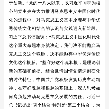
于创新。”党的十八大以来，以习近平同志为核
心的党中央在大力推进马克思主义中国化时代
化的进程中，对马克思主义基本原理与中华优
秀传统文化相结合的认识与实践进入新阶段。
习近平总书记强调：“马克思主义中国化时代化
这个重大命题本身就决定，我们决不能抛弃马
克思主义这个魂脉，决不能抛弃中华优秀传统
文化这个根脉。”坚守好这个魂和根，是理论创
新的基础和前提。结合世情国情党情深刻变化
的时代特征，中国共产党积极发扬历史主动精
神，在守好魂脉和根脉的基础上，深入思考如
何肩负起推动马克思主义发展的责任。习近平
总书记提出“两个结合”特别是“第二个结合”，为