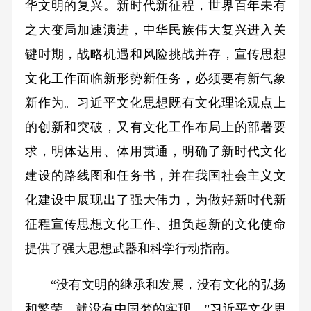
华文明的复兴。新时代新征程，世界百年未有
之大变局加速演进，中华民族伟大复兴进入关
键时期，战略机遇和风险挑战并存，宣传思想
文化工作面临新形势新任务，必须要有新气象
新作为。习近平文化思想既有文化理论观点上
的创新和突破，又有文化工作布局上的部署要
求，明体达用、体用贯通，明确了新时代文化
建设的路线图和任务书，并在我国社会主义文
化建设中展现出了强大伟力，为做好新时代新
征程宣传思想文化工作、担负起新的文化使命
提供了强大思想武器和科学行动指南。
“没有文明的继承和发展，没有文化的弘扬
和繁荣，就没有中国梦的实现。”习近平文化思