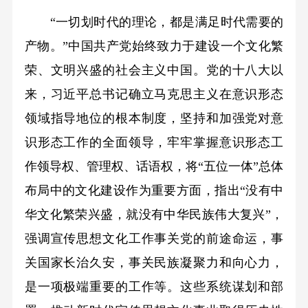
“一切划时代的理论，都是满足时代需要的
产物。”中国共产党始终致力于建设一个文化繁
荣、文明兴盛的社会主义中国。党的十八大以
来，习近平总书记确立马克思主义在意识形态
领域指导地位的根本制度，坚持和加强党对意
识形态工作的全面领导，牢牢掌握意识形态工
作领导权、管理权、话语权，将“五位一体”总体
布局中的文化建设作为重要方面，指出“没有中
华文化繁荣兴盛，就没有中华民族伟大复兴”，
强调宣传思想文化工作事关党的前途命运，事
关国家长治久安，事关民族凝聚力和向心力，
是一项极端重要的工作等。这些系统谋划和部