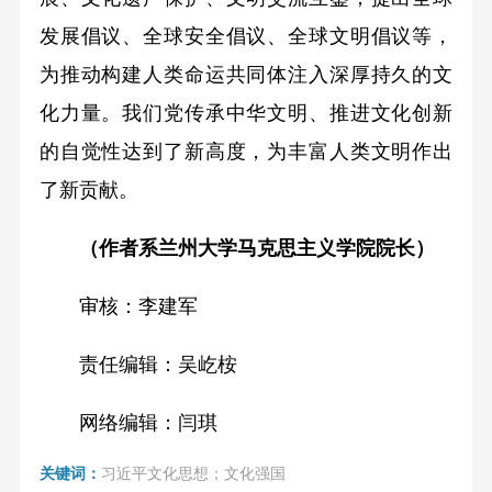
发展倡议、全球安全倡议、全球文明倡议等，
为推动构建人类命运共同体注入深厚持久的文
化力量。我们党传承中华文明、推进文化创新
的自觉性达到了新高度，为丰富人类文明作出
了新贡献。
（作者系兰州大学马克思主义学院院长）
审核：李建军
责任编辑：吴屹桉
网络编辑：闫琪
关键词：
习近平文化思想；文化强国