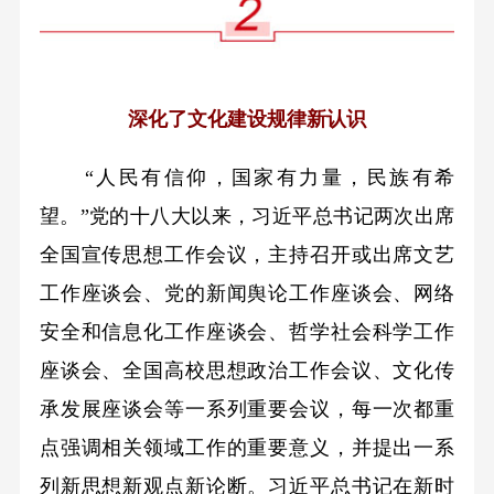
深化了文化建设规律新认识
“人民有信仰，国家有力量，民族有希
望。”党的十八大以来，习近平总书记两次出席
全国宣传思想工作会议，主持召开或出席文艺
工作座谈会、党的新闻舆论工作座谈会、网络
安全和信息化工作座谈会、哲学社会科学工作
座谈会、全国高校思想政治工作会议、文化传
承发展座谈会等一系列重要会议，每一次都重
点强调相关领域工作的重要意义，并提出一系
列新思想新观点新论断。习近平总书记在新时