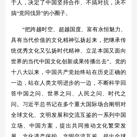
于人，决定了中国坚持合作、不搞对抗，决不
搞“党同伐异”的小圈子。
“把跨越时空、超越国度、富有永恒魅力、
具有当代价值的文化精神弘扬起来，把继承传
统优秀文化又弘扬时代精神、立足本国又面向
世界的当代中国文化创新成果传播出去”。党的
十八大以来，中国共产党始终站在历史正确的
一边，站在人类文明进步的一边，不断科学回
答中国之问、世界之问、人民之问、时代之
问。习近平总书记在多个重大国际场合阐明对
全球文化、文明发展和交流互鉴的一系列中国
立场、中国方案，提出共同推动文化繁荣发
展、文化遗产保护、文明交流互鉴，提出全球