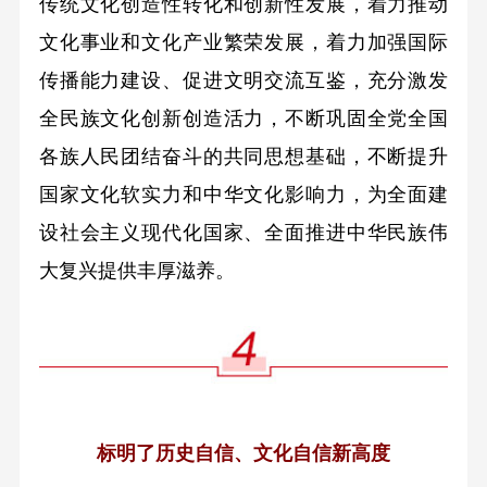
传统文化创造性转化和创新性发展，着力推动
文化事业和文化产业繁荣发展，着力加强国际
传播能力建设、促进文明交流互鉴，充分激发
全民族文化创新创造活力，不断巩固全党全国
各族人民团结奋斗的共同思想基础，不断提升
国家文化软实力和中华文化影响力，为全面建
设社会主义现代化国家、全面推进中华民族伟
大复兴提供丰厚滋养。
标明了历史自信、文化自信新高度