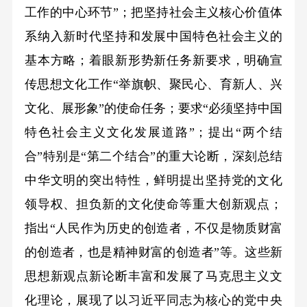
工作的中心环节”；把坚持社会主义核心价值体
系纳入新时代坚持和发展中国特色社会主义的
基本方略；着眼新形势新任务新要求，明确宣
传思想文化工作“举旗帜、聚民心、育新人、兴
文化、展形象”的使命任务；要求“必须坚持中国
特色社会主义文化发展道路”；提出“两个结
合”特别是“第二个结合”的重大论断，深刻总结
中华文明的突出特性，鲜明提出坚持党的文化
领导权、担负新的文化使命等重大创新观点；
指出“人民作为历史的创造者，不仅是物质财富
的创造者，也是精神财富的创造者”等。这些新
思想新观点新论断丰富和发展了马克思主义文
化理论，展现了以习近平同志为核心的党中央