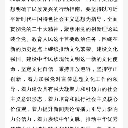
想明确了民族复兴的行动指南。要坚持以习近
平新时代中国特色社会主义思想为指导，全面
贯彻党的二十大精神，聚焦用党的创新理论武
装全党、教育人民这个首要政治任务，围绕在
新的历史起点上继续推动文化繁荣、建设文化
强国、建设中华民族现代文明这一新的文化使
命，坚定文化自信，秉持开放包容，坚持守正
创新，着力加强党对宣传思想文化工作的领
导，着力建设具有强大凝聚力和引领力的社会
主义意识形态，着力培育和践行社会主义核心
价值观，着力提升新闻舆论传播力引导力影响
力公信力，着力赓续中华文脉、推动中华优秀