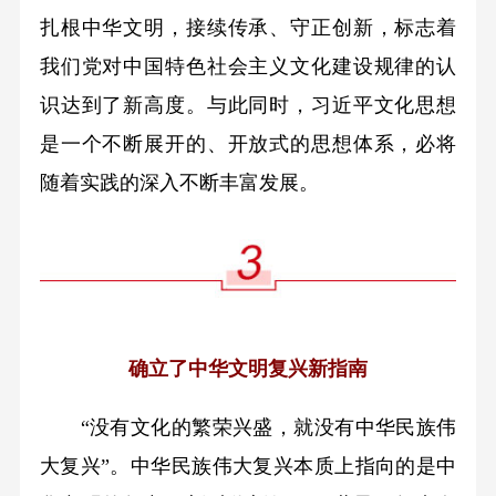
扎根中华文明，接续传承、守正创新，标志着
我们党对中国特色社会主义文化建设规律的认
识达到了新高度。与此同时，习近平文化思想
是一个不断展开的、开放式的思想体系，必将
随着实践的深入不断丰富发展。
确立了中华文明复兴新指南
“没有文化的繁荣兴盛，就没有中华民族伟
大复兴”。中华民族伟大复兴本质上指向的是中