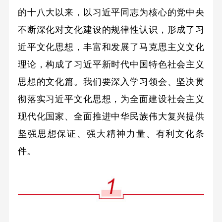
的十八大以来，以习近平同志为核心的党中央
不断深化对文化建设的规律性认识，形成了习
近平文化思想，丰富和发展了马克思主义文化
理论，构成了习近平新时代中国特色社会主义
思想的文化篇。我们要深入学习领会、坚决贯
彻落实习近平文化思想，为全面建设社会主义
现代化国家、全面推进中华民族伟大复兴提供
坚强思想保证、强大精神力量、有利文化条
件。