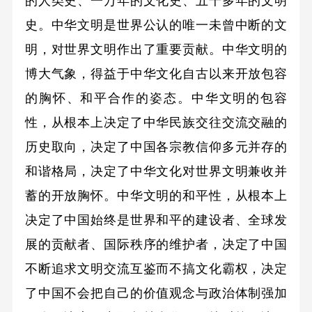
的人类史、一万年的文化史、五千多年的文明
史。中华文明是世界公认的唯一未曾中断的文
明，对世界文明作出了重要贡献。中华文明的
博大气象，得益于中华文化自古以来开放包容
的胸怀、和平合作的姿态。中华文明的包容
性，从根本上决定了中华民族交往交流交融的
历史取向，决定了中国各宗教信仰多元并存的
和谐格局，决定了中华文化对世界文明兼收并
蓄的开放胸怀。中华文明的和平性，从根本上
决定了中国始终是世界和平的建设者、全球发
展的贡献者、国际秩序的维护者，决定了中国
不断追求文明交流互鉴而不搞文化霸权，决定
了中国不会把自己的价值观念与政治体制强加