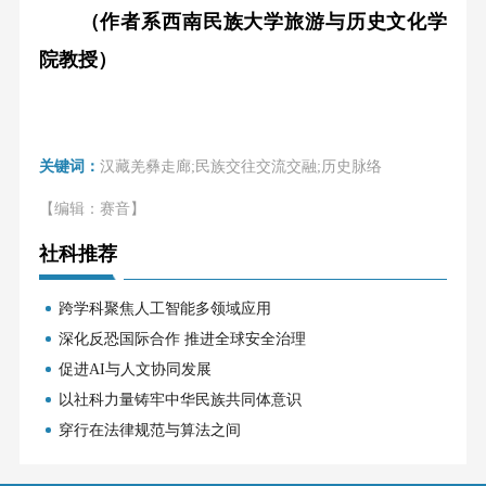
（作者系西南民族大学旅游与历史文化学
院教授）
关键词：
汉藏羌彝走廊;民族交往交流交融;历史脉络
【编辑：赛音】
社科推荐
跨学科聚焦人工智能多领域应用
深化反恐国际合作 推进全球安全治理
促进AI与人文协同发展
以社科力量铸牢中华民族共同体意识
穿行在法律规范与算法之间