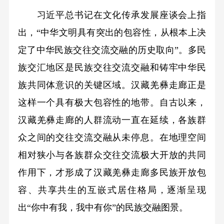
习近平总书记在文化传承发展座谈会上指
出，“中华文明具有突出的包容性，从根本上决
定了中华民族交往交流交融的历史取向”。多民
族交汇地区是民族交往交流交融和铸牢中华民
族共同体意识的关键区域。汉藏羌彝走廊正是
这样一个具有极大包容性的地带。自古以来，
汉藏羌彝走廊的人群流动一直在延续，各族群
众之间的交往交流交融从未停息。在地理空间
相对狭小与各族群众交往交流极大开放的共同
作用下，才形成了汉藏羌彝走廊多民族开放包
容、共享共生的互嵌式居住格局，逐渐呈现
出“你中有我，我中有你”的民族交融图景。