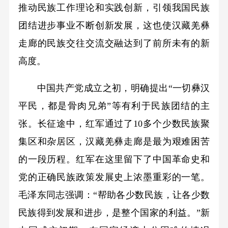
推动民族工作理论和实践创新，引领我国民族
团结进步事业不断创新发展，这也使汉藏羌彝
走廊的民族交往交流交融达到了前所未有的新
高度。
中国共产党成立之初，明确提出“一切彝汉
平民，都是骨肉兄弟”等有利于民族团结的主
张。长征途中，红军通过了10多个少数民族聚
集区和杂居区，汉藏羌彝走廊是最为艰难困苦
的一段历程。红军在这里留下了中国革命史和
党的正确民族政策发展史上浓墨重彩的一笔。
毛泽东同志强调：“帮助各少数民族，让各少数
民族得到发展和进步，是整个国家的利益。”新