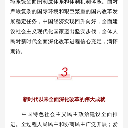
域系统全面的制度体系和体制机制体系。面对
严峻复杂的国际环境和艰巨繁重的国内改革发
展稳定任务，中国经济实现回升向好，全面建
设社会主义现代化国家迈出坚实步伐，全体人
民对新时代全面深化改革进程信心充足，满怀
期待。
新时代以来全面深化改革的伟大成就
中国特色社会主义民主政治建设全面推
进。全过程人民民主和协商民主广泛开展；爱