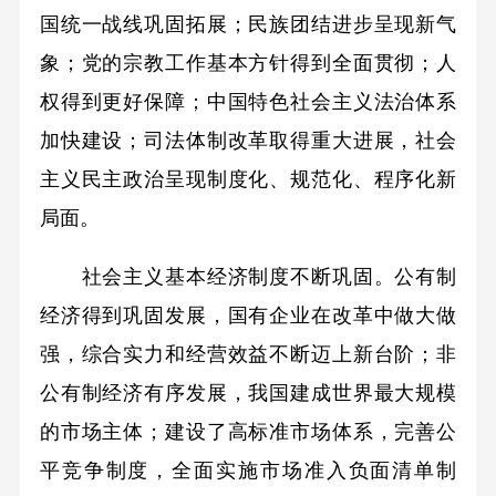
国统一战线巩固拓展；民族团结进步呈现新气
象；党的宗教工作基本方针得到全面贯彻；人
权得到更好保障；中国特色社会主义法治体系
加快建设；司法体制改革取得重大进展，社会
主义民主政治呈现制度化、规范化、程序化新
局面。
社会主义基本经济制度不断巩固。公有制
经济得到巩固发展，国有企业在改革中做大做
强，综合实力和经营效益不断迈上新台阶；非
公有制经济有序发展，我国建成世界最大规模
的市场主体；建设了高标准市场体系，完善公
平竞争制度，全面实施市场准入负面清单制