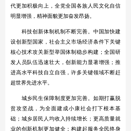
代更加积极向上，全党全国各族人民文化自信
明显增强，精神面貌更加奋发昂扬。
科技创新体制机制不断完善。中国加快建
设创新型国家，社会主义市场经济条件下关键
核心技术攻关新型举国体制稳步构建；全国研
发人员队伍迅速壮大，创新能力显著增强；推
进高水平科技自立自强，许多关键领域不断赶
超世界先进水平。
城乡民生保障制度更加完善。如期打赢脱
贫攻坚战，为全面建成小康社会打下根本基
础；城乡居民人均收入持续增长；更高质量就
业的创新机制更加健全；构建起服务全民终身