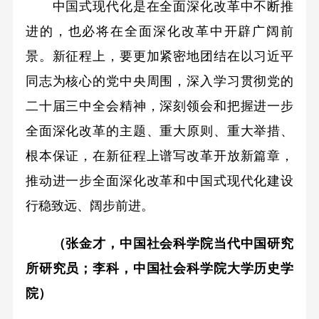
中国式现代化是在全面深化改革中不断推
进的，也必将在全面深化改革中开辟广阔前
景。新征程上，要更加紧密地团结在以习近平
同志为核心的党中央周围，深入学习贯彻党的
二十届三中全会精神，深刻领会和把握进一步
全面深化改革的主题、重大原则、重大举措、
根本保证，在新征程上谱写改革开放新篇章，
推动进一步全面深化改革和中国式现代化建设
行稳致远、阔步前进。
（张金才，中国社会科学院当代中国研究
所研究员；李科，中国社会科学院大学历史学
院）