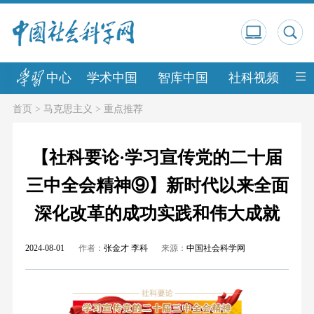
中心
学术中国
智库中国
社科视频
中
首页
>
马克思主义
>
重点推荐
【社科要论·学习宣传党的二十届
三中全会精神⑨】新时代以来全面
深化改革的成功实践和伟大成就
2024-08-01
作者：
张金才 李科
来源：
中国社会科学网