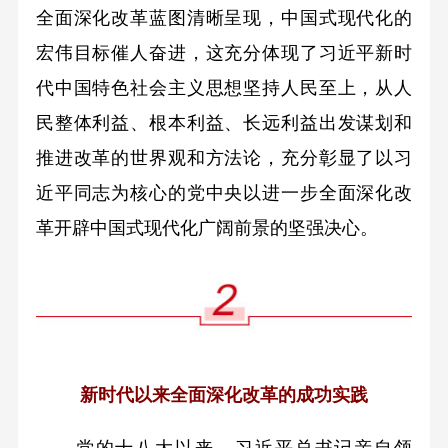
全面深化改革蓝图清晰呈现，中国式现代化的
宏伟目标催人奋进，这充分体现了习近平新时
代中国特色社会主义思想坚持人民至上，从人
民整体利益、根本利益、长远利益出发谋划和
推进改革的世界观和方法论，充分彰显了以习
近平同志为核心的党中央以进一步全面深化改
革开辟中国式现代化广阔前景的坚强决心。
新时代以来全面深化改革的成功实践