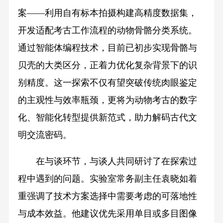
案——利用自有标本拍摄构建高精度数据集，
开发适配考古工作流程的动物骨骼分类系统。
通过智能体编程技术，目前已初步实现骨骼与
贝壳的大类区分，正着力优化复杂背景下的识
别精度。这一探索不仅有望突破传统肉眼鉴定
的主观性与效率瓶颈，更将为动物考古的数字
化、智能化转型提供新范式，助力解码古代文
明交流密码。
在与谈环节，与谈人共同研讨了在探索过
程中遇到的问题。实验室常务副主任袁晓如着
重强调了技术方案选择中需要考虑的可落地性
与成本效益。他建议优先采用单目或多目图像