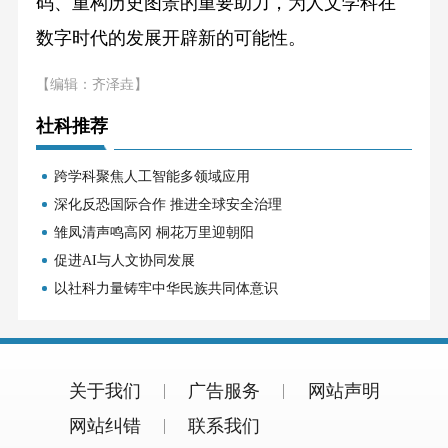
码、重构历史图景的重要助力，为人文学科在
数字时代的发展开辟新的可能性。
【编辑：齐泽垚】
社科推荐
跨学科聚焦人工智能多领域应用
深化反恐国际合作 推进全球安全治理
雏凤清声鸣高冈 桐花万里迎朝阳
促进AI与人文协同发展
以社科力量铸牢中华民族共同体意识
关于我们
广告服务
网站声明
网站纠错
联系我们