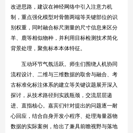
改进思路，建议在神经网络中引入注意力机
制，重点强化模型对骨骼两端等关键部位的识
别权重，同时融合标尺测量的尺寸信息来区分
羊、鹿等相似物种，并利用目标检测技术简化
背景处理，聚焦标本本体特征。
互动环节气氛活跃。师生们围绕人机协同
流程设计、二维与三维数据的取舍与融合、考
古标准化标注体系的建立等关键议题展开深入
探讨，从技术路径到实践瓶颈，交流层层递
进、直指核心。嘉宾们针对提出的问题逐一耐
心回应，结合自身开发小程序、处理海量器物
数据的实际案例，给出了兼具前瞻视野与落地