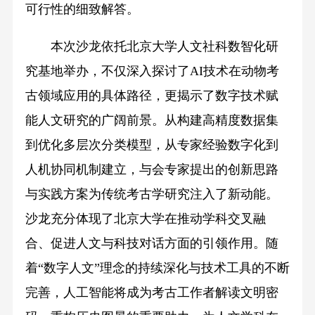
可行性的细致解答。
本次沙龙依托北京大学人文社科数智化研
究基地举办，不仅深入探讨了AI技术在动物考
古领域应用的具体路径，更揭示了数字技术赋
能人文研究的广阔前景。从构建高精度数据集
到优化多层次分类模型，从专家经验数字化到
人机协同机制建立，与会专家提出的创新思路
与实践方案为传统考古学研究注入了新动能。
沙龙充分体现了北京大学在推动学科交叉融
合、促进人文与科技对话方面的引领作用。随
着“数字人文”理念的持续深化与技术工具的不断
完善，人工智能将成为考古工作者解读文明密