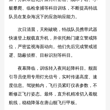
艇攀爬、临检拿捕等科目训练，不断提高特战
队员在复杂海况下的应急响应能力。
次日清晨，天刚破晓，特战队员携带武器
快速登上舰载直升机，并依托舱门建立警戒阵
位，严密监视海面动向。他们先后完成警戒巡
逻、隐蔽侦察、目标识别等科目。
夜幕降临，训练转入夜间起降科目。舰面
引导员使用专用灯光信号，实时传递高度、速
度信息。驾驶舱内，飞行员紧盯仪表参数，不
断修正飞行姿态。最终，直升机精准切入着舰
航线，稳稳降落在唐山舰飞行甲板。