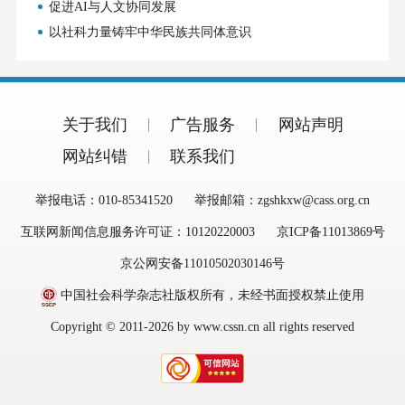
促进AI与人文协同发展
以社科力量铸牢中华民族共同体意识
关于我们
广告服务
网站声明
网站纠错
联系我们
举报电话：010-85341520
举报邮箱：zgshkxw@cass.org.cn
互联网新闻信息服务许可证：10120220003
京ICP备11013869号
京公网安备11010502030146号
中国社会科学杂志社版权所有，未经书面授权禁止使用
Copyright © 2011-2026 by www.cssn.cn all rights reserved