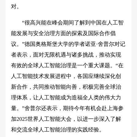
对。
“很高兴能在峰会期间了解到中国在人工智
能发展与安全治理方面的探索及国际合作倡
议。”德国奥格斯堡大学的学者诺亚·舍普尔对记
者表示，面对无限机遇与诸多挑战，推动实现
有效的全球人工智能治理是一个重大课题。“在
人工智能技术发展进程中，各国应继续深化创
新合作，共同推动智能向善，积极完善全球治
理体系，让人工智能成为造福全人类的伟大力
量。”舍普尔还表示，期待今年有机会赴上海参
加2025世界人工智能大会，以进一步深入了解
和交流全球人工智能治理的实践经验。