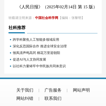
《人民日报》（2025年02月14日 第 15 版）
转载请注明来源：
中国社会科学网
【编辑：张黎明】
社科推荐
跨学科聚焦人工智能多领域应用
深化反恐国际合作 推进全球安全治理
雏凤清声鸣高冈 桐花万里迎朝阳
促进AI与人文协同发展
以社科力量铸牢中华民族共同体意识
关于我们
广告服务
网站声明
网站纠错
联系我们