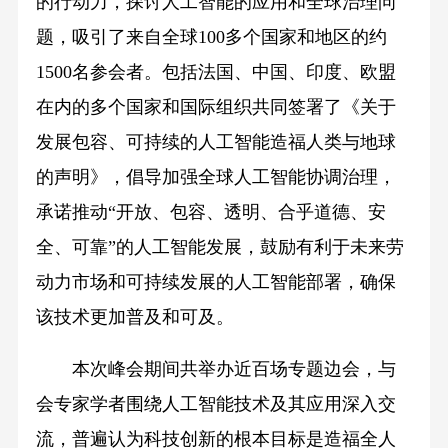
的行动力，探讨人工智能的应用和全球治理问
题，吸引了来自全球100多个国家和地区的约
1500名参会者。包括法国、中国、印度、欧盟
在内的多个国家和国际组织共同签署了《关于
发展包容、可持续的人工智能造福人类与地球
的声明》，倡导加强全球人工智能协调治理，
承诺推动“开放、包容、透明、合乎道德、安
全、可靠”的人工智能发展，鼓励有利于未来劳
动力市场和可持续发展的人工智能部署，确保
该技术更加普及和可及。
本次峰会期间共举办近百场专题边会，与
会专家学者围绕人工智能技术及其应用深入交
流，普遍认为科技创新的根本目标是造福全人