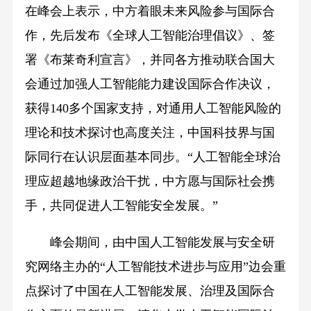
在峰会上表示，中方着眼未来风险参与国际合
作，先后发布《全球人工智能治理倡议》、签
署《布莱奇利宣言》，并同各方推动联合国大
会通过加强人工智能能力建设国际合作决议，
获得140多个国家支持，对通用人工智能风险的
理论和技术探讨也高度关注，中国科技界与国
际同行在认识层面基本同步。“人工智能全球治
理应超越地缘政治干扰，中方愿与国际社会携
手，共同促进人工智能安全发展。”
峰会期间，由中国人工智能发展与安全研
究网络主办的“人工智能技术进步与应用”边会重
点探讨了中国在人工智能发展、治理及国际合