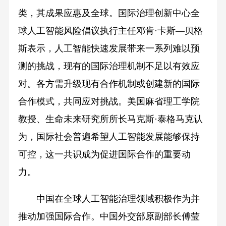
类，其成果应惠及全球。国际治理创新中心全
球人工智能风险倡议执行主任邓肯·卡斯—贝格
斯表示，人工智能快速发展带来一系列难以预
测的挑战，现有的国际治理机制不足以有效应
对。各方需升级现有合作机制或创建新的国际
合作模式，共同应对挑战。美国麻省理工学院
教授、生命未来研究所所长马克斯·泰格马克认
为，国际社会普遍希望人工智能发展能够保持
可控，这一共识成为促进国际合作的重要动
力。
中国在全球人工智能治理领域积极作为并
推动加强国际合作。中国外交部原副部长傅莹