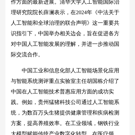
作方面的最新进展。清华大学人工智能国际治
理研究院院长薛澜表示，在2024年《中法关于
人工智能和全球治理的联合声明》这一重要共
识指引下，中国举办相关边会，旨在促进各方
对中国人工智能发展的理解，并进一步推动国
际交流合作。
中国工业和信息化部人工智能场景化应用
与智能系统测评重点实验室主任胡国栋介绍了
中国在人工智能技术普惠应用方面的成功实
践。例如，贵州猛猪科技公司通过人工智能系
统，为数百万头生猪提供健康管理和疾病检测
方案，提高养殖效率。在工业领域，钢铁行业
大模型赋能传统产业数字化转型。在医疗领