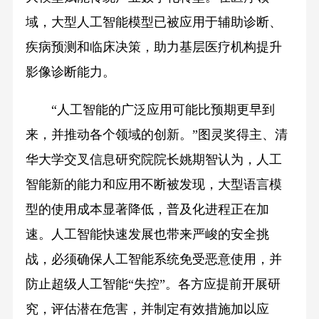
域，大型人工智能模型已被应用于辅助诊断、
疾病预测和临床决策，助力基层医疗机构提升
影像诊断能力。
“人工智能的广泛应用可能比预期更早到
来，并推动各个领域的创新。”图灵奖得主、清
华大学交叉信息研究院院长姚期智认为，人工
智能新的能力和应用不断被发现，大型语言模
型的使用成本显著降低，普及化进程正在加
速。人工智能快速发展也带来严峻的安全挑
战，必须确保人工智能系统免受恶意使用，并
防止超级人工智能“失控”。各方应提前开展研
究，评估潜在危害，并制定有效措施加以应