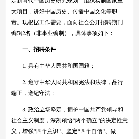
定新时代中国历史研究规划，组织实施国家重
大项目，讲好中国历史、传播中国文化等职
责。现根据工作需要，面向社会公开招聘期刊
编辑2名（非事业编制），具体事项如下：
一、招聘条件
1. 具有中华人民共和国国籍；
2. 遵守中华人民共和国宪法和法律，品行
端正，遵纪守法；
3. 政治立场坚定，拥护中国共产党领导和
社会主义制度，深刻领悟“两个确立”的决定性意
义，增强“四个意识”、坚定“四个自信”、做