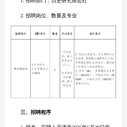
1. 招聘部门：历史研究杂志社
2. 招聘岗位、数量及专业
三、招聘程序