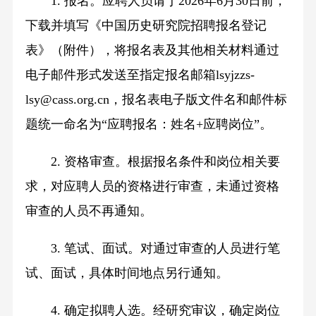
1. 报名。应聘人员请于2026年6月30日前，
下载并填写《中国历史研究院招聘报名登记
表》（附件），将报名表及其他相关材料通过
电子邮件形式发送至指定报名邮箱lsyjzzs-
lsy@cass.org.cn，报名表电子版文件名和邮件标
题统一命名为“应聘报名：姓名+应聘岗位”。
2. 资格审查。根据报名条件和岗位相关要
求，对应聘人员的资格进行审查，未通过资格
审查的人员不再通知。
3. 笔试、面试。对通过审查的人员进行笔
试、面试，具体时间地点另行通知。
4. 确定拟聘人选。经研究审议，确定岗位