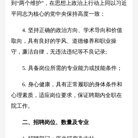
到“两个维护”，在思想上政治上行动上同以习近
平同志为核心的党中央保持高度一致；
4. 坚持正确的政治方向、学术导向和价值
取向，具有良好的学风、道德修养和职业操
守，廉洁自律，无违法违纪等不良记录;
5. 具备岗位所需的专业能力或技能条件；
6. 身心健康，具有正常履职的身体条件和
心理素质，适应岗位要求，保证聘期内全职在
院工作。
二、招聘岗位、数量及专业