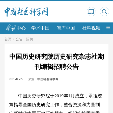
中心
学术中国
智库中国
社科视频
中
首页
>
公告 · 招聘
中国历史研究院历史研究杂志社期
刊编辑招聘公告
2026-05-29
来源：
中国社会科学网
中国历史研究院于2019年1月成立，承担统
筹指导全国历史研究工作，整合资源和力量制