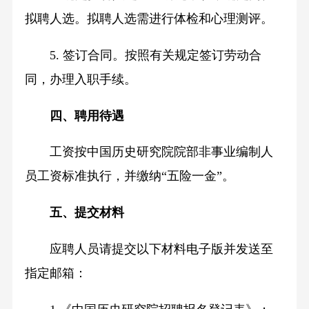
拟聘人选。拟聘人选需进行体检和心理测评。
5. 签订合同。按照有关规定签订劳动合
同，办理入职手续。
四、聘用待遇
工资按中国历史研究院院部非事业编制人
员工资标准执行，并缴纳“五险一金”。
五、提交材料
应聘人员请提交以下材料电子版并发送至
指定邮箱：