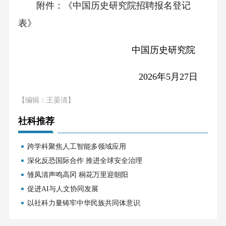
附件：《中国历史研究院招聘报名登记
表》
中国历史研究院
2026年5月27日
【编辑：王晏清】
社科推荐
跨学科聚焦人工智能多领域应用
深化反恐国际合作 推进全球安全治理
雏凤清声鸣高冈 桐花万里迎朝阳
促进AI与人文协同发展
以社科力量铸牢中华民族共同体意识