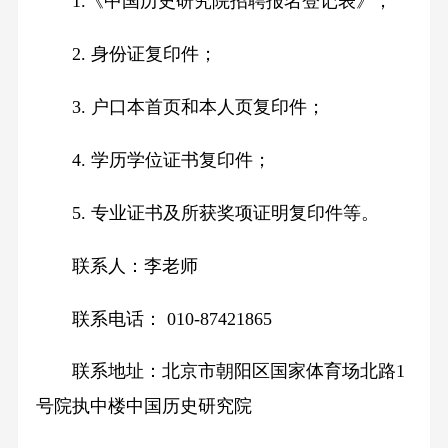
1.《中国历史研究院招聘报名登记表》；
2. 身份证复印件；
3. 户口本首页和本人页复印件；
4. 学历学位证书复印件；
5. 专业证书及所获奖项证明复印件等。
联系人：李老师
联系电话： 010-87421865
联系地址：北京市朝阳区国家体育场北路1
号院执中楼中国历史研究院