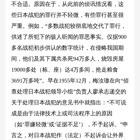
不合适。原因在于，从此前的侦讯情况看，这
些日本战犯的罪行并不轻微，有些罪行甚至很
严重。例如，“多数战犯较彻底地交代了罪行，
供述了所犯下的骇人听闻的罪恶事实。仅据900
多名战犯初步供认的数字统计，在侵略我国期
间，他们及其下属共杀死94万多人，烧毁房屋
19000多处（栋、座）达4万多间，抢走粮食
3691万多吨”。早在1955年12月，梅汝璈在向“侦
查处理日本战犯领导小组”负责人廖承志递交的
关于处理日本战犯的意见书中就指出：“不可说
成是由于法律技术上或司法程序上的原因
（如‘罪嫌轻微’或‘证据不足’），不予起诉。”申
言之，对日本战犯作（法定）不起诉会让外界