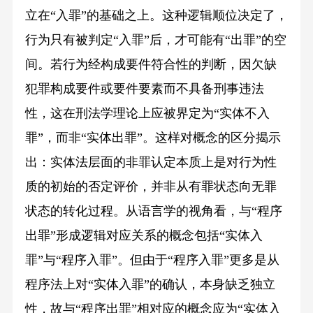
立在“入罪”的基础之上。这种逻辑顺位决定了，
行为只有被判定“入罪”后，才可能有“出罪”的空
间。若行为经构成要件符合性的判断，因欠缺
犯罪构成要件或要件要素而不具备刑事违法
性，这在刑法学理论上应被界定为“实体不入
罪”，而非“实体出罪”。这样对概念的区分揭示
出：实体法层面的非罪认定本质上是对行为性
质的初始的否定评价，并非从有罪状态向无罪
状态的转化过程。从语言学的视角看，与“程序
出罪”形成逻辑对应关系的概念包括“实体入
罪”与“程序入罪”。但由于“程序入罪”更多是从
程序法上对“实体入罪”的确认，本身缺乏独立
性，故与“程序出罪”相对应的概念应为“实体入