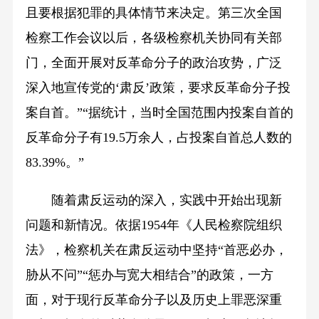
且要根据犯罪的具体情节来决定。第三次全国
检察工作会议以后，各级检察机关协同有关部
门，全面开展对反革命分子的政治攻势，广泛
深入地宣传党的‘肃反’政策，要求反革命分子投
案自首。”“据统计，当时全国范围内投案自首的
反革命分子有19.5万余人，占投案自首总人数的
83.39%。”
随着肃反运动的深入，实践中开始出现新
问题和新情况。依据1954年《人民检察院组织
法》，检察机关在肃反运动中坚持“首恶必办，
胁从不问”“惩办与宽大相结合”的政策，一方
面，对于现行反革命分子以及历史上罪恶深重