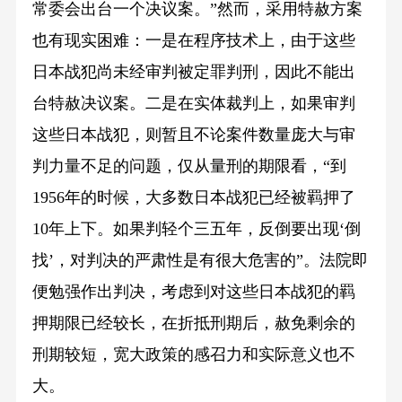
常委会出台一个决议案。”然而，采用特赦方案
也有现实困难：一是在程序技术上，由于这些
日本战犯尚未经审判被定罪判刑，因此不能出
台特赦决议案。二是在实体裁判上，如果审判
这些日本战犯，则暂且不论案件数量庞大与审
判力量不足的问题，仅从量刑的期限看，“到
1956年的时候，大多数日本战犯已经被羁押了
10年上下。如果判轻个三五年，反倒要出现‘倒
找’，对判决的严肃性是有很大危害的”。法院即
便勉强作出判决，考虑到对这些日本战犯的羁
押期限已经较长，在折抵刑期后，赦免剩余的
刑期较短，宽大政策的感召力和实际意义也不
大。