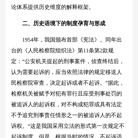
论体系提供历史维度的解释框架。
二、历史语境下的制度孕育与形成
1954年，我国颁布首部《宪法》。同年出
台的《人民检察院组织法》第11条第2款规
定：“公安机关提起的刑事案件，侦查终结后，
认为需要起诉的，应当依照法律的规定移送人
民检察院审查，决定起诉或者不起诉。”据此，
检察机关被赋予对犯有罪行且应受刑事处罚的
被追诉人的起诉权，对不构成犯罪或具有法定
不予追究刑事责任情形之一的被追诉人的不起
诉权。“这是我国采用立法的形式第一次规定不
起诉制度。但是，根据当时的情况，不起诉适