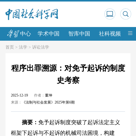
中心
学术中国
智库中国
社科视频
中
首页
>
法学
>
诉讼法学
程序出罪溯源：对免予起诉的制度
史考察
2025-12-19
作者：
董坤
来源：
《法制与社会发展》2025年第6期
摘要：
免予起诉制度突破了起诉法定主义
框架下起诉与不起诉的机械司法困境，构建