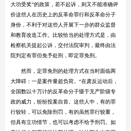
大功受奖”的政策，若不起诉，则又不能准确评
价这些人在历史上的反革命罪行和反革命分子
身份，不利于对这些人开展下一步的群众监督
和教育改造工作。比较恰当的处理方式是，由
检察机关提起公诉，交付法院审判，最终由法
院判定有罪但免予处刑，即定罪免刑。
然而，定罪免刑的处理方式在当时面临两
大障碍：一是案件量超负荷。“在肃反运动后，
全国数以十万计的反革命分子慑于无产阶级专
政的威力，纷纷投案自首。这些人中，有的罪
行较轻，可以免除刑罚，有的虽然罪行较重，
但具有立功情节，也可以考虑不给予刑罚。如