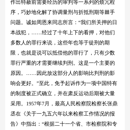
作出特赦前需要经历的审判等一系列的烦冗程
序，巧妙地化解了协调量刑与折抵刑期等棘手
问题。诚如周恩来同志所言：“我们所关押的日
本战犯，……经过了十年上下的看押，对他们
多数人的罪行来说，这些年也等于徒刑的期
限，也就是说可以抵偿他的罪行了，只有少数
罪行严重的才需要继续判刑。这是一个主要的
原因。……因此放这部分人的影响比判刑的影
响会更好。”至此，免予起诉作为一项中国特有
的制度被正式确立，并在肃反运动后期被大量
采用。1957年7月，最高人民检察院检察长张鼎
丞在《关于一九五六年以来检察工作情况的报
告》中指出：“根据二十一个省、市检察院和专