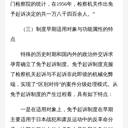
门检察院的统计，在1956年，检察机关作出免
予起诉决定的共一万八千四百余人。”
（三）制度早期适用对象与功能属性的特
点
特殊的历史时期和国内外的政治外交诉求
孕育确立了免予起诉制度。免予起诉制度克服
了检察机关起诉与不起诉非此即彼的机械化弊
端，实现了“区别对待”的案件分级处理模式。从
免予起诉制度的产生过程看，具有如下特点：
一是在适用对象上，免予起诉制度在早期
主要适用于日本战犯和肃反运动中的反革命分