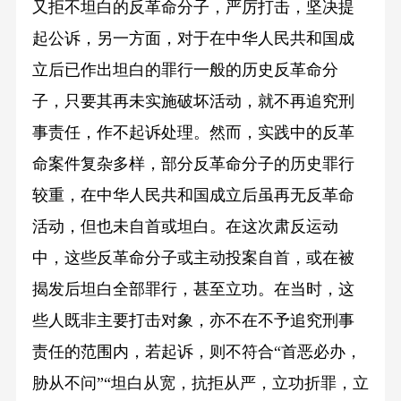
又拒不坦白的反革命分子，严厉打击，坚决提
起公诉，另一方面，对于在中华人民共和国成
立后已作出坦白的罪行一般的历史反革命分
子，只要其再未实施破坏活动，就不再追究刑
事责任，作不起诉处理。然而，实践中的反革
命案件复杂多样，部分反革命分子的历史罪行
较重，在中华人民共和国成立后虽再无反革命
活动，但也未自首或坦白。在这次肃反运动
中，这些反革命分子或主动投案自首，或在被
揭发后坦白全部罪行，甚至立功。在当时，这
些人既非主要打击对象，亦不在不予追究刑事
责任的范围内，若起诉，则不符合“首恶必办，
胁从不问”“坦白从宽，抗拒从严，立功折罪，立