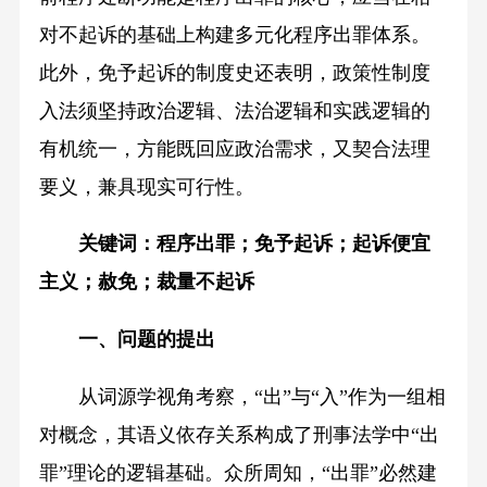
对不起诉的基础上构建多元化程序出罪体系。
此外，免予起诉的制度史还表明，政策性制度
入法须坚持政治逻辑、法治逻辑和实践逻辑的
有机统一，方能既回应政治需求，又契合法理
要义，兼具现实可行性。
关键词：程序出罪；免予起诉；起诉便宜
主义；赦免；裁量不起诉
一、问题的提出
从词源学视角考察，“出”与“入”作为一组相
对概念，其语义依存关系构成了刑事法学中“出
罪”理论的逻辑基础。众所周知，“出罪”必然建