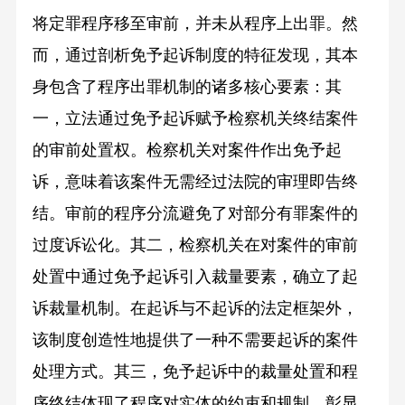
将定罪程序移至审前，并未从程序上出罪。然
而，通过剖析免予起诉制度的特征发现，其本
身包含了程序出罪机制的诸多核心要素：其
一，立法通过免予起诉赋予检察机关终结案件
的审前处置权。检察机关对案件作出免予起
诉，意味着该案件无需经过法院的审理即告终
结。审前的程序分流避免了对部分有罪案件的
过度诉讼化。其二，检察机关在对案件的审前
处置中通过免予起诉引入裁量要素，确立了起
诉裁量机制。在起诉与不起诉的法定框架外，
该制度创造性地提供了一种不需要起诉的案件
处理方式。其三，免予起诉中的裁量处置和程
序终结体现了程序对实体的约束和规制，彰显