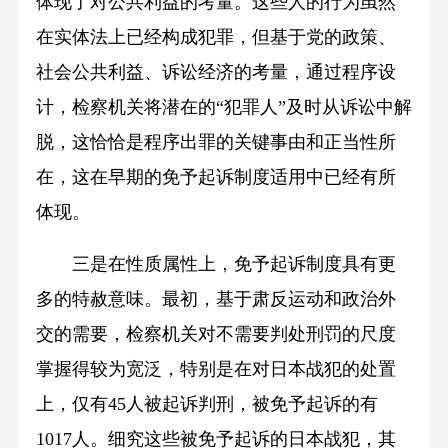
体现了对公共利益的考量。这些人的行为虽然
在实体法上已经构成犯罪，但基于党的政策、
社会公共利益、诉讼经济的考量，通过程序设
计，检察机关将潜在的“犯罪人”及时从诉讼中解
脱，这恰恰是程序出罪的关键事由和正当性所
在，这在早期的免予起诉制度适用中已经有所
体现。
三是在性质属性上，免予起诉制度具有更
多的特赦意味。最初，基于肃反运动和政治外
交的需要，检察机关对不需要判处刑罚的尺度
掌握得较为宽泛，特别是在对日本战犯的处置
上，仅有45人被起诉判刑，被免予起诉的有
1017人。细究这些被免予起诉的日本战犯，其