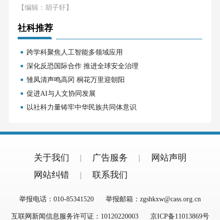
【编辑：胡子轩】
社科推荐
跨学科聚焦人工智能多领域应用
深化反恐国际合作 推进全球安全治理
雏凤清声鸣高冈 桐花万里迎朝阳
促进AI与人文协同发展
以社科力量铸牢中华民族共同体意识
关于我们
广告服务
网站声明
网站纠错
联系我们
举报电话：010-85341520
举报邮箱：zgshkxw@cass.org.cn
互联网新闻信息服务许可证：10120220003
京ICP备11013869号