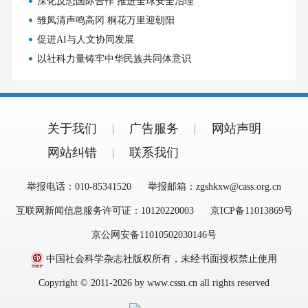
深化反恐国际合作 推进全球安全治理
雏凤清声鸣高冈 桐花万里迎朝阳
促进AI与人文协同发展
以社科力量铸牢中华民族共同体意识
关于我们
广告服务
网站声明
网站纠错
联系我们
举报电话：010-85341520
举报邮箱：zgshkxw@cass.org.cn
互联网新闻信息服务许可证：10120220003
京ICP备11013869号
京公网安备11010502030146号
中国社会科学杂志社版权所有，未经书面授权禁止使用
Copyright © 2011-2026 by www.cssn.cn all rights reserved