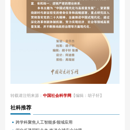
转载请注明来源：
中国社会科学网
【编辑：胡子轩】
社科推荐
跨学科聚焦人工智能多领域应用