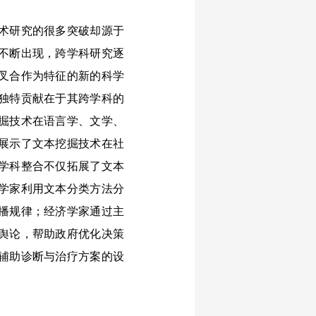
术研究的很多突破却源于
不断出现，跨学科研究逐
叉合作为特征的新的科学
独特贡献在于其跨学科的
掘技术在语言学、文学、
展示了文本挖掘技术在社
学科整合不仅拓展了文本
学家利用文本分类方法分
播规律；经济学家通过主
舆论，帮助政府优化决策
辅助诊断与治疗方案的设