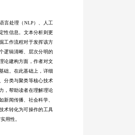
言处理（NLP）、人工
的定性信息。文本分析则更
掘工作流程对于发挥该方
个逻辑清晰、层次分明的
理论建构方面，作者对文
基础。在此基础上，详细
、分类与聚类等核心技术
力，帮助读者在理解理论
如新闻传播、社会科学、
技术转化为可操作的工具
与实用性。