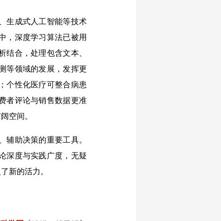
、生成式人工智能等技术
中，深度学习算法已被用
析结合，处理包含文本、
测等领域的发展，发挥更
；个性化医疗可整合病患
费者评论与销售数据更准
广阔空间。
、辅助决策的重要工具。
论深度与实践广度，无疑
入了新的活力。