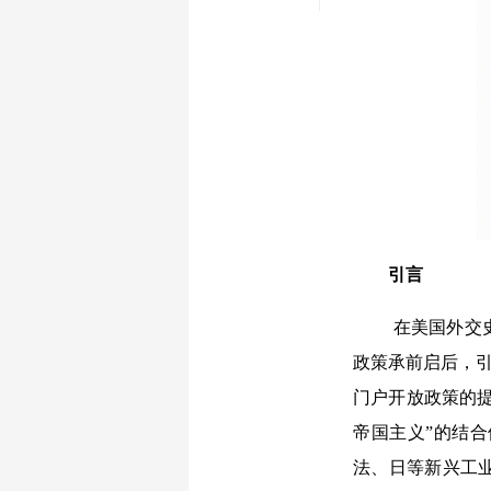
引言
在美国外交
政策承前启后，引
门户开放政策的提
帝国主义”的结
法、日等新兴工