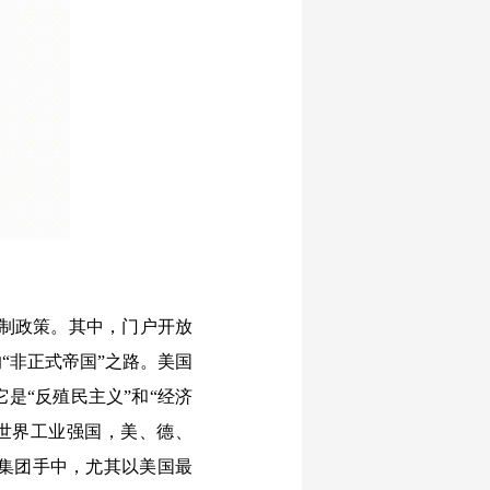
制政策。其中，门户开放
“非正式帝国”之路。美国
是“反殖民主义”和“经济
的世界工业强国，美、德、
集团手中，尤其以美国最