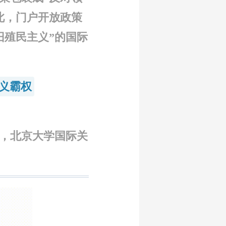
此，门户开放政策
旧殖民主义”的国际
义霸权
高，北京大学国际关