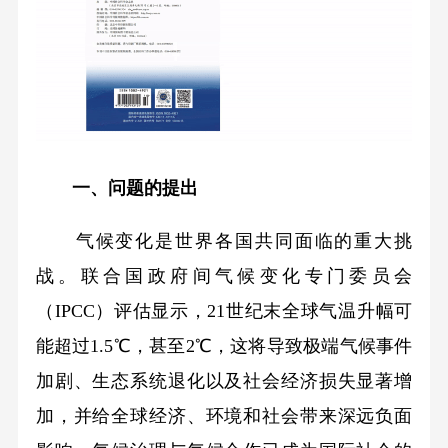
一、问题的提出
气候变化是世界各国共同面临的重大挑
战。联合国政府间气候变化专门委员会
（IPCC）评估显示，21世纪末全球气温升幅可
能超过1.5℃，甚至2℃，这将导致极端气候事件
加剧、生态系统退化以及社会经济损失显著增
加，并给全球经济、环境和社会带来深远负面