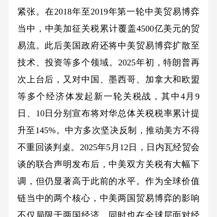
紧张。在2018年至2019年第一轮中美贸易博弈
当中，中美加征关税累计覆盖4500亿美元的贸
易流。此后美国政府还将中美贸易博弈扩散至
技术、投资等多个领域。2025年初，特朗普再
次上台后，又对中国、墨西哥、加拿大和欧盟
等多个经济体发起新一轮关税战，其中4月9
日、10日分别宣布将对华总体关税税率累计提
升至145%。中方多次坚决反制，推动美方不得
不重回谈判桌。2025年5月12日，日内瓦经贸会
谈的联合声明发布后，中美双方关税有大幅下
调，但仍显著高于此前的水平。作为全球价值
链当中的两个核心，中美两国贸易博弈的影响
不仅局限于两国经济，同时也在全球层面对经