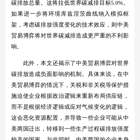
碳排放总量。这将拉低世界碳减排目标5.0%。
如果进一步将环境库兹涅茨曲线纳入模拟框
架，考虑碳排放强度变化的技术效应，则中美
贸易博弈将对世界碳减排造成更严重的不利影
响。
此外，本文还揭示了中美贸易博弈对世界
碳排放造成负面影响的机制。具体来说，在中
美贸易博弈的情况下，关税和非关税等保护措
施迫使企业根据政治逻辑来重新布局供应链，
而不是根据经济逻辑或应对气候变化的逻辑，
这会恶化资源配置，并导致一些企业可能从中
美两国迁出，转移到一些生产过程碳排放强度
较高的国家。与此同时，中美两国的企业本身