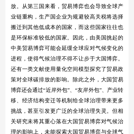
放。从第三国来看，贸易博弈也会导致全球产
业链重构，生产国企业为规避较高关税将选择
搬迁到其他低成本的国家，而这些国家往往也
是环保标准较低的国家。因此，由美国挑起的
中美贸易博弈可能会延缓全球应对气候变化的
进程，使得气候治理不得不让步于大国博弈。
还有一类文献使用量化空间模型探究了贸易政
策对全球碳排放的影响。除此之外，大国贸易
博弈还会通过“近岸外包”、“友岸外包”、产业转
移、经济结构变迁等机制给全球治理带来更多
挑战，甚至引发更广泛的全球治理失灵。但相
关研究未将其重心落在大国贸易博弈对气候治
理的影响上，未能探索大国贸易博弈与全球气