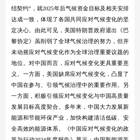
结契约”，就2025年后气候资金目标及相关安排
达成一致，体现了各国共同应对气候变化的坚
定决心。由此可见，美国特朗普政府退出《巴
黎协定》虽削弱了全球气候治理的努力，但并
未动摇应对气候变化作为全球治理重要议题的
地位。对中国而言，应对气候变化更具重要意
义。一方面，美国缺席应对气候变化，凸显了
中国在参与、引领气候治理中的重要作用。另
一方面，积极引领应对气候变化与中国高质量
发展目标高度契合。多年来，中国大力发展新
能源和节能环保产业，加快构建清洁低碳、安
全高效的能源体系。《中国应对气候变化的政
策与行动2024年度报告》显示：中国新能源装