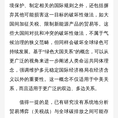
境保护、制定相关的国际规则之外，还包括摒
弃其他可能损害这一目标的破坏性做法，如大
国间加征关税、限制新能源产品的贸易等。这
些大国间对抗和冲突的破坏性做法，不属于气
候治理的狭义范畴，但同样会破坏全球绿色可
持续发展。基于“绿色大国关系”的概念，可以从
更广泛的视角来进一步阐述人类命运共同体理
念，强调维护多元稳定国际经济格局在经济含
义以外的重要性。这一概念不仅适用于中美关
系，而且适用于更广泛的双边、多边关系。
值得一提的是，已有研究没有系统地分析
贸易博弈（关税战）与全球碳排放之间可能存