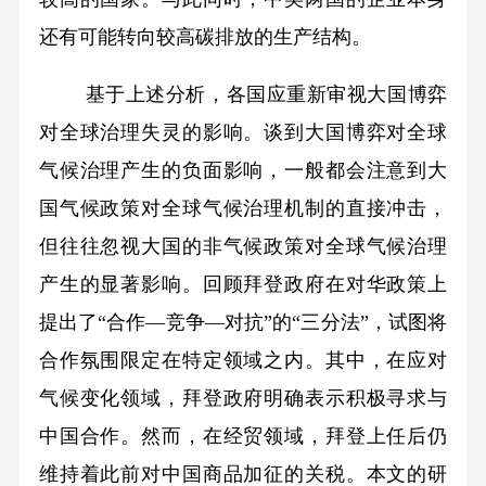
还有可能转向较高碳排放的生产结构。
基于上述分析，各国应重新审视大国博弈
对全球治理失灵的影响。谈到大国博弈对全球
气候治理产生的负面影响，一般都会注意到大
国气候政策对全球气候治理机制的直接冲击，
但往往忽视大国的非气候政策对全球气候治理
产生的显著影响。回顾拜登政府在对华政策上
提出了“合作—竞争—对抗”的“三分法”，试图将
合作氛围限定在特定领域之内。其中，在应对
气候变化领域，拜登政府明确表示积极寻求与
中国合作。然而，在经贸领域，拜登上任后仍
维持着此前对中国商品加征的关税。本文的研