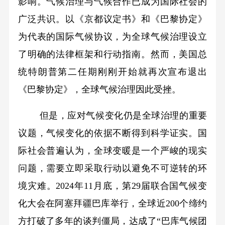
影响。气候治理与气候合作已成为国际社会的
广泛共识。以《京都议定书》和《巴黎协定》
为代表的国际气候协议，为全球气候治理设立
了明确的法律框架和行动指南。然而，美国总
统特朗普第二任期刚刚开始就再次宣布退出
《巴黎协定》，全球气候治理因此受挫。
但是，应对气候变化仍是全球治理的重要
议题，气候变化的依据不断得到科学证实。国
际社会普遍认为，全球变暖是一个严峻的现实
问题，需要立即采取行动以避免不可逆转的环
境灾难。2024年11月底，第29届联合国气候变
化大会在阿塞拜疆巴库举行，全球近200个缔约
方打破了多年的谈判僵局，达成了“巴库气候团