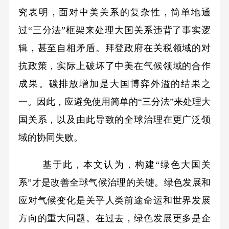
究表明，面对中美关系的复杂性，简单地通
过“三分法”框架来处理大国关系违背了事实逻
辑，甚至自相矛盾。拜登政府在关税领域的对
抗政策，实际上破坏了中美在气候领域的合作
成果。碳排放增加是大国博弈外溢的结果之
一。因此，应避免使用简单的“三分法”来处理大
国关系，以及由此导致的全球治理在更广泛领
域的协同失败。
基于此，本文认为，构建“绿色大国关
系”才是改善全球气候治理的关键。绿色发展和
应对气候变化是关乎人类前途命运和世界发展
方向的重大问题。在过去，绿色发展更多是企