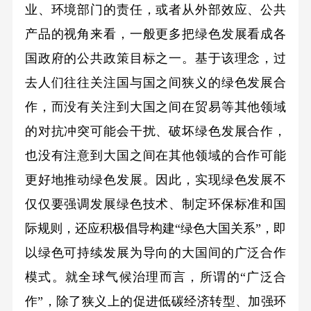
业、环境部门的责任，或者从外部效应、公共
产品的视角来看，一般更多把绿色发展看成各
国政府的公共政策目标之一。基于该理念，过
去人们往往关注国与国之间狭义的绿色发展合
作，而没有关注到大国之间在贸易等其他领域
的对抗冲突可能会干扰、破坏绿色发展合作，
也没有注意到大国之间在其他领域的合作可能
更好地推动绿色发展。因此，实现绿色发展不
仅仅要强调发展绿色技术、制定环保标准和国
际规则，还应积极倡导构建“绿色大国关系”，即
以绿色可持续发展为导向的大国间的广泛合作
模式。就全球气候治理而言，所谓的“广泛合
作”，除了狭义上的促进低碳经济转型、加强环