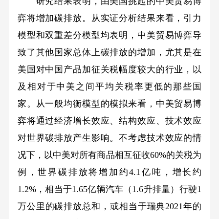
研究结果表明，由美国挑起的中美贸易博
弈将增加碳排放。从实证分析结果来看，引力
模型和双重差分模型均表明，中美贸易博弈导
致了其他国家总体上碳排放的增加，尤其是在
美国对中国产品加征关税幅度较大的行业，以
及相对于中美之间平均关税率更低的那些国
家。从一般均衡模型的模拟来看，中美贸易博
弈将通过经济增长效应、结构效应、技术效应
对世界碳排放产生影响。不考虑技术效应的情
况下，以中美对所有商品相互征收60%的关税为
例，世界碳排放将增加约4.1亿吨，增长约
1.2%，相当于1.65亿辆汽车（1.6升排量）行驶1
万公里的碳排放总和，或相当于瑞典2021年的