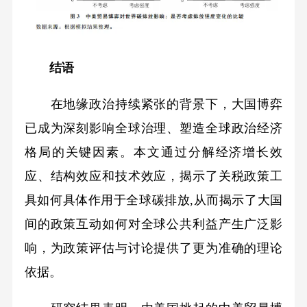
结语
在地缘政治持续紧张的背景下，大国博弈
已成为深刻影响全球治理、塑造全球政治经济
格局的关键因素。本文通过分解经济增长效
应、结构效应和技术效应，揭示了关税政策工
具如何具体作用于全球碳排放,从而揭示了大国
间的政策互动如何对全球公共利益产生广泛影
响，为政策评估与讨论提供了更为准确的理论
依据。