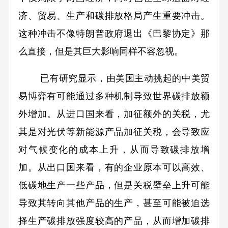
济、贸易、生产和碳排放格局产生重要冲击。
这种冲击不像特朗普政府退出《巴黎协定》那
么直接，但是其巨大影响同样不容忽视。
已有研究显示，由美国主动挑起的中美贸
易博弈有可能通过多种机制导致世界碳排放额
外增加。从进口国来看，加征额外的关税，尤
其是对光伏等新能源产品加征关税，会导致应
对气候变化的成本上升，从而导致碳排放增
加。从出口国来看，有的企业原本可以高效、
低碳地生产一些产品，但是关税壁垒上升可能
导致其转向其他产品的生产，甚至可能被迫选
择生产碳排放强度较高的产品，从而增加碳排