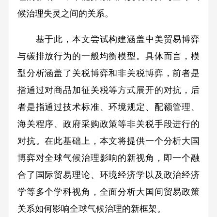
候治理失灵之间的关系。
基于此，本文尝试构建涵盖中美贸易博弈
与碳排放行为的一般均衡模型。具体而言，模
型分析涵盖了关税博弈和非关税博弈，前者是
指通过对商品加征关税等方式展开的对抗，后
者是指通过技术标准、环境规定、配额管理、
海关程序、政府采购政策等非关税手段进行的
对抗。在此基础上，本文将提供一个分析大国
博弈对全球气候治理影响的新视角，即一个融
合了国际贸易理论、环境经济学以及政治经济
学等多个学科视角，全面分析大国间贸易政策
关系如何影响全球气候治理的新框架。