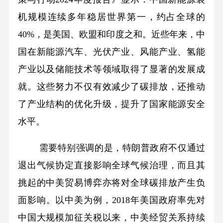
机规模连续多年稳居世界第一，约占全球的
40%，是美国、欧盟和印度之和。近些年来，中
国在新能源汽车、光伏产业、风能产业、氢能
产业以及储能技术等领域取得了显著的发展成
就。这些努力不仅有效减少了碳排放，还推动
了产业结构的优化升级，提升了国家能源安全
水平。
需要特别强调的是，特朗普政府不仅通过
退出气候协定直接影响全球气候治理，而且其
挑起的中美贸易博弈亦将对全球碳排放产生负
面影响。以中美为例，2018年美国政府率先对
中国大规模加征关税以来，中美经贸关系持续