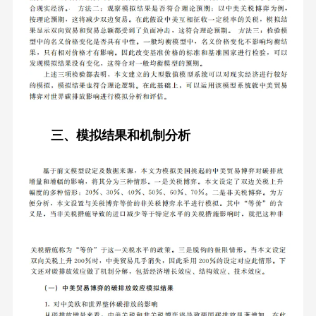
三、模拟结果和机制分析