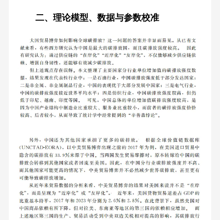
二、理论模型、数据与参数校准