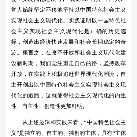
党人始终坚定不移地坚持以中国特色社会主义
实现社会主义现代化。实践证明以中国特色社
会主义实现社会主义现代化是正确的历史选
择，创造出经济快速发展和社会长期稳定的奇
迹。概言之，在改革开放和社会主义现代化建
设新时期，我们党注重走自己的路，坚持改革
开放，在实践上积极追赶世界现代化潮流，自
主开创出以中国特色社会主义实现社会主义现
代化的道路，这就使得社会主义现代化的内生
性、自主性、创造性更加鲜明。
从上述逻辑和实践来看，“中国特色社会主
义”是独立的、自主的、独创的主体，具有“主体