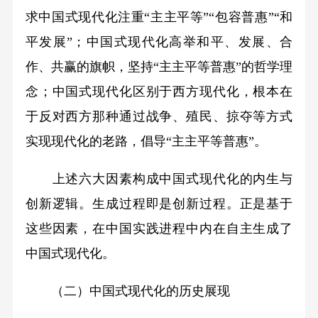
求中国式现代化注重“主主平等”“包容普惠”“和
平发展”；中国式现代化高举和平、发展、合
作、共赢的旗帜，坚持“主主平等普惠”的哲学理
念；中国式现代化区别于西方现代化，根本在
于反对西方那种通过战争、殖民、掠夺等方式
实现现代化的老路，倡导“主主平等普惠”。
上述六大因素构成中国式现代化的内生与
创新逻辑。生成过程即是创新过程。正是基于
这些因素，在中国实践进程中内在自主生成了
中国式现代化。
（二）中国式现代化的历史展现