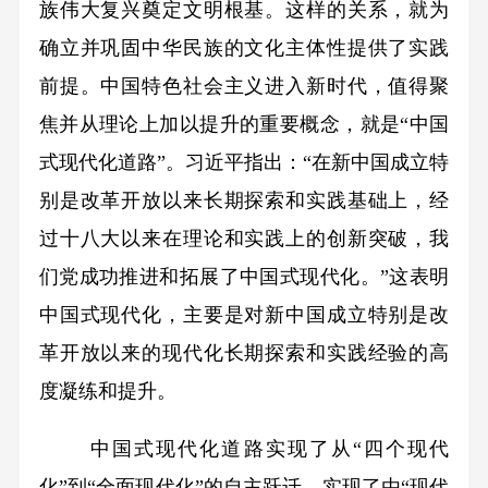
族伟大复兴奠定文明根基。这样的关系，就为
确立并巩固中华民族的文化主体性提供了实践
前提。中国特色社会主义进入新时代，值得聚
焦并从理论上加以提升的重要概念，就是“中国
式现代化道路”。习近平指出：“在新中国成立特
别是改革开放以来长期探索和实践基础上，经
过十八大以来在理论和实践上的创新突破，我
们党成功推进和拓展了中国式现代化。”这表明
中国式现代化，主要是对新中国成立特别是改
革开放以来的现代化长期探索和实践经验的高
度凝练和提升。
中国式现代化道路实现了从“四个现代
化”到“全面现代化”的自主跃迁，实现了由“现代