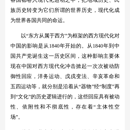
各国都卷入现代化运动之中，把地域历史、民
族历史转变为它们所谓的世界历史，现代化成
为世界各国共同的命运。
以“东方从属于西方”为框架的西方现代化对
中国的影响是从1840年开始的。从1840年到中
国共产党诞生这一历史区间，这种影响主要体
现在中国对西方现代化冲击掀起一次次被动防
御性回应，洋务运动、戊戌变法、辛亥革命和
五四运动等，就分别是沿着从“器物”经“制度”再
到“文化”的历史逻辑进行的，这些回应具有被动
性、依附性和不彻底性，存在着“主体性空
场”。