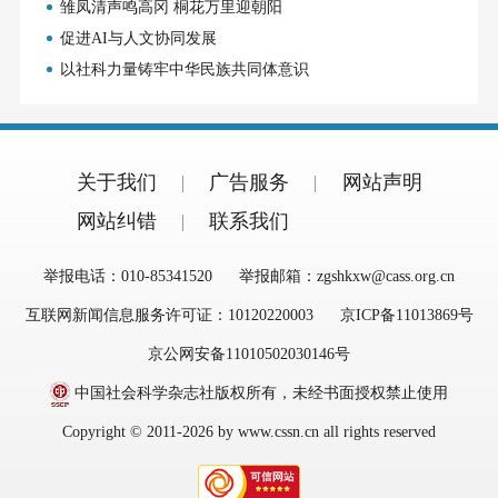
雏凤清声鸣高冈 桐花万里迎朝阳
促进AI与人文协同发展
以社科力量铸牢中华民族共同体意识
关于我们
广告服务
网站声明
网站纠错
联系我们
举报电话：010-85341520
举报邮箱：zgshkxw@cass.org.cn
互联网新闻信息服务许可证：10120220003
京ICP备11013869号
京公网安备11010502030146号
中国社会科学杂志社版权所有，未经书面授权禁止使用
Copyright © 2011-2026 by www.cssn.cn all rights reserved