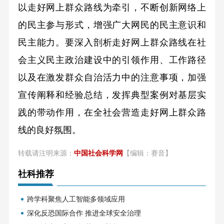
以走好网上群众路线为牵引，不断创新网络上
的民主参与形式，增强广大网民的民主意识和
民主能力。要深入剖析走好网上群众路线在社
会主义民主政治建设中的引领作用、工作路径
以及在激发群众自治活力中的注意事项，加强
宣传阐释和经验总结，发挥典型案例对基层实
践的带动作用，在全社会营造走好网上群众路
线的良好氛围。
转载请注明来源：
中国社会科学网
【编辑：赛音】
社科推荐
跨学科聚焦人工智能多领域应用
深化反恐国际合作 推进全球安全治理