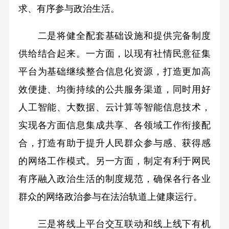
求、有序参与政治生活。
二是将健全配套基础设施和提供完备制度
供给结合起来。一方面，以现有社情民意征集
平台为基础继续整合信息化资源，打造更加高
效便捷、均衡持续的公共服务渠道，同时用好
人工智能、大数据、云计算等智能信息技术，
实现各方面信息集成共享、各领域工作衔接配
合，打造有助于提升人民群众参与感、获得感
的网络工作模式。另一方面，制定有利于网民
有序融入政治生活的制度规范，确保各行各业
群众的网络政治参与在法治轨道上健康运行。
三是将线上平台交互联动和线上线下有机