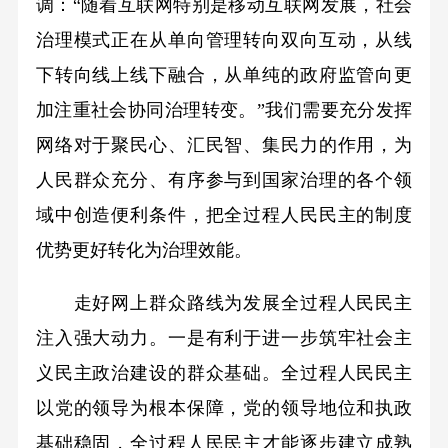
调：“随着互联网特别是移动互联网发展，社会
治理模式正在从单向管理转向双向互动，从线
下转向线上线下融合，从单纯的政府监管向更
加注重社会协同治理转变。”我们需要充分发挥
网络对于聚民心、汇民智、集民力的作用，为
人民群众充分、有序参与到国家治理的各个领
域中创造便利条件，把全过程人民民主的制度
优势更好转化为治理效能。
走好网上群众路线为发展全过程人民民主
注入强大动力。一是有利于进一步筑牢社会主
义民主政治建设的群众基础。全过程人民民主
以党的领导为根本保障，党的领导地位和执政
基础稳固，全过程人民民主才能逐步建立成熟