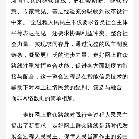
新时代党的群众路线，把社会期盼、群众智
慧、专家意见、基层经验充分吸收到改革设计
中来。”全过程人民民主不仅要求各类社会主体
平等表达意见，还要求协调利益冲突、整合社
会力量、实现求同存异，通过完整的民主制度
链条，凝聚更广泛的进步力量。走好网上群众
路线注重发挥整合功能，促进各方面制度的衔
接与配合，这一整合过程是在智能信息技术的
辅助下对网上社情民意的甄别、筛选与融合，
而非网络数据的简单相加。
走好网上群众路线对践行全过程人民民主
提出了新要求。走好网上群众路线是新时代发
展全过程人民民主、保障人民当家作主的必由