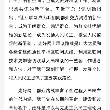
产生活的新空间，也成为做好群众工作、凝聚
思想共识的新平台。习近平总书记明确指
出，“让互联网成为我们同群众交流沟通的新平
台，成为了解群众、贴近群众、为群众排忧解
难的新途径，成为发扬人民民主、接受人民监
督的新渠道”。走好网上群众路线是广大党员和
各级党组织通过坚持互联网思维、利用互联网
技术更加密切联系人民群众的一整套工作理念
和方法，对于我们深刻理解、把握、发展全过
程人民民主提供了重要实践路径。
走好网上群众路线丰富了全过程人民民主
的时代内涵。我们党在长期的革命、建设和改
革历程中，始终坚持以马克思主义民主理论为