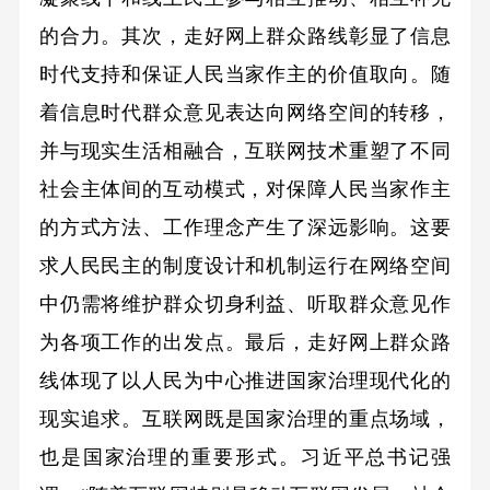
的合力。其次，走好网上群众路线彰显了信息
时代支持和保证人民当家作主的价值取向。随
着信息时代群众意见表达向网络空间的转移，
并与现实生活相融合，互联网技术重塑了不同
社会主体间的互动模式，对保障人民当家作主
的方式方法、工作理念产生了深远影响。这要
求人民民主的制度设计和机制运行在网络空间
中仍需将维护群众切身利益、听取群众意见作
为各项工作的出发点。最后，走好网上群众路
线体现了以人民为中心推进国家治理现代化的
现实追求。互联网既是国家治理的重点场域，
也是国家治理的重要形式。习近平总书记强