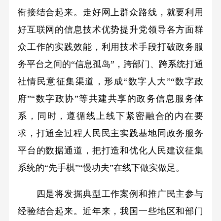
衔接结合起来。走好网上群众路线，就要利用
好互联网的信息技术优势提升党领导各方面群
众工作的实践效能，利用技术手段打破政务服
务平台之间的“信息孤岛”，跨部门、跨系统打通
社情民意征集渠道，形成“数字人大”“数字政
府”“数字政协”等共建共享的政务信息服务体
系，同时，遵循线上线下紧密融合的内在要
求，打通全过程人民民主实践基地同政务服务
平台的数据通道，把打造和优化人民建议征集
系统的“先手棋”“慢功夫”在线下做实做足。
四是将发掘典型工作案例和推广民主参与
经验结合起来。近年来，我国一些地区和部门