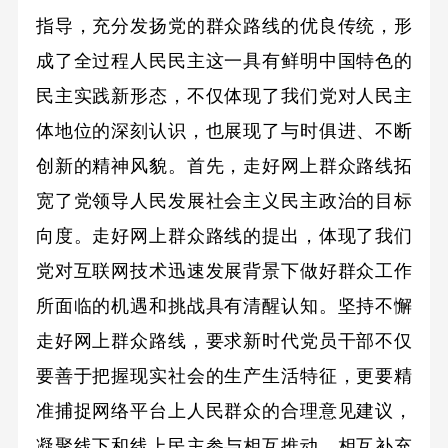
指导，充分发扬党的群众路线的优良传统，形
成了全过程人民民主这一具有鲜明中国特色的
民主实践新形态，不仅体现了我们党对人民主
体地位的深刻认识，也展现了与时俱进、不断
创新的精神风貌。首先，走好网上群众路线拓
宽了党领导人民发展社会主义民主政治的目标
向度。走好网上群众路线的提出，体现了我们
党对互联网技术迅速发展背景下做好群众工作
所面临的机遇和挑战具有清醒认知。坚持不懈
走好网上群众路线，要求新时代党员干部不仅
要善于把握现实社会的生产生活特征，更要精
准捕捉网络平台上人民群众的合理意见建议，
凝聚线下和线上民主参与相互推动、相互补充