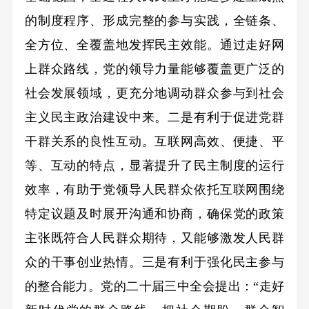
的制度程序、形成完整的参与实践，全链条、
全方位、全覆盖地发挥民主效能。通过走好网
上群众路线，党的领导力量能够覆盖更广泛的
社会发展领域，更充分地调动群众参与到社会
主义民主政治建设中来。二是有利于促进党群
干群关系的良性互动。互联网高效、便捷、平
等、互动的特点，显著提升了民主制度的运行
效率，有助于党领导人民群众依托互联网围绕
特定议题及时展开沟通和协商，确保党的政策
主张既符合人民群众期待，又能够激发人民群
众的干事创业热情。三是有利于强化民主参与
的整合能力。党的二十届三中全会提出：“走好