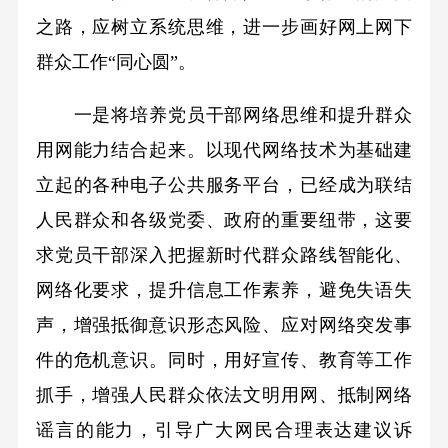
之路，应树立系统思维，进一步画好网上网下
群众工作“同心圆”。
一是将培养党员干部网络思维和提升群众
用网能力结合起来。以现代网络技术为基础建
立起的各种电子公共服务平台，已经成为联结
人民群众和各级党委、政府的重要纽带，这要
求党员干部深入把握新时代群众路线智能化、
网络化要求，提升信息工作素养，避免失语失
声，增强抵御意识形态风险、应对网络突发事
件的危机意识。同时，用好宣传、教育等工作
抓手，增强人民群众依法文明用网、抵制网络
谣言的能力，引导广大网民合理表达建议诉