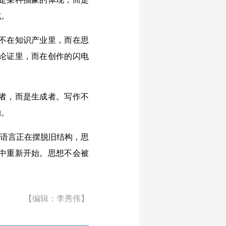
式。
不在知识产业里，而在思
论证里，而在创作的闪电
者，而是生成者。写作不
构。
语言正在摆脱旧结构，思
中重新开始。思想不会被
【编辑：李秀伟】