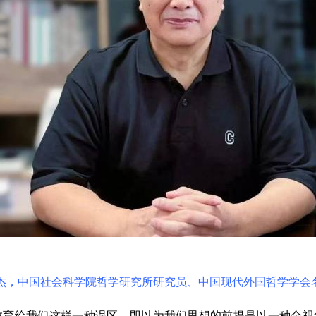
杰，中国社会科学院哲学研究所研究员、中国现代外国哲学学会
给我们这样一种误区，即以为我们思想的前提是以一种全视