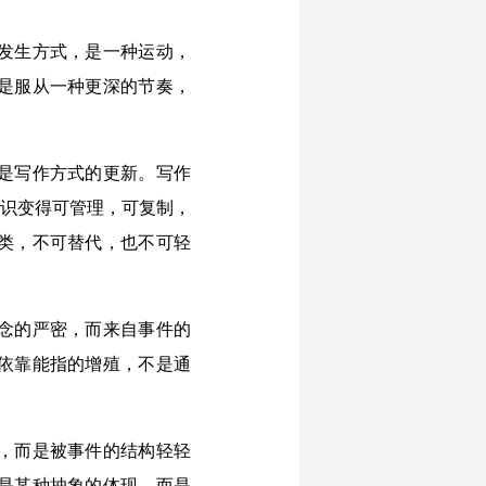
发生方式，是一种运动，
是服从一种更深的节奏，
是写作方式的更新。写作
知识变得可管理，可复制，
类，不可替代，也不可轻
念的严密，而来自事件的
依靠能指的增殖，不是通
，而是被事件的结构轻轻
是某种抽象的体现，而是