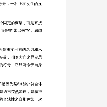
敞开，一种正在发生的显
个固定的框架，而是直接
而是被“带出来”的。思想
再是拼接已有的名词和术
、头衔、研究方向来界定思
的符号，它只听命于自身
是因为某种结论“符合体
，是语言突然加速，是精神
的合法性来自那种第一次