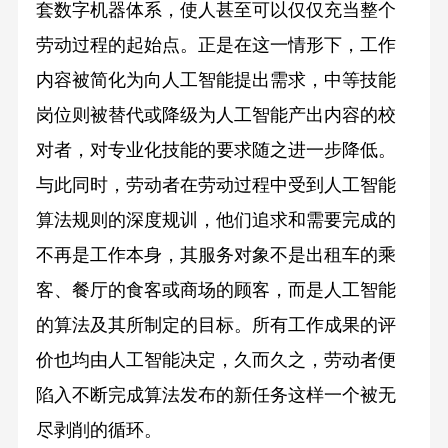
套数字机器体系，使人甚至可以仅仅充当整个
劳动过程的起始点。正是在这一情形下，工作
内容被简化为向人工智能提出需求，中等技能
岗位则被替代或降级为人工智能产出内容的校
对者，对专业化技能的要求随之进一步降低。
与此同时，劳动者在劳动过程中受到人工智能
算法规则的深度规训，他们追求和需要完成的
不再是工作本身，其服务对象不是出租车的乘
客、餐厅的食客或商场的顾客，而是人工智能
的算法及其所制定的目标。所有工作成果的评
价也均由人工智能决定，久而久之，劳动者便
陷入不断完成算法发布的新任务这样一个被无
尽剥削的循环。