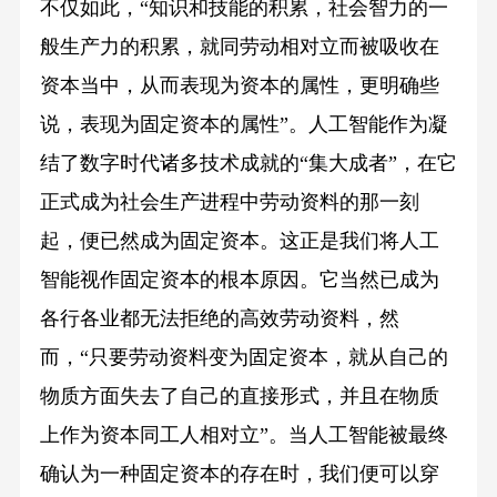
不仅如此，“知识和技能的积累，社会智力的一
般生产力的积累，就同劳动相对立而被吸收在
资本当中，从而表现为资本的属性，更明确些
说，表现为固定资本的属性”。人工智能作为凝
结了数字时代诸多技术成就的“集大成者”，在它
正式成为社会生产进程中劳动资料的那一刻
起，便已然成为固定资本。这正是我们将人工
智能视作固定资本的根本原因。它当然已成为
各行各业都无法拒绝的高效劳动资料，然
而，“只要劳动资料变为固定资本，就从自己的
物质方面失去了自己的直接形式，并且在物质
上作为资本同工人相对立”。当人工智能被最终
确认为一种固定资本的存在时，我们便可以穿