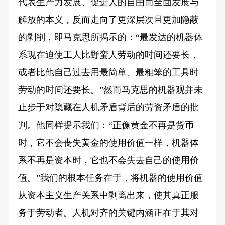
代表生产力发展、促进人的自由而全面发展与
解放的本义，反而走向了更深层次且更加隐蔽
的剥削，即马克思所揭示的：“最发达的机器体
系现在迫使工人比野蛮人劳动的时间还要长，
或者比他自己过去用最简单、最粗笨的工具时
劳动的时间还要长。”然而马克思的机器观并未
止步于对隐藏在人机矛盾背后的劳资矛盾的批
判。他同样提示我们：“正像黄金不再是货币
时，它不会丧失黄金的使用价值一样，机器体
系不再是资本时，它也不会失去自己的使用价
值。”我们的根本任务在于，将机器的使用价值
从资本主义生产关系中剥离出来，使其真正服
务于劳动者。人机对齐的关键内涵正在于其对