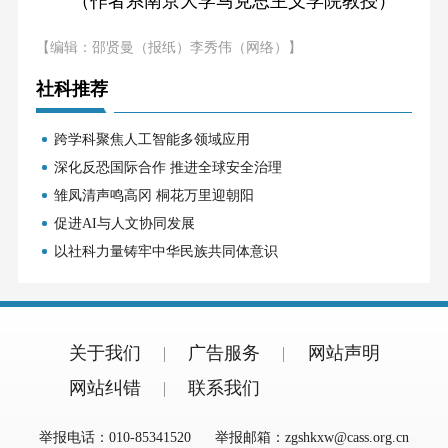
（作者系南京大学马克思主义学院教授）
【编辑：邵贤曼（报纸）李秀伟（网络）】
社科推荐
跨学科聚焦人工智能多领域应用
深化反恐国际合作 推进全球安全治理
雏凤清声鸣高冈 桐花万里迎朝阳
促进AI与人文协同发展
以社科力量铸牢中华民族共同体意识
关于我们
广告服务
网站声明
网站纠错
联系我们
举报电话：010-85341520
举报邮箱：zgshkxw@cass.org.cn