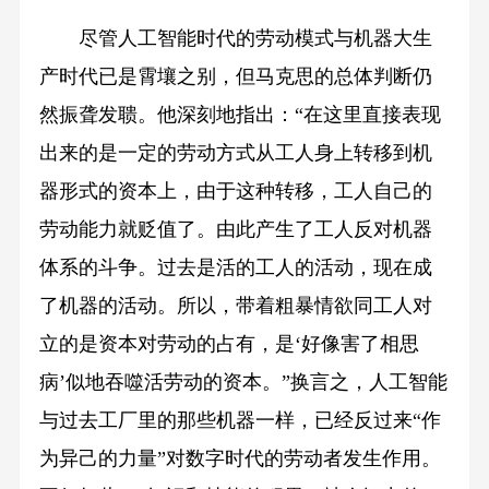
尽管人工智能时代的劳动模式与机器大生
产时代已是霄壤之别，但马克思的总体判断仍
然振聋发聩。他深刻地指出：“在这里直接表现
出来的是一定的劳动方式从工人身上转移到机
器形式的资本上，由于这种转移，工人自己的
劳动能力就贬值了。由此产生了工人反对机器
体系的斗争。过去是活的工人的活动，现在成
了机器的活动。所以，带着粗暴情欲同工人对
立的是资本对劳动的占有，是‘好像害了相思
病’似地吞噬活劳动的资本。”换言之，人工智能
与过去工厂里的那些机器一样，已经反过来“作
为异己的力量”对数字时代的劳动者发生作用。