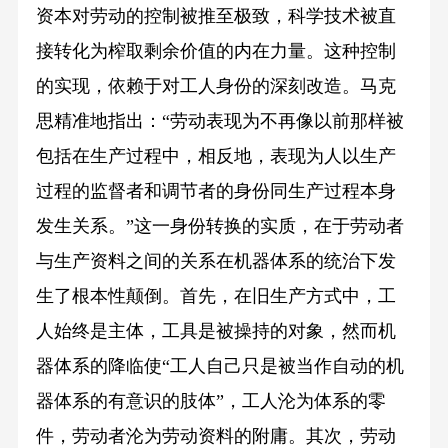
资本对劳动的控制被推至极致，科学技术被直
接转化为榨取剩余价值的内在力量。这种控制
的实现，依赖于对工人身份的深刻改造。马克
思精准地指出：“劳动表现为不再像以前那样被
包括在生产过程中，相反地，表现为人以生产
过程的监督者和调节者的身份同生产过程本身
发生关系。”这一身份转换的实质，在于劳动者
与生产资料之间的关系在机器体系的统治下发
生了根本性颠倒。首先，在旧生产方式中，工
人始终是主体，工具是被操持的对象，然而机
器体系的降临使“工人自己只是被当作自动的机
器体系的有意识的肢体”，工人沦为体系的零
件，劳动者沦为劳动资料的附庸。其次，劳动