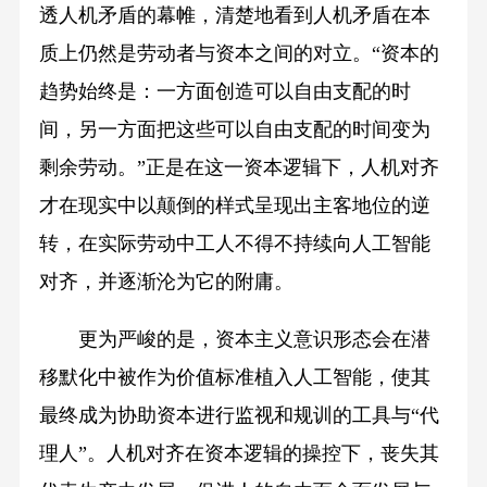
透人机矛盾的幕帷，清楚地看到人机矛盾在本
质上仍然是劳动者与资本之间的对立。“资本的
趋势始终是：一方面创造可以自由支配的时
间，另一方面把这些可以自由支配的时间变为
剩余劳动。”正是在这一资本逻辑下，人机对齐
才在现实中以颠倒的样式呈现出主客地位的逆
转，在实际劳动中工人不得不持续向人工智能
对齐，并逐渐沦为它的附庸。
更为严峻的是，资本主义意识形态会在潜
移默化中被作为价值标准植入人工智能，使其
最终成为协助资本进行监视和规训的工具与“代
理人”。人机对齐在资本逻辑的操控下，丧失其