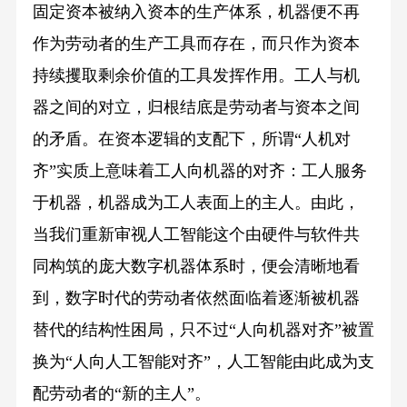
固定资本被纳入资本的生产体系，机器便不再
作为劳动者的生产工具而存在，而只作为资本
持续攫取剩余价值的工具发挥作用。工人与机
器之间的对立，归根结底是劳动者与资本之间
的矛盾。在资本逻辑的支配下，所谓“人机对
齐”实质上意味着工人向机器的对齐：工人服务
于机器，机器成为工人表面上的主人。由此，
当我们重新审视人工智能这个由硬件与软件共
同构筑的庞大数字机器体系时，便会清晰地看
到，数字时代的劳动者依然面临着逐渐被机器
替代的结构性困局，只不过“人向机器对齐”被置
换为“人向人工智能对齐”，人工智能由此成为支
配劳动者的“新的主人”。