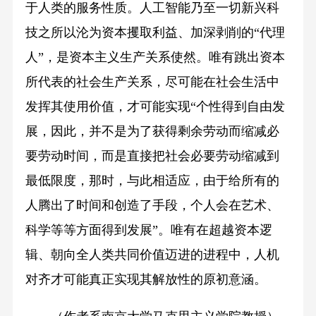
于人类的服务性质。人工智能乃至一切新兴科
技之所以沦为资本攫取利益、加深剥削的“代理
人”，是资本主义生产关系使然。唯有跳出资本
所代表的社会生产关系，尽可能在社会生活中
发挥其使用价值，才可能实现“个性得到自由发
展，因此，并不是为了获得剩余劳动而缩减必
要劳动时间，而是直接把社会必要劳动缩减到
最低限度，那时，与此相适应，由于给所有的
人腾出了时间和创造了手段，个人会在艺术、
科学等等方面得到发展”。唯有在超越资本逻
辑、朝向全人类共同价值迈进的进程中，人机
对齐才可能真正实现其解放性的原初意涵。