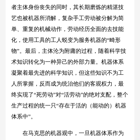
者主体身份丧失的同时，其长期磨炼的精湛技
艺也被机器所消解，复杂手工劳动被分解为简
单、重复的机械动作，劳动经历全面的去技能
化，使用工具的工人蜕变为服务机器的“畸形
物”。最后，主体沦为附庸的过程，随着科学技
术知识转化为一种异己的外部力量。机器体系
凝聚着最先进的科学知识，但这些知识不为工
人所掌握，反而成为统治他们的客观权力，最
终实现了“死劳动”对“活劳动”的绝对支配，整个
生产过程的统一只“存在于活的（能动的）机器
体系中”。
在马克思的机器观中，一旦机器体系作为