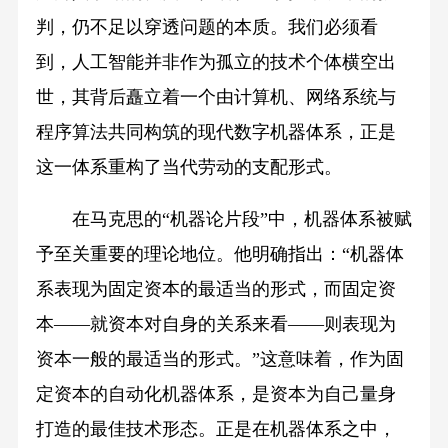
判，仍不足以穿透问题的本质。我们必须看
到，人工智能并非作为孤立的技术个体横空出
世，其背后矗立着一个由计算机、网络系统与
程序算法共同构筑的现代数字机器体系，正是
这一体系重构了当代劳动的支配形式。
在马克思的“机器论片段”中，机器体系被赋
予至关重要的理论地位。他明确指出：“机器体
系表现为固定资本的最适当的形式，而固定资
本——就资本对自身的关系来看——则表现为
资本一般的最适当的形式。”这意味着，作为固
定资本的自动化机器体系，是资本为自己量身
打造的最佳技术形态。正是在机器体系之中，