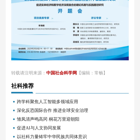
转载请注明来源：
中国社会科学网
【编辑：常畅】
社科推荐
跨学科聚焦人工智能多领域应用
深化反恐国际合作 推进全球安全治理
雏凤清声鸣高冈 桐花万里迎朝阳
促进AI与人文协同发展
以社科力量铸牢中华民族共同体意识