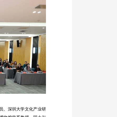
员、深圳大学文化产业研