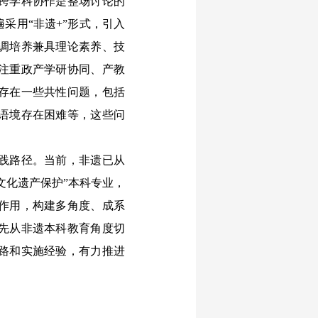
跨学科协作是整场讨论的
采用“非遗+”形式，引入
调培养兼具理论素养、技
注重政产学研协同、产教
存在一些共性问题，包括
语境存在困难等，这些问
践路径。当前，非遗已从
文化遗产保护”本科专业，
作用，构建多角度、成系
先从非遗本科教育角度切
路和实施经验，有力推进