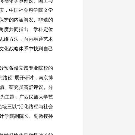
博物馆学系教授、国土与
庆，中国社会科学院文学
保护的内涵阐发、非遗的
角度共同指出，学科定位
思维方法，向内融通艺术
文化战略体系中找到自己
分预备设立该专业院校的
究路径”展开研讨，南京博
编、研究员高舒评议。分
”为主题，广西民族大学艺
论坛三以“活化路径与社会
设计学院副院长、副教授孙