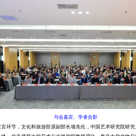
与会嘉宾、学者合影
环节，文化和旅游部原副部长项兆伦，中国艺术研究院研究