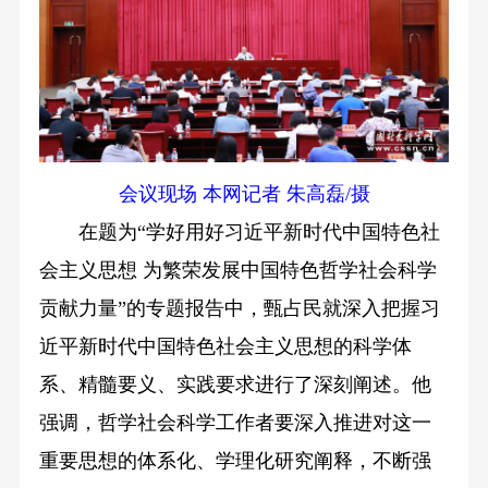
会议现场 本网记者 朱高磊/摄
在题为“学好用好习近平新时代中国特色社
会主义思想 为繁荣发展中国特色哲学社会科学
贡献力量”的专题报告中，甄占民就深入把握习
近平新时代中国特色社会主义思想的科学体
系、精髓要义、实践要求进行了深刻阐述。他
强调，哲学社会科学工作者要深入推进对这一
重要思想的体系化、学理化研究阐释，不断强