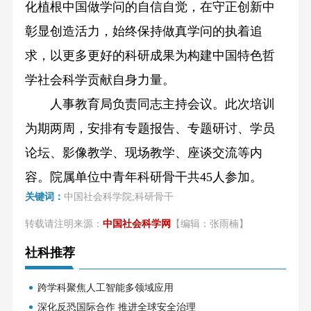
化植根中国做学问的自信自觉，在守正创新中
彰显创造活力，始终保持做真学问的执着追
求，以更多更好的科研成果为构建中国特色哲
学社会科学贡献自身力量。
人事教育局负责同志主持会议。此次培训
为期两周，安排有专题报告、专题研讨、学员
论坛、影像教学、现场教学、座谈交流等内
容。院属单位中青年科研骨干共45人参加。
关键词：
中国社会科学院;科研骨干
转载请注明来源：
中国社会科学网
【编辑：张雨楠】
社科推荐
跨学科聚焦人工智能多领域应用
深化反恐国际合作 推进全球安全治理