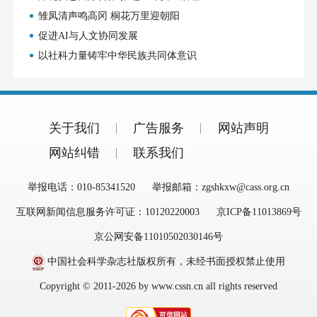
雏凤清声鸣高冈 桐花万里迎朝阳
促进AI与人文协同发展
以社科力量铸牢中华民族共同体意识
关于我们
广告服务
网站声明
网站纠错
联系我们
举报电话：010-85341520
举报邮箱：zgshkxw@cass.org.cn
互联网新闻信息服务许可证：10120220003
京ICP备11013869号
京公网安备11010502030146号
中国社会科学杂志社版权所有，未经书面授权禁止使用
Copyright © 2011-2026 by www.cssn.cn all rights reserved