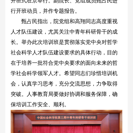
开班式在京举行。副院长、党组成员甄占民进
行开班动员，并作专题报告。
甄占民指出，院党组和高翔同志高度重视
人才队伍建设，尤其关注中青年科研骨干的成
长。举办此次培训班是贯彻落实党中央对哲学
社会科学人才队伍建设要求的具体行动，目的
在于培养一批符合党中央要求的面向未来的哲
学社会科学领军人才。希望同志们珍惜培训机
会，认真学习思考，充分交流思想，力争取得
突破。人事教育局要做好协调和服务保障，确
保培训工作安全、顺利。