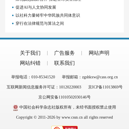
促进AI与人文协同发展
以社科力量铸牢中华民族共同体意识
穿行在法律规范与算法之间
关于我们
广告服务
网站声明
网站纠错
联系我们
举报电话：010-85341520
举报邮箱：zgshkxw@cass.org.cn
互联网新闻信息服务许可证：10120220003
京ICP备11013869号
京公网安备11010502030146号
中国社会科学杂志社版权所有，未经书面授权禁止使用
Copyright © 2011-2026 by www.cssn.cn all rights reserved