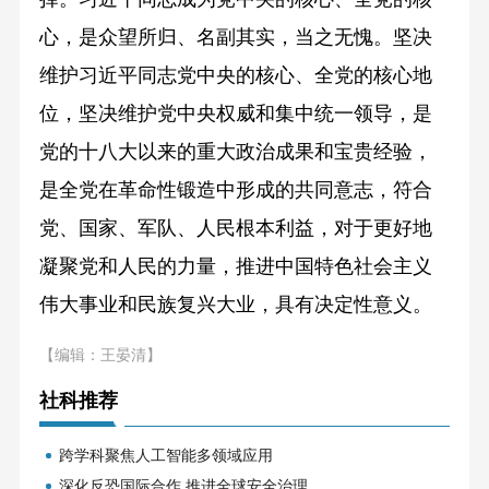
心，是众望所归、名副其实，当之无愧。坚决
维护习近平同志党中央的核心、全党的核心地
位，坚决维护党中央权威和集中统一领导，是
党的十八大以来的重大政治成果和宝贵经验，
是全党在革命性锻造中形成的共同意志，符合
党、国家、军队、人民根本利益，对于更好地
凝聚党和人民的力量，推进中国特色社会主义
伟大事业和民族复兴大业，具有决定性意义。
【编辑：王晏清】
社科推荐
跨学科聚焦人工智能多领域应用
深化反恐国际合作 推进全球安全治理