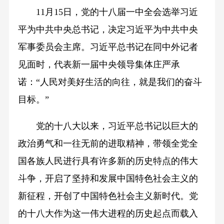
11月15日，党的十八届一中全会选举习近
平为中共中央总书记，决定习近平为中共中央
军事委员会主席。习近平总书记在同中外记者
见面时，代表新一届中央领导集体庄严承
诺：“人民对美好生活的向往，就是我们的奋斗
目标。”
党的十八大以来，习近平总书记以巨大的
政治勇气和一往无前的进取精神，带领全党全
国各族人民进行具有许多新的历史特点的伟大
斗争，开启了坚持和发展中国特色社会主义的
新征程，开创了中国特色社会主义新时代。党
的十八大作为这一伟大进程的历史起点而载入