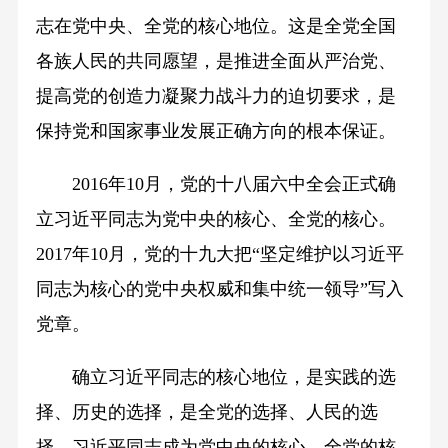
志在党中央、全党的核心地位。这是全党全国
各族人民的共同愿望，是推进全面从严治党、
提高党的创造力凝聚力战斗力的迫切要求，是
保持党和国家事业发展正确方向的根本保证。
2016年10月，党的十八届六中全会正式确
立习近平同志为党中央的核心、全党的核心。
2017年10月，党的十九大把“坚定维护以习近平
同志为核心的党中央权威和集中统一领导”写入
党章。
确立习近平同志的核心地位，是实践的选
择、历史的选择，是全党的选择、人民的选
择。习近平同志成为党中央的核心、全党的核