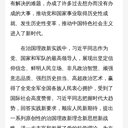
有解决的难题，办成了许多过去想办而没有办
成的大事，推动党和国家事业取得历史性成
就、发生历史性变革，推动中国特色社会主义
进入了新时代。
在治国理政新实践中，习近平同志作为
党、国家和军队的最高领导人，展现出坚定信
仰信念、鲜明人民立场、非凡政治智慧、顽强
意志品质、强烈历史担当、高超政治艺术，赢
得了全党全军全国各族人民衷心拥护，受到了
国际社会高度赞誉。习近平同志把握时代大趋
势，回答实践新要求，顺应人民新期待，提出
一系列原创性的治国理政新理念新思想新战