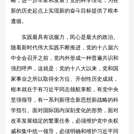
略，进一步丰富和发展了党的科学理论，为在
新的历史起点上实现新的奋斗目标提供了根本
遵循。
实践最具有说服力，民心是最大的政治。
随着新时代伟大实践不断推进，党的十八届六
中全会召开之前，党内外形成一种普遍共识和
强烈呼声，这就是：党的十八大以来，党和国
家事业之所以取得全方位、开创性历史成就，
根本就在于有习近平同志领航掌舵，有党中央
坚强领导，有一系列新理念新思想新战略的科
学指引。面对国际国内深刻变化的形势，面对
改革发展稳定的繁重任务，必须维护党中央权
威和集中统一领导，必须明确和维护习近平同