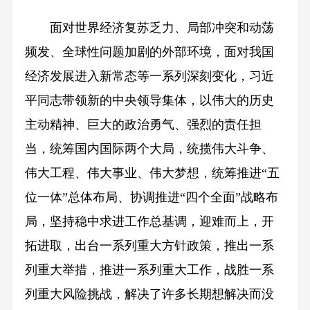
面对世界经济复苏乏力、局部冲突和动荡
频发、全球性问题加剧的外部环境，面对我国
经济发展进入新常态等一系列深刻变化，习近
平同志带领新的中央领导集体，以伟大的历史
主动精神、巨大的政治勇气、强烈的责任担
当，统筹国内国际两个大局，统揽伟大斗争、
伟大工程、伟大事业、伟大梦想，统筹推进“五
位一体”总体布局、协调推进“四个全面”战略布
局，坚持稳中求进工作总基调，迎难而上，开
拓进取，出台一系列重大方针政策，推出一系
列重大举措，推进一系列重大工作，战胜一系
列重大风险挑战，解决了许多长期想解决而没