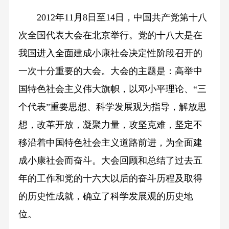
2012年11月8日至14日，中国共产党第十八
次全国代表大会在北京举行。党的十八大是在
我国进入全面建成小康社会决定性阶段召开的
一次十分重要的大会。大会的主题是：高举中
国特色社会主义伟大旗帜，以邓小平理论、“三
个代表”重要思想、科学发展观为指导，解放思
想，改革开放，凝聚力量，攻坚克难，坚定不
移沿着中国特色社会主义道路前进，为全面建
成小康社会而奋斗。大会回顾和总结了过去五
年的工作和党的十六大以后的奋斗历程及取得
的历史性成就，确立了科学发展观的历史地
位。