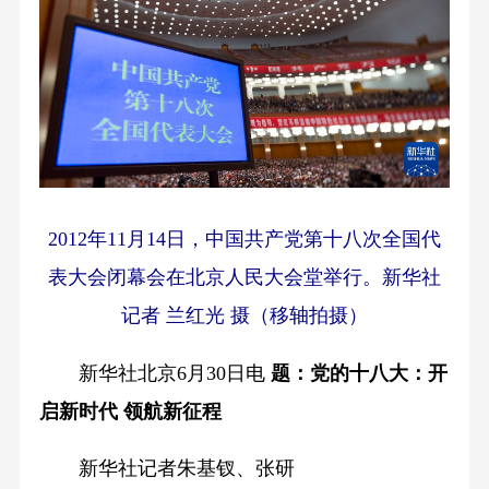
2012年11月14日，中国共产党第十八次全国代
表大会闭幕会在北京人民大会堂举行。新华社
记者 兰红光 摄（移轴拍摄）
新华社北京6月30日电
题：党的十八大：开
启新时代 领航新征程
新华社记者朱基钗、张研