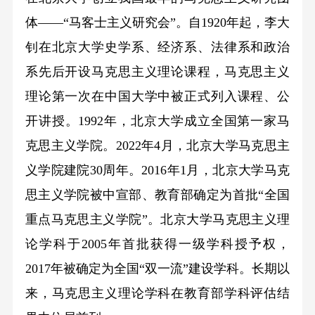
体——“马客士主义研究会”。自1920年起，李大
钊在北京大学史学系、经济系、法律系和政治
系先后开设马克思主义理论课程，马克思主义
理论第一次在中国大学中被正式列入课程、公
开讲授。1992年，北京大学成立全国第一家马
克思主义学院。2022年4月，北京大学马克思主
义学院建院30周年。2016年1月，北京大学马克
思主义学院被中宣部、教育部确定为首批“全国
重点马克思主义学院”。北京大学马克思主义理
论学科于2005年首批获得一级学科授予权，
2017年被确定为全国“双一流”建设学科。长期以
来，马克思主义理论学科在教育部学科评估结