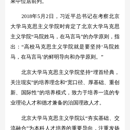
果中位居前列。
2018年5月2日，习近平总书记在考察北京
大学马克思主义学院时肯定了北京大学马克思
主义学院“马院姓马，在马言马”的办学原则，指
出：“高校马克思主义学院就是要坚持‘马院姓
马，在马言马’的鲜明导向和办学原则。”
北京大学马克思主义学院坚持“埋首经典，
关注现实”的培养理念和“宽口径、厚基础、重创
新、国际性”的培养模式，致力于培养一流的专
业理论人才和德才兼备的治国理政人才。
北京大学马克思主义学院以“夯实基础、交
流融合”为本科人才培养的重要导向，注重发扬