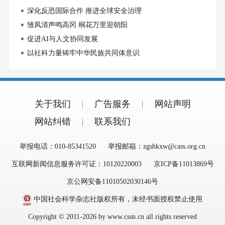
深化反恐国际合作 推进全球安全治理
雏凤清声鸣高冈 桐花万里迎朝阳
促进AI与人文协同发展
以社科力量铸牢中华民族共同体意识
关于我们
广告服务
网站声明
网站纠错
联系我们
举报电话：010-85341520
举报邮箱：zgshkxw@cass.org.cn
互联网新闻信息服务许可证：10120220003
京ICP备11013869号
京公网安备11010502030146号
中国社会科学杂志社版权所有，未经书面授权禁止使用
Copyright © 2011-2026 by www.cssn.cn all rights reserved