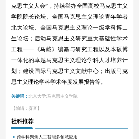
克思主义大会”，持续举办全国高校马克思主义
学院院长论坛、全国马克思主义理论青年学者
北大论坛、全国马克思主义理论一级学科博士
生论坛；启动马克思主义研究重大基础性学术
工程——《马藏》编纂与研究工程以及本硕博
一体化的卓越马克思主义理论学科人才培养计
划；建设国际马克思主义文献中心；出版马克
思主义理论学科学术年度发展报告等。
关键词：
北京大学;马克思主义学院
【编辑：赛音】
社科推荐
跨学科聚焦人工智能多领域应用