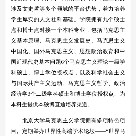
涉及文史哲等多个领域的平台优势，着力培养
学生厚实的人文社科基础。学院拥有九个硕士
点和博士点对接一个本科专业，包括马克思主
义基本原理、马克思主义发展史、马克思主义
中国化、国外马克思主义、思想政治教育和中
国近现代史基本问题6个马克思主义理论一级学
科硕士、博士学位授权点，以及科学社会主义
与国际共产主义运动、马克思主义哲学、政治
经济学3个二级学科硕士和博士学位授权点。为
本科生提供本硕博直通培养渠道。
北京大学马克思主义学院拥有多项特色项
目。定期举办世界性高端学术论坛——“世界马