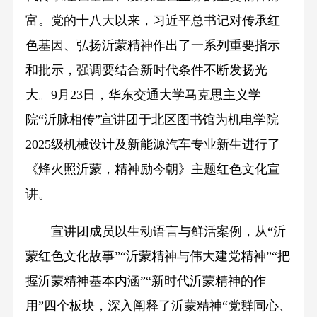
富。党的十八大以来，习近平总书记对传承红
色基因、弘扬沂蒙精神作出了一系列重要指示
和批示，强调要结合新时代条件不断发扬光
大。9月23日，华东交通大学马克思主义学
院“沂脉相传”宣讲团于北区图书馆为机电学院
2025级机械设计及新能源汽车专业新生进行了
《烽火照沂蒙，精神励今朝》主题红色文化宣
讲。
宣讲团成员以生动语言与鲜活案例，从“沂
蒙红色文化故事”“沂蒙精神与伟大建党精神”“把
握沂蒙精神基本内涵”“新时代沂蒙精神的作
用”四个板块，深入阐释了沂蒙精神“党群同心、