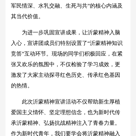
军民情深、水乳交融、生死与共”的核心内涵及
其当代价值。
为进一步巩固宣讲成果，让沂蒙精神入脑
入心，宣讲团成员们特别设置了“沂蒙精神知识
竞答”互动环节。现场的同学们积极回应，在紧
张又欢乐的氛围中，不仅检验了学习成效，更
激发了大家主动探寻红色历史、传承红色基因
的热情。
此次沂蒙精神宣讲活动不仅帮助新生厚植
爱国主义情怀、坚定理想信念，也为新时代传
承沂蒙精神、弘扬抗战精神注入了青春力量。
作为新时代青年，我们要学会将沂蒙精神融入