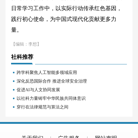
日常学习工作中，以实际行动传承红色基因，
践行初心使命，为中国式现代化贡献更多力
量。
【编辑：李想】
社科推荐
跨学科聚焦人工智能多领域应用
深化反恐国际合作 推进全球安全治理
促进AI与人文协同发展
以社科力量铸牢中华民族共同体意识
穿行在法律规范与算法之间