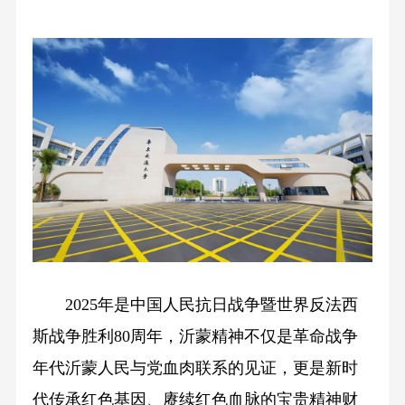
2025年是中国人民抗日战争暨世界反法西
斯战争胜利80周年，沂蒙精神不仅是革命战争
年代沂蒙人民与党血肉联系的见证，更是新时
代传承红色基因、赓续红色血脉的宝贵精神财