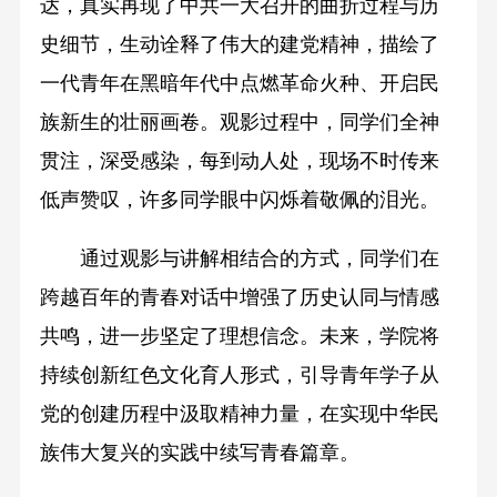
达，真实再现了中共一大召开的曲折过程与历
史细节，生动诠释了伟大的建党精神，描绘了
一代青年在黑暗年代中点燃革命火种、开启民
族新生的壮丽画卷。观影过程中，同学们全神
贯注，深受感染，每到动人处，现场不时传来
低声赞叹，许多同学眼中闪烁着敬佩的泪光。
通过观影与讲解相结合的方式，同学们在
跨越百年的青春对话中增强了历史认同与情感
共鸣，进一步坚定了理想信念。未来，学院将
持续创新红色文化育人形式，引导青年学子从
党的创建历程中汲取精神力量，在实现中华民
族伟大复兴的实践中续写青春篇章。