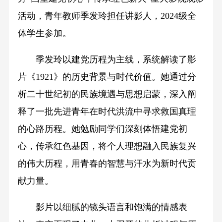
活动，青年教师季发玲担任讲影人，2024级全
体学生参加。
季发玲以建党历程为主线，系统解读了影
片《1921》的历史背景与时代价值。她通过分
析二十世纪初的民族境遇与思想启蒙，深入阐
释了一批先进青年在时代洪流中寻求救国真理
的心路历程。她勉励同学们深刻体悟建党初
心，传承红色基因，将个人理想融入民族复兴
的伟大历程，用青春的智慧与汗水为新时代贡
献力量。
影片以细腻的镜头语言和饱满的情感表