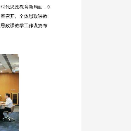
时代思政教育新局面，9
教室召开。全体思政课教
期思政课教学工作谋篇布