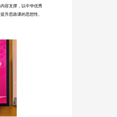
为内容支撑，以中华优秀
断提升思政课的思想性、