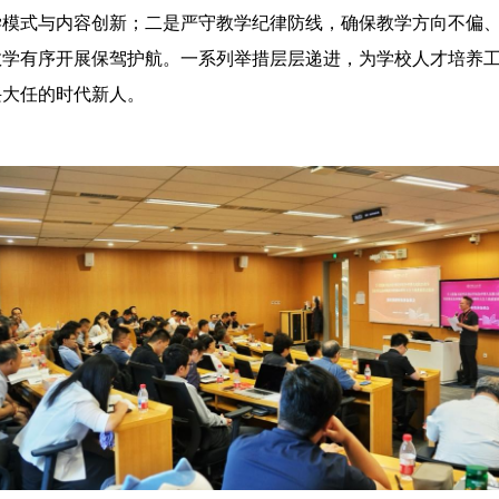
学模式与内容创新；二是严守教学纪律防线，确保教学方向不偏
教学有序开展保驾护航。一系列举措层层递进，为学校人才培养
兴大任的时代新人。