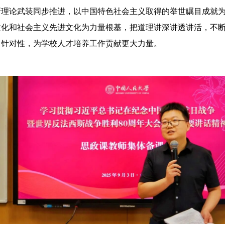
新理论武装同步推进，以中国特色社会主义取得的举世瞩目成就
文化和社会主义先进文化为力量根基，把道理讲深讲透讲活，不
、针对性，为学校人才培养工作贡献更大力量。