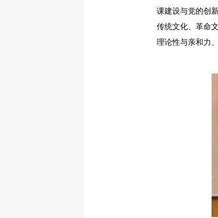
课建设与党的创
传统文化、革命
理论性与亲和力