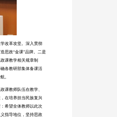
学改革攻坚。深入贯彻
造思政“金课”品牌。二是
思政课教学相关规章制
明确各教研部集体备课活
护航。
政课教师队伍在教学、
程，在培养担当民族复兴
望：希望全体教师以此次
主义指导地位，坚持思政