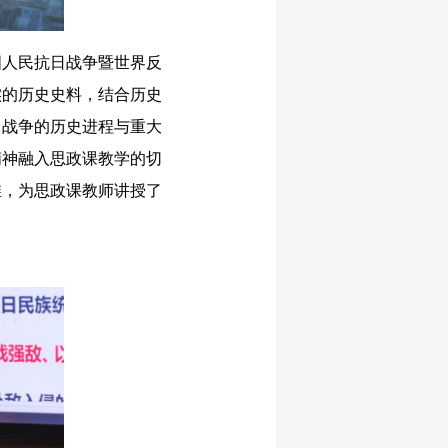
人民抗日战争暨世界反
实的历史史料，结合历史
日战争的历史进程与重大
精神融入思政课教学的切
维，为思政课教师讲授了