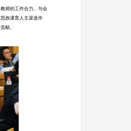
教师的工作合力。与会
挥思政课育人主渠道作
大贡献。