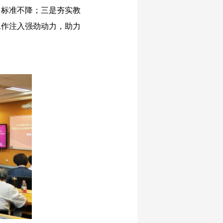
、标准不降；三是夯实教
工作注入强劲动力，助力