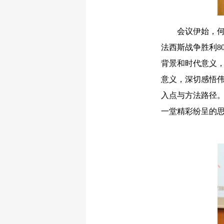
会议伊始，何虎
法西斯战争胜利8
背景和时代意义
意义，深切感悟
入点与方法路径
一堂精彩纷呈的