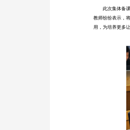
此次集体备课会
教师纷纷表示，
用，为培养更多