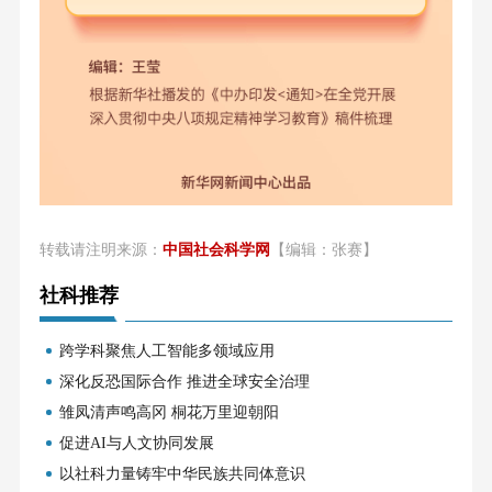
转载请注明来源：
中国社会科学网
【编辑：张赛】
社科推荐
跨学科聚焦人工智能多领域应用
深化反恐国际合作 推进全球安全治理
雏凤清声鸣高冈 桐花万里迎朝阳
促进AI与人文协同发展
以社科力量铸牢中华民族共同体意识