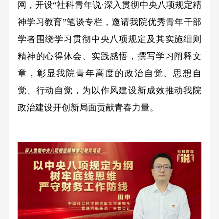
网，开设“社科青年说·深入贯彻中央八项规定精
神学习教育”笔谈专栏，邀请我院优秀青年干部
学者围绕学习贯彻中央八项规定及其实施细则
精神的心得体会、实践感悟，撰写学习阐释文
章，彰显我院青年高度的政治自觉、思想自
觉、行动自觉，为以作风建设新成效推动我院
政治建设开创新局面贡献青春力量。