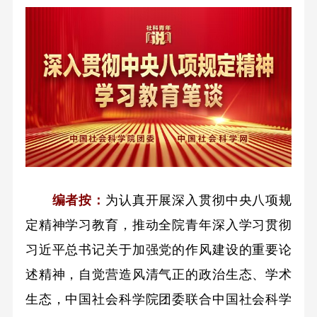
编者按：
为认真开展深入贯彻中央八项规
定精神学习教育，推动全院青年深入学习贯彻
习近平总书记关于加强党的作风建设的重要论
述精神，自觉营造风清气正的政治生态、学术
生态，中国社会科学院团委联合中国社会科学