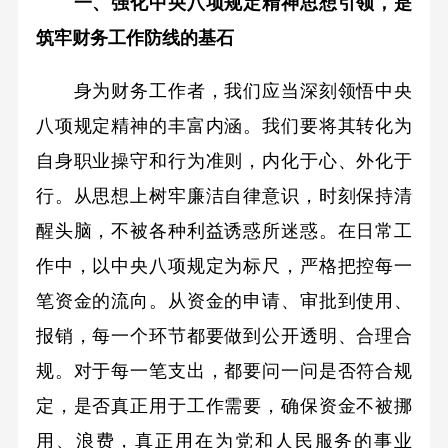
一、强化中央八项规定精神思想引领，是
筑牢财务工作防线的基石
身为财务工作者，我们应当深刻领悟中央
八项规定精神的丰富内涵。我们要将其转化为
自身职业操守和行为准则，内化于心、外化于
行。从思想上树牢廉洁自律意识，时刻保持清
醒头脑，不被各种利益诱惑所迷惑。在日常工
作中，以中央八项规定为标尺，严格把控每一
笔资金的流向。从资金的申请、审批到使用、
报销，每一个环节都要做到公开透明、合理合
规。对于每一笔支出，都要问一问是否符合规
定，是否真正用于工作需要，确保资金不被挪
用、浪费，真正用在为党和人民服务的事业