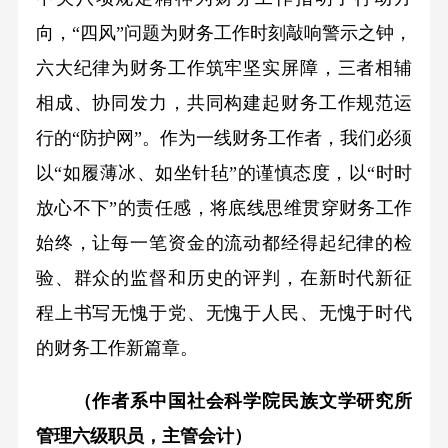
向，“四风”问题为财务工作时刻敲响警示之钟，
六大纪律为财务工作筑牢坚实屏障，三者相辅
相成、协同发力，共同构建起财务工作规范运
行的“防护网”。作为一线财务工作者，我们必须
以“如履薄冰、如坐针毡”的谨慎态度，以“时时
放心不下”的责任感，将底线思维贯穿财务工作
始终，让每一笔资金的流动都经得起纪律的检
验、群众的监督和历史的评判，在新时代新征
程上书写无愧于党、无愧于人民、无愧于时代
的财务工作新篇章。
（作者系中国社会科学院民族文学研究所
管理六级职员，主管会计
）