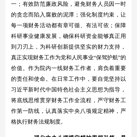
一；有效防范廉政风险，避免财务人员因一时
的贪念而陷入腐败的泥潭；强化制度约束，让
每一项财务活动都有章可循、有法可依；保障
科研事业健康发展，确保科研资金能够真正用
到刀刃上，为科研创新提供坚实的财力支持，
真正实现财务工作为党和人民事业“保驾护航”的
价值。作为院内一线财务工作者，肩负着重要
的责任和使命。在日常工作中，要自觉坚持以
习近平新时代中国特色社会主义思想为指导，
将底线思维贯穿财务工作全流程，严守财务工
作第一防线，认真落实中央八项规定精神，严
格执行财务法规制度。