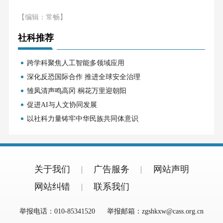
【编辑：常畅】
社科推荐
跨学科聚焦人工智能多领域应用
深化反恐国际合作 推进全球安全治理
雏凤清声鸣高冈 桐花万里迎朝阳
促进AI与人文协同发展
以社科力量铸牢中华民族共同体意识
关于我们
广告服务
网站声明
网站纠错
联系我们
举报电话：010-85341520
举报邮箱：zgshkxw@cass.org.cn