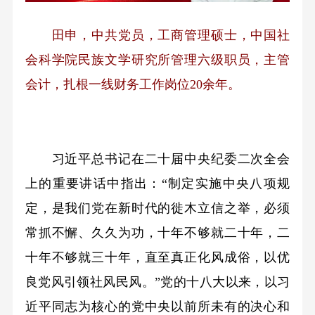
田申，中共党员，工商管理硕士，中国社
会科学院民族文学研究所管理六级职员，主管
会计，扎根一线财务工作岗位20余年。
习近平总书记在二十届中央纪委二次全会
上的重要讲话中指出：“制定实施中央八项规
定，是我们党在新时代的徙木立信之举，必须
常抓不懈、久久为功，十年不够就二十年，二
十年不够就三十年，直至真正化风成俗，以优
良党风引领社风民风。”党的十八大以来，以习
近平同志为核心的党中央以前所未有的决心和