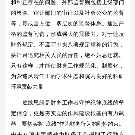
和纠正存在的问题。外部监督则包括上级部门
的检查、审计部门的审计以及社会公众的监督
等，形成全方位、多层次的监督体系。通过严
格的监督问责，形成强大的震慑力。对于违反
财务规定、不遵守中央八项规定精神的行为，
要严肃追究相关人员的责任，绝不姑息迁就。
只有这样，才能使财务工作规范化、制度化，
为营造风清气正的学术生态和院内良好的科研
环境贡献力量。
底线思维是财务工作者守护纪律底线的坚
定信念，更是夯实党的作风建设根基的有力武
器，要切实将“底线”作为财务行为的刚性约束。
中央八项规定精神为财务工作指明了行动方