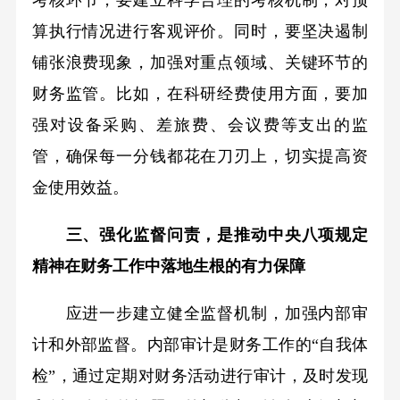
考核环节，要建立科学合理的考核机制，对预
算执行情况进行客观评价。同时，要坚决遏制
铺张浪费现象，加强对重点领域、关键环节的
财务监管。比如，在科研经费使用方面，要加
强对设备采购、差旅费、会议费等支出的监
管，确保每一分钱都花在刀刃上，切实提高资
金使用效益。
三、强化监督问责，是推动中央八项规定
精神在财务工作中落地生根的有力保障
应进一步建立健全监督机制，加强内部审
计和外部监督。内部审计是财务工作的“自我体
检”，通过定期对财务活动进行审计，及时发现