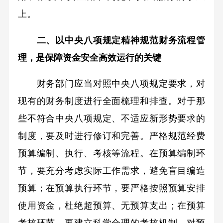
上。
二、以中央八项规定精神规范财务流程管
理，是保障资金安全高效运行的关键
财务部门应当对照中央八项规定要求，对
现有的财务制度进行全面梳理和排查。对于那
些不符合中央八项规定、不适应新形势要求的
制度，要及时进行修订和完善。严格规范经费
预算编制、执行、考核等流程。在预算编制环
节，要充分考虑实际工作需求，避免盲目编造
预算；在预算执行环节，要严格按照预算安排
使用资金，杜绝超预算、无预算支出；在预算