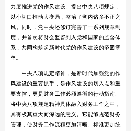
力度推进党的作风建设。提出中央八项规定，
以小切口推动大变局，整治了党内诸多不正之
风。同时，党中央还修订完善了一系列规章制
度，并首次将财会监督列入党和国家的监督体
系，共同构筑起新时代党的作风建设的坚固堡
垒。
中央八项规定精神，是新时代加强党的作
风建设的重要抓手，是作风建设的切入点和重
要支撑，更是财务工作必须遵循的行动指南。
将中央八项规定精神具体融入财务工作之中，
具有极其重大而深远的意义。它能够规范财务
管理，使财务工作流程更加清晰、标准更加统